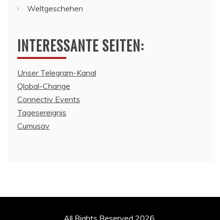
Weltgeschehen
INTERESSANTE SEITEN:
Unser Telegram-Kanal
Qlobal-Change
Connectiv Events
Tagesereignis
Cumusav
All Rights Reserved 2026.