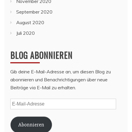
November 2020
September 2020
August 2020
Juli 2020
BLOG ABONNIEREN
Gib deine E-Mail-Adresse an, um diesen Blog zu
abonnieren und Benachrichtigungen über neue
Beiträge via E-Mail zu erhalten.
E-
Mail-
Adresse
Abonnieren