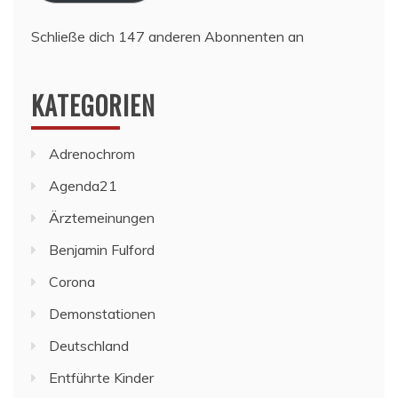
Schließe dich 147 anderen Abonnenten an
KATEGORIEN
Adrenochrom
Agenda21
Ärztemeinungen
Benjamin Fulford
Corona
Demonstationen
Deutschland
Entführte Kinder