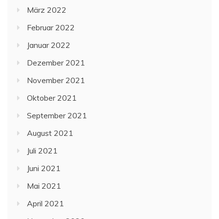
März 2022
Februar 2022
Januar 2022
Dezember 2021
November 2021
Oktober 2021
September 2021
August 2021
Juli 2021
Juni 2021
Mai 2021
April 2021