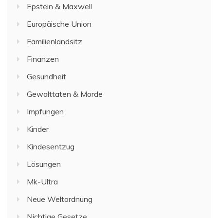
Epstein & Maxwell
Europäische Union
Familienlandsitz
Finanzen
Gesundheit
Gewalttaten & Morde
Impfungen
Kinder
Kindesentzug
Lösungen
Mk-Ultra
Neue Weltordnung
Nichtige Gesetze