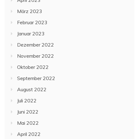
März 2023
Februar 2023
Januar 2023
Dezember 2022
November 2022
Oktober 2022
September 2022
August 2022
Juli 2022
Juni 2022
Mai 2022
April 2022