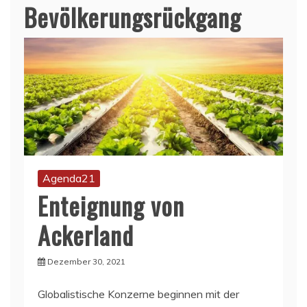
Bevölkerungsrückgang
Agenda21
Enteignung von
Ackerland
Dezember 30, 2021
Globalistische Konzerne beginnen mit der