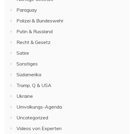
Paraguay
Polizei & Bundeswehr
Putin & Russland
Recht & Gesetz
Satire
Sonstiges
Südamerika
Trump, Q & USA
Ukraine
Umvolkungs-Agenda
Uncategorized
Videos von Experten