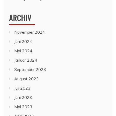
ARCHIV
November 2024
Juni 2024
Mai 2024
Januar 2024
September 2023
August 2023
Juli 2023
Juni 2023
Mai 2023
April 2023