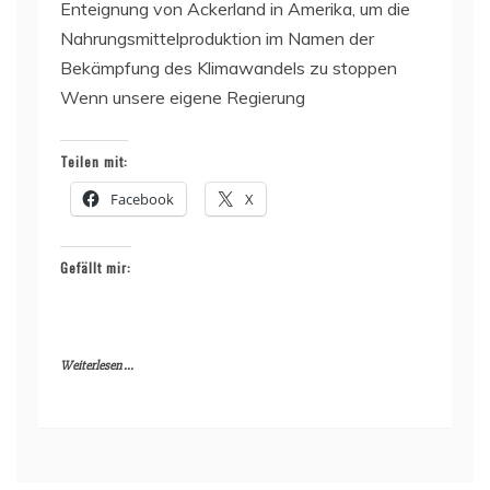
Enteignung von Ackerland in Amerika, um die
Nahrungsmittelproduktion im Namen der
Bekämpfung des Klimawandels zu stoppen
Wenn unsere eigene Regierung
Teilen mit:
Facebook
X
Gefällt mir:
Weiterlesen ...