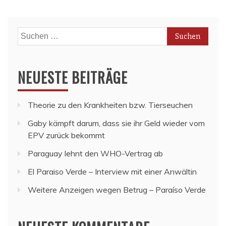
Suchen
nach:
NEUESTE BEITRÄGE
Theorie zu den Krankheiten bzw. Tierseuchen
Gaby kämpft darum, dass sie ihr Geld wieder vom
EPV zurück bekommt
Paraguay lehnt den WHO-Vertrag ab
El Paraiso Verde – Interview mit einer Anwältin
Weitere Anzeigen wegen Betrug – Paraíso Verde