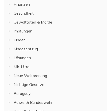
Finanzen
Gesundheit
Gewalttaten & Morde
Impfungen
Kinder
Kindesentzug
Lösungen
Mk-Ultra
Neue Weltordnung
Nichtige Gesetze
Paraguay
Polizei & Bundeswehr