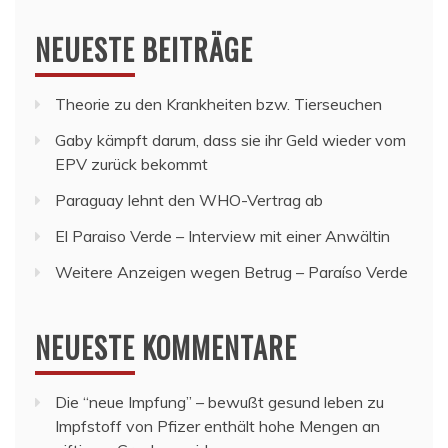
NEUESTE BEITRÄGE
Theorie zu den Krankheiten bzw. Tierseuchen
Gaby kämpft darum, dass sie ihr Geld wieder vom
EPV zurück bekommt
Paraguay lehnt den WHO-Vertrag ab
El Paraiso Verde – Interview mit einer Anwältin
Weitere Anzeigen wegen Betrug – Paraíso Verde
NEUESTE KOMMENTARE
Die “neue Impfung” – bewußt gesund leben
zu
Impfstoff von Pfizer enthält hohe Mengen an