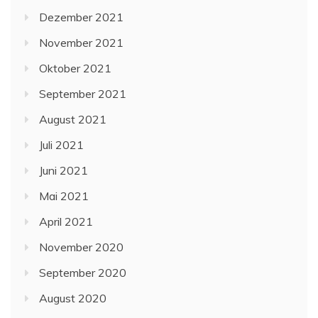
Dezember 2021
November 2021
Oktober 2021
September 2021
August 2021
Juli 2021
Juni 2021
Mai 2021
April 2021
November 2020
September 2020
August 2020