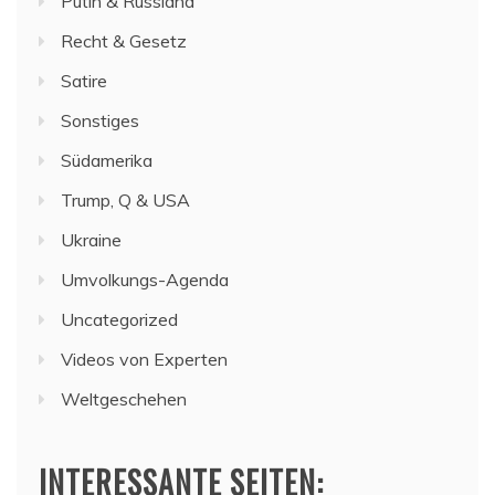
Putin & Russland
Recht & Gesetz
Satire
Sonstiges
Südamerika
Trump, Q & USA
Ukraine
Umvolkungs-Agenda
Uncategorized
Videos von Experten
Weltgeschehen
INTERESSANTE SEITEN: