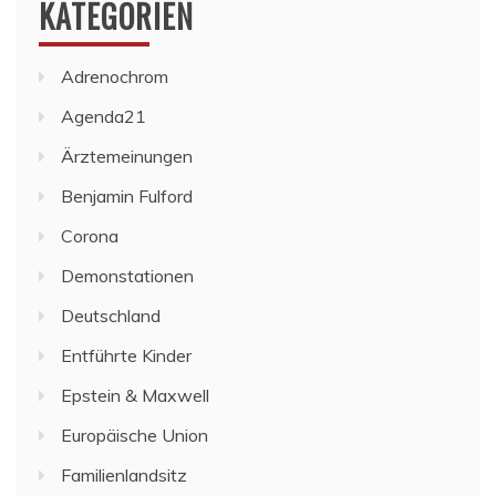
KATEGORIEN
Adrenochrom
Agenda21
Ärztemeinungen
Benjamin Fulford
Corona
Demonstationen
Deutschland
Entführte Kinder
Epstein & Maxwell
Europäische Union
Familienlandsitz