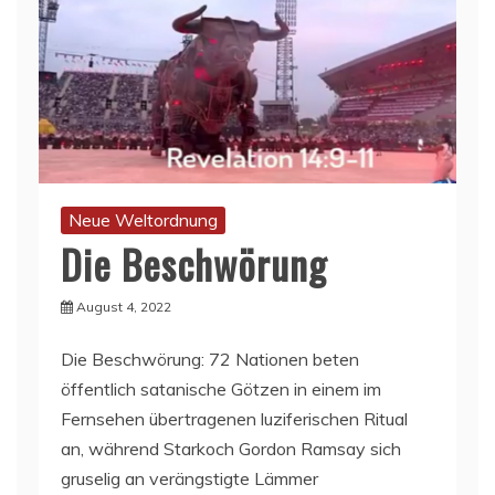
Neue Weltordnung
Die Beschwörung
August 4, 2022
Die Beschwörung: 72 Nationen beten
öffentlich satanische Götzen in einem im
Fernsehen übertragenen luziferischen Ritual
an, während Starkoch Gordon Ramsay sich
gruselig an verängstigte Lämmer