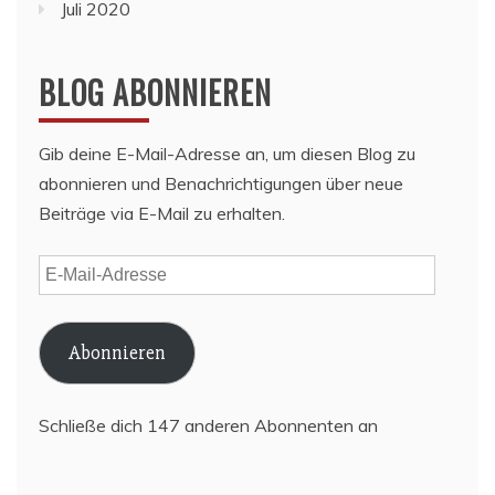
Juli 2020
BLOG ABONNIEREN
Gib deine E-Mail-Adresse an, um diesen Blog zu
abonnieren und Benachrichtigungen über neue
Beiträge via E-Mail zu erhalten.
E-
Mail-
Adresse
Abonnieren
Schließe dich 147 anderen Abonnenten an