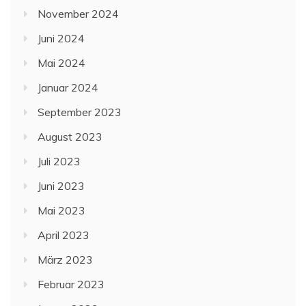
November 2024
Juni 2024
Mai 2024
Januar 2024
September 2023
August 2023
Juli 2023
Juni 2023
Mai 2023
April 2023
März 2023
Februar 2023