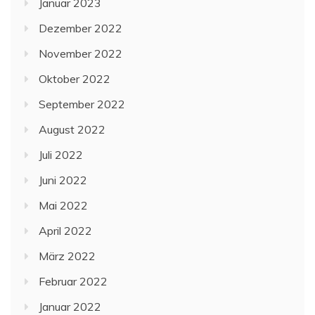
Januar 2023
Dezember 2022
November 2022
Oktober 2022
September 2022
August 2022
Juli 2022
Juni 2022
Mai 2022
April 2022
März 2022
Februar 2022
Januar 2022