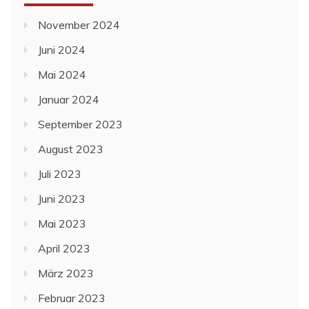
November 2024
Juni 2024
Mai 2024
Januar 2024
September 2023
August 2023
Juli 2023
Juni 2023
Mai 2023
April 2023
März 2023
Februar 2023