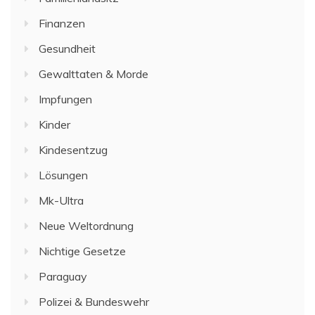
Finanzen
Gesundheit
Gewalttaten & Morde
Impfungen
Kinder
Kindesentzug
Lösungen
Mk-Ultra
Neue Weltordnung
Nichtige Gesetze
Paraguay
Polizei & Bundeswehr