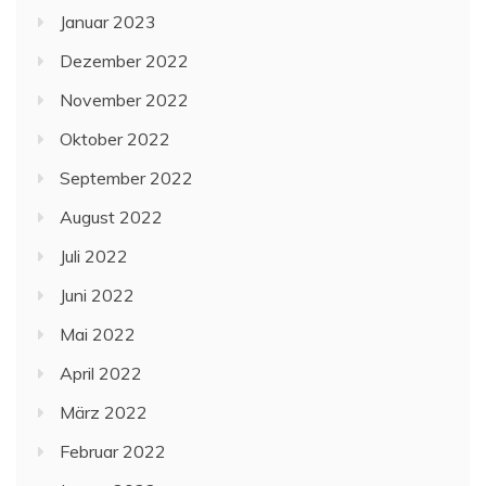
Januar 2023
Dezember 2022
November 2022
Oktober 2022
September 2022
August 2022
Juli 2022
Juni 2022
Mai 2022
April 2022
März 2022
Februar 2022