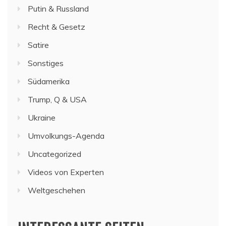
Putin & Russland
Recht & Gesetz
Satire
Sonstiges
Südamerika
Trump, Q & USA
Ukraine
Umvolkungs-Agenda
Uncategorized
Videos von Experten
Weltgeschehen