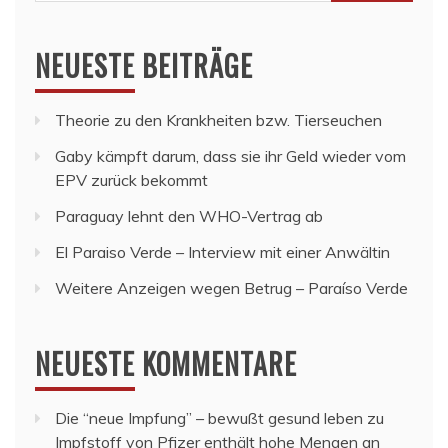
nach:
NEUESTE BEITRÄGE
Theorie zu den Krankheiten bzw. Tierseuchen
Gaby kämpft darum, dass sie ihr Geld wieder vom
EPV zurück bekommt
Paraguay lehnt den WHO-Vertrag ab
El Paraiso Verde – Interview mit einer Anwältin
Weitere Anzeigen wegen Betrug – Paraíso Verde
NEUESTE KOMMENTARE
Die “neue Impfung” – bewußt gesund leben
zu
Impfstoff von Pfizer enthält hohe Mengen an