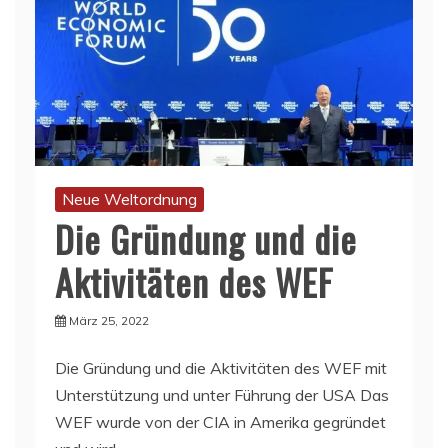
Neue Weltordnung
Die Gründung und die
Aktivitäten des WEF
März 25, 2022
Die Gründung und die Aktivitäten des WEF mit
Unterstützung und unter Führung der USA Das
WEF wurde von der CIA in Amerika gegründet