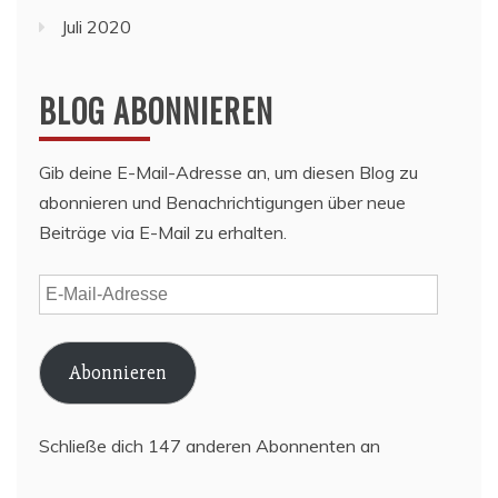
Juli 2020
BLOG ABONNIEREN
Gib deine E-Mail-Adresse an, um diesen Blog zu
abonnieren und Benachrichtigungen über neue
Beiträge via E-Mail zu erhalten.
E-
Mail-
Adresse
Abonnieren
Schließe dich 147 anderen Abonnenten an