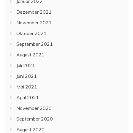
Januar 2022
Dezember 2021
November 2021
Oktober 2021
September 2021
August 2021
Juli 2021
Juni 2021
Mai 2021
April 2021
November 2020
September 2020
August 2020