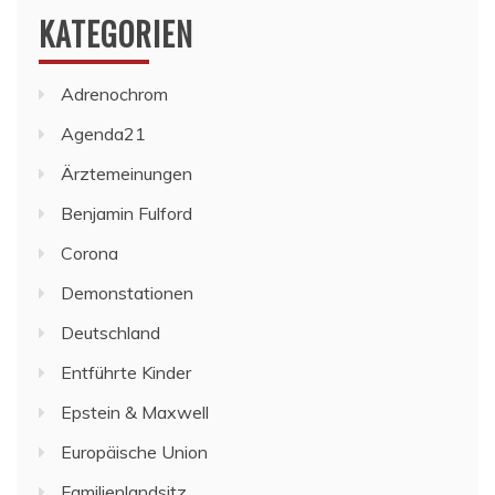
KATEGORIEN
Adrenochrom
Agenda21
Ärztemeinungen
Benjamin Fulford
Corona
Demonstationen
Deutschland
Entführte Kinder
Epstein & Maxwell
Europäische Union
Familienlandsitz