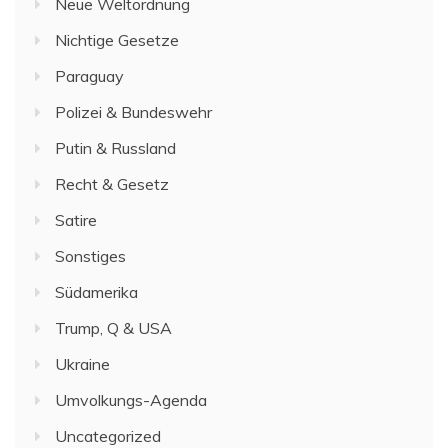
Neue Weltordnung
Nichtige Gesetze
Paraguay
Polizei & Bundeswehr
Putin & Russland
Recht & Gesetz
Satire
Sonstiges
Südamerika
Trump, Q & USA
Ukraine
Umvolkungs-Agenda
Uncategorized