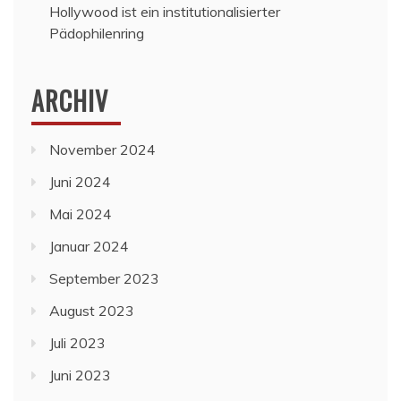
Hollywood ist ein institutionalisierter
Pädophilenring
ARCHIV
November 2024
Juni 2024
Mai 2024
Januar 2024
September 2023
August 2023
Juli 2023
Juni 2023