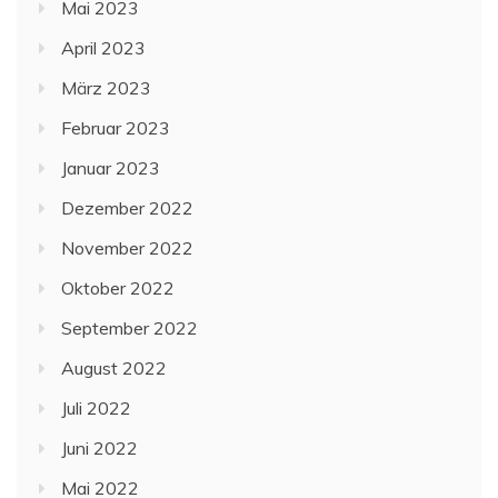
Mai 2023
April 2023
März 2023
Februar 2023
Januar 2023
Dezember 2022
November 2022
Oktober 2022
September 2022
August 2022
Juli 2022
Juni 2022
Mai 2022