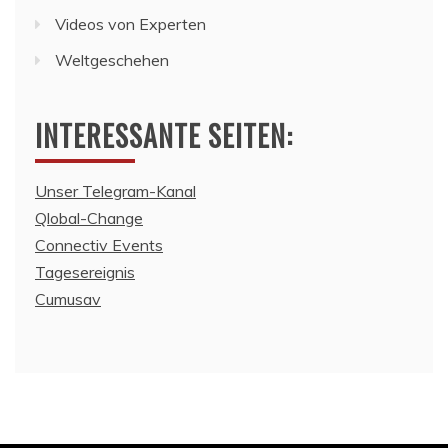
Videos von Experten
Weltgeschehen
INTERESSANTE SEITEN:
Unser Telegram-Kanal
Qlobal-Change
Connectiv Events
Tagesereignis
Cumusav