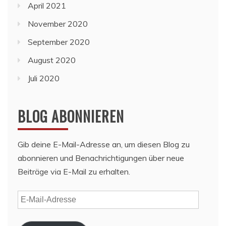
April 2021
November 2020
September 2020
August 2020
Juli 2020
BLOG ABONNIEREN
Gib deine E-Mail-Adresse an, um diesen Blog zu
abonnieren und Benachrichtigungen über neue
Beiträge via E-Mail zu erhalten.
E-
Mail-
Adresse