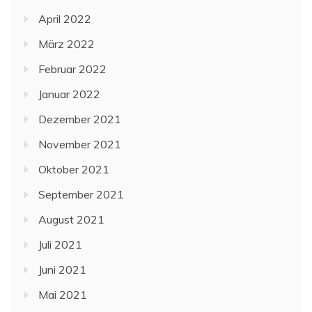
April 2022
März 2022
Februar 2022
Januar 2022
Dezember 2021
November 2021
Oktober 2021
September 2021
August 2021
Juli 2021
Juni 2021
Mai 2021