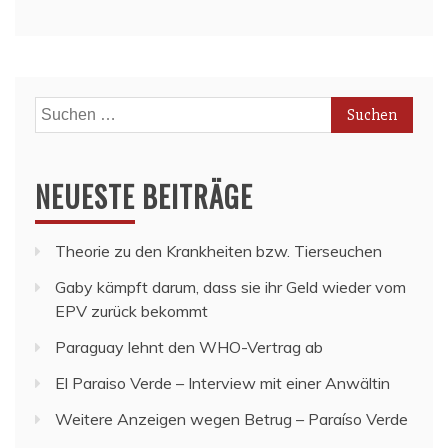
Suchen
nach:
NEUESTE BEITRÄGE
Theorie zu den Krankheiten bzw. Tierseuchen
Gaby kämpft darum, dass sie ihr Geld wieder vom
EPV zurück bekommt
Paraguay lehnt den WHO-Vertrag ab
El Paraiso Verde – Interview mit einer Anwältin
Weitere Anzeigen wegen Betrug – Paraíso Verde