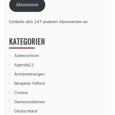
Abonnieren
Schließe dich 147 anderen Abonnenten an
KATEGORIEN
Adrenochrom
Agenda21
Ärztemeinungen
Benjamin Fulford
Corona
Demonstationen
Deutschland