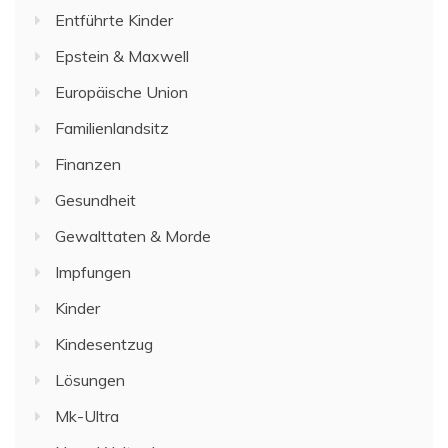
Entführte Kinder
Epstein & Maxwell
Europäische Union
Familienlandsitz
Finanzen
Gesundheit
Gewalttaten & Morde
Impfungen
Kinder
Kindesentzug
Lösungen
Mk-Ultra