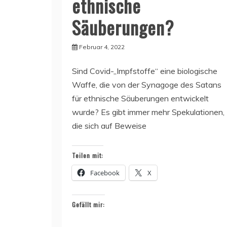
ethnische
Säuberungen?
Februar 4, 2022
Sind Covid-„Impfstoffe“ eine biologische
Waffe, die von der Synagoge des Satans
für ethnische Säuberungen entwickelt
wurde? Es gibt immer mehr Spekulationen,
die sich auf Beweise
Teilen mit:
Facebook
X
Gefällt mir: