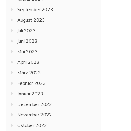
September 2023
August 2023
Juli 2023
Juni 2023
Mai 2023
April 2023
März 2023
Februar 2023
Januar 2023
Dezember 2022
November 2022
Oktober 2022