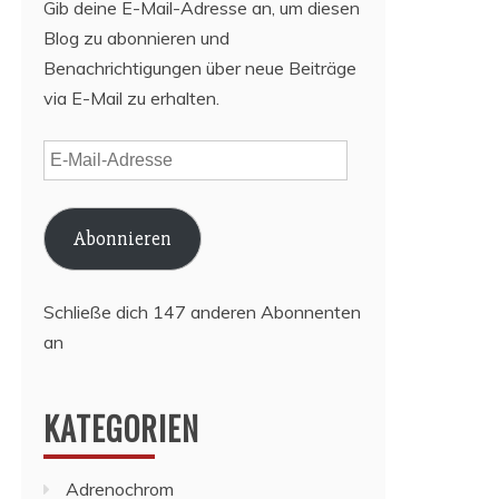
Gib deine E-Mail-Adresse an, um diesen
Blog zu abonnieren und
Benachrichtigungen über neue Beiträge
via E-Mail zu erhalten.
E-
Mail-
Adresse
Abonnieren
Schließe dich 147 anderen Abonnenten
an
KATEGORIEN
Adrenochrom