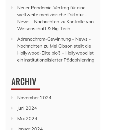
Neuer Pandemie-Vertrag für eine
weltweite medizinische Diktatur -
News - Nachrichten
zu
Kontrolle von
Wissenschaft & Big Tech
Adrenochrom-Gewinnung - News -
Nachrichten
zu
Mel Gibson stellt die
Hollywood-Elite bloß – Hollywood ist
ein institutionalisierter Pädophilenring
ARCHIV
November 2024
Juni 2024
Mai 2024
Januar 2024