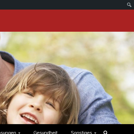
ösungen
Gesundheit
Sonstiges