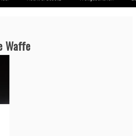
e Waffe