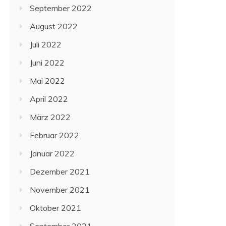
September 2022
August 2022
Juli 2022
Juni 2022
Mai 2022
April 2022
März 2022
Februar 2022
Januar 2022
Dezember 2021
November 2021
Oktober 2021