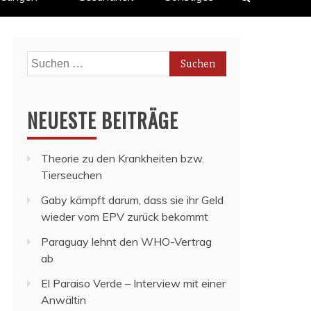
Suchen
nach:
NEUESTE BEITRÄGE
Theorie zu den Krankheiten bzw.
Tierseuchen
Gaby kämpft darum, dass sie ihr Geld
wieder vom EPV zurück bekommt
Paraguay lehnt den WHO-Vertrag
ab
El Paraiso Verde – Interview mit einer
Anwältin