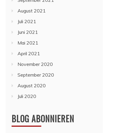
September 2021
August 2021
Juli 2021
Juni 2021
Mai 2021
April 2021
November 2020
September 2020
August 2020
Juli 2020
BLOG ABONNIEREN