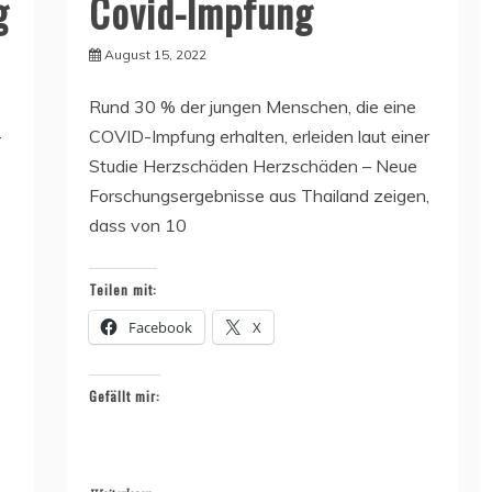
g
Covid-Impfung
August 15, 2022
Rund 30 % der jungen Menschen, die eine
-
COVID-Impfung erhalten, erleiden laut einer
Studie Herzschäden Herzschäden – Neue
Forschungsergebnisse aus Thailand zeigen,
dass von 10
Teilen mit:
Facebook
X
Gefällt mir: