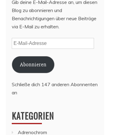
Gib deine E-Mail-Adresse an, um diesen
Blog zu abonnieren und
Benachrichtigungen über neue Beiträge
via E-Mail zu erhalten.
E-
Mail-
Adresse
Abonnieren
Schließe dich 147 anderen Abonnenten
an
KATEGORIEN
Adrenochrom