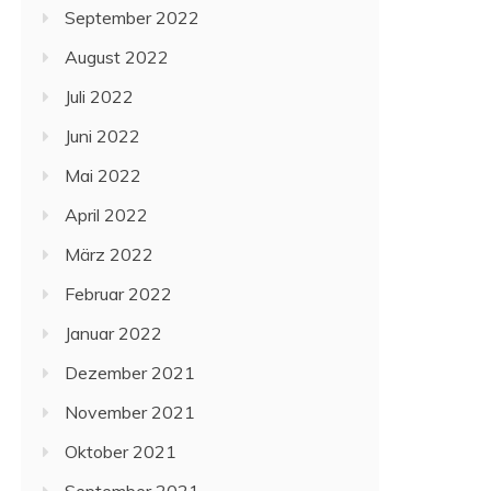
September 2022
August 2022
Juli 2022
Juni 2022
Mai 2022
April 2022
März 2022
Februar 2022
Januar 2022
Dezember 2021
November 2021
Oktober 2021