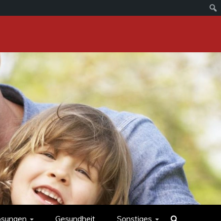
ösungen
Gesundheit
Sonstiges