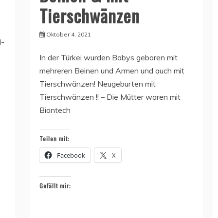
Tierschwänzen
Oktober 4, 2021
d-
In der Türkei wurden Babys geboren mit
mehreren Beinen und Armen und auch mit
Tierschwänzen! Neugeburten mit
Tierschwänzen !! – Die Mütter waren mit
Biontech
Teilen mit:
Facebook
X
Gefällt mir: