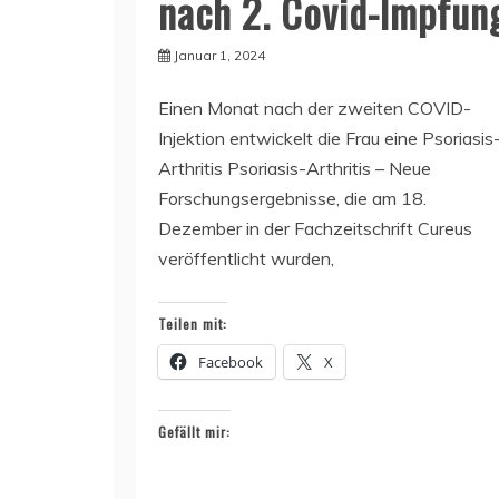
nach 2. Covid-Impfun
Januar 1, 2024
Einen Monat nach der zweiten COVID-
Injektion entwickelt die Frau eine Psoriasis
Arthritis Psoriasis-Arthritis – Neue
Forschungsergebnisse, die am 18.
Dezember in der Fachzeitschrift Cureus
veröffentlicht wurden,
Teilen mit:
Facebook
X
Gefällt mir: