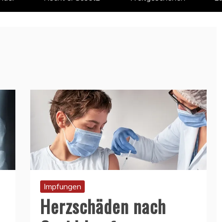
Impfungen
Herzschäden nach