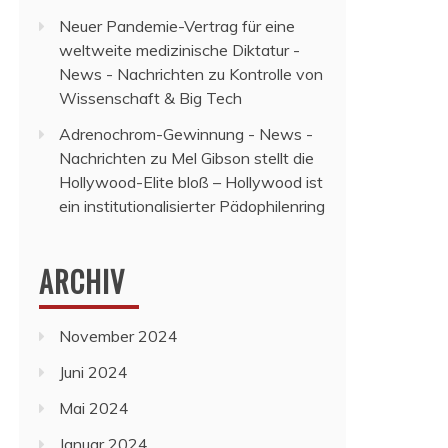
Neuer Pandemie-Vertrag für eine
weltweite medizinische Diktatur -
News - Nachrichten
zu
Kontrolle von
Wissenschaft & Big Tech
Adrenochrom-Gewinnung - News -
Nachrichten
zu
Mel Gibson stellt die
Hollywood-Elite bloß – Hollywood ist
ein institutionalisierter Pädophilenring
ARCHIV
November 2024
Juni 2024
Mai 2024
Januar 2024