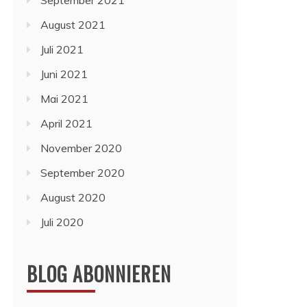
September 2021
August 2021
Juli 2021
Juni 2021
Mai 2021
April 2021
November 2020
September 2020
August 2020
Juli 2020
BLOG ABONNIEREN