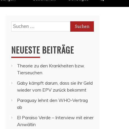
Suchen
nach:
NEUESTE BEITRÄGE
Theorie zu den Krankheiten bzw.
Tierseuchen
Gaby kämpft darum, dass sie ihr Geld
wieder vom EPV zurück bekommt
Paraguay lehnt den WHO-Vertrag
ab
El Paraiso Verde – Interview mit einer
Anwältin