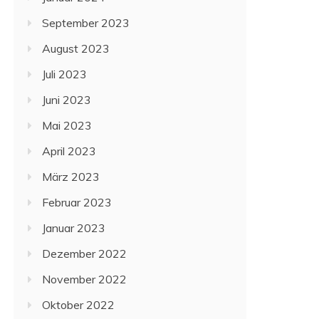
September 2023
August 2023
Juli 2023
Juni 2023
Mai 2023
April 2023
März 2023
Februar 2023
Januar 2023
Dezember 2022
November 2022
Oktober 2022