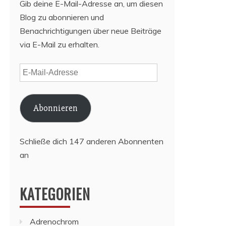
Gib deine E-Mail-Adresse an, um diesen
Blog zu abonnieren und
Benachrichtigungen über neue Beiträge
via E-Mail zu erhalten.
E-
Mail-
Adresse
Abonnieren
Schließe dich 147 anderen Abonnenten
an
KATEGORIEN
Adrenochrom