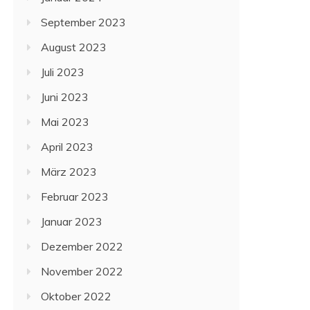
September 2023
August 2023
Juli 2023
Juni 2023
Mai 2023
April 2023
März 2023
Februar 2023
Januar 2023
Dezember 2022
November 2022
Oktober 2022