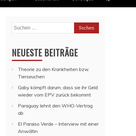
Suchen
nach:
NEUESTE BEITRÄGE
Theorie zu den Krankheiten bzw.
Tierseuchen
Gaby kämpft darum, dass sie ihr Geld
wieder vom EPV zurück bekommt
Paraguay lehnt den WHO-Vertrag
ab
El Paraiso Verde – Interview mit einer
Anwältin