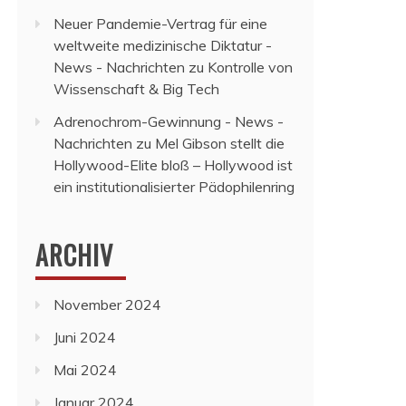
Neuer Pandemie-Vertrag für eine
weltweite medizinische Diktatur -
News - Nachrichten
zu
Kontrolle von
Wissenschaft & Big Tech
Adrenochrom-Gewinnung - News -
Nachrichten
zu
Mel Gibson stellt die
Hollywood-Elite bloß – Hollywood ist
ein institutionalisierter Pädophilenring
ARCHIV
November 2024
Juni 2024
Mai 2024
Januar 2024