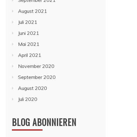
September 2021
August 2021
Juli 2021
Juni 2021
Mai 2021
April 2021
November 2020
September 2020
August 2020
Juli 2020
BLOG ABONNIEREN