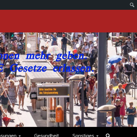
ösungen
Gesundheit
Sonstiges