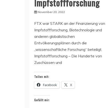
Impfstoffforschung
November 20, 2022
FTX war STARK an der Finanzierung von
Impfstoffforschung, Biotechnologie und
anderen globalistischen
Entvölkerungsplänen durch die
„wissenschaftliche Forschung“ beteiligt.
Impfstoffforschung – Die Hunderte von
Zuschüssen und
Teilen mit:
Facebook
X
Gefällt mir: