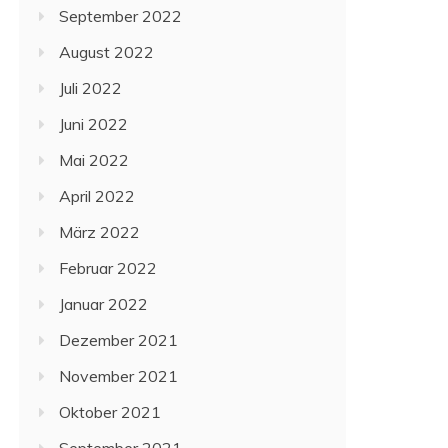
September 2022
August 2022
Juli 2022
Juni 2022
Mai 2022
April 2022
März 2022
Februar 2022
Januar 2022
Dezember 2021
November 2021
Oktober 2021