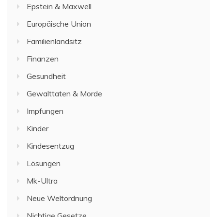
Epstein & Maxwell
Europäische Union
Familienlandsitz
Finanzen
Gesundheit
Gewalttaten & Morde
Impfungen
Kinder
Kindesentzug
Lösungen
Mk-Ultra
Neue Weltordnung
Nichtige Gesetze