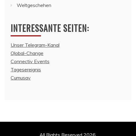
Weltgeschehen
INTERESSANTE SEITEN:
Unser Telegram-Kanal
Qlobal-Change
Connectiv Events
Tagesereignis
Cumusav
All Rights Reserved 2026.