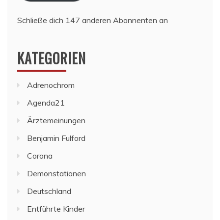
Schließe dich 147 anderen Abonnenten an
KATEGORIEN
Adrenochrom
Agenda21
Ärztemeinungen
Benjamin Fulford
Corona
Demonstationen
Deutschland
Entführte Kinder