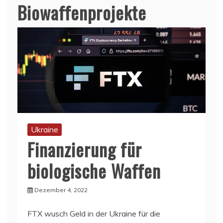
Biowaffenprojekte
Ukraine
Finanzierung für
biologische Waffen
Dezember 4, 2022
FTX wusch Geld in der Ukraine für die