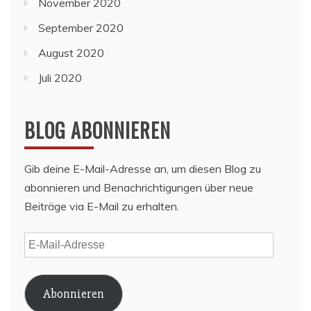
November 2020
September 2020
August 2020
Juli 2020
BLOG ABONNIEREN
Gib deine E-Mail-Adresse an, um diesen Blog zu
abonnieren und Benachrichtigungen über neue
Beiträge via E-Mail zu erhalten.
E-
Mail-
Adresse
Abonnieren