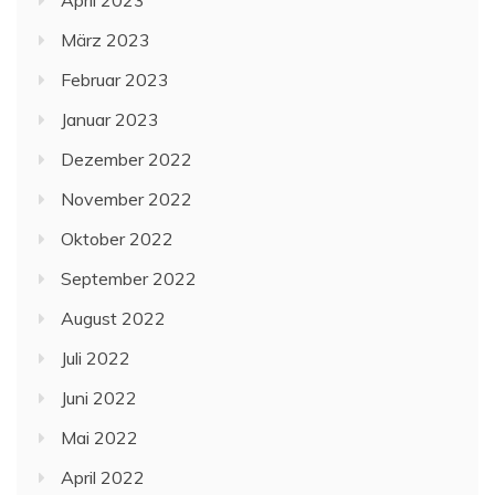
März 2023
Februar 2023
Januar 2023
Dezember 2022
November 2022
Oktober 2022
September 2022
August 2022
Juli 2022
Juni 2022
Mai 2022
April 2022