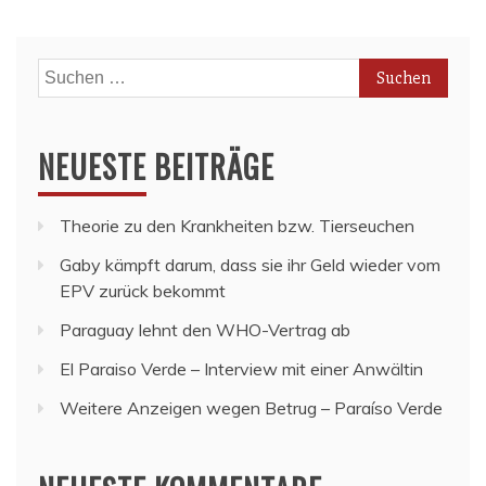
Suchen
nach:
NEUESTE BEITRÄGE
Theorie zu den Krankheiten bzw. Tierseuchen
Gaby kämpft darum, dass sie ihr Geld wieder vom
EPV zurück bekommt
Paraguay lehnt den WHO-Vertrag ab
El Paraiso Verde – Interview mit einer Anwältin
Weitere Anzeigen wegen Betrug – Paraíso Verde