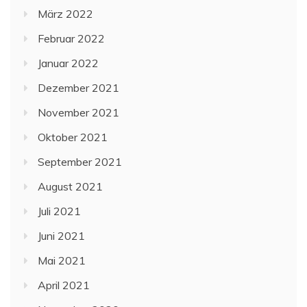
März 2022
Februar 2022
Januar 2022
Dezember 2021
November 2021
Oktober 2021
September 2021
August 2021
Juli 2021
Juni 2021
Mai 2021
April 2021