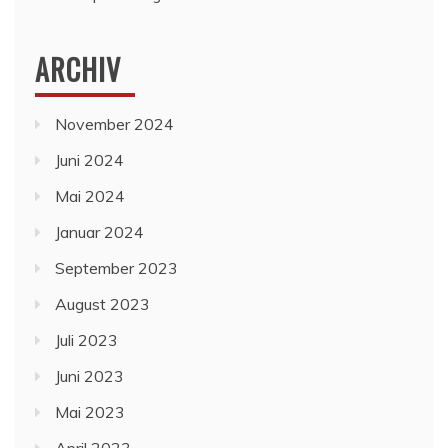
ARCHIV
November 2024
Juni 2024
Mai 2024
Januar 2024
September 2023
August 2023
Juli 2023
Juni 2023
Mai 2023
April 2023