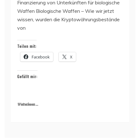
Finanzierung von Unterkünften für biologische
Waffen Biologische Waffen – Wie wir jetzt
wissen, wurden die Kryptowährungsbestände
von
Teilen mit:
Facebook
X
Gefällt mir:
Weiterlesen ...