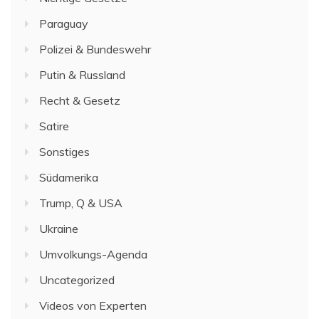
Paraguay
Polizei & Bundeswehr
Putin & Russland
Recht & Gesetz
Satire
Sonstiges
Südamerika
Trump, Q & USA
Ukraine
Umvolkungs-Agenda
Uncategorized
Videos von Experten