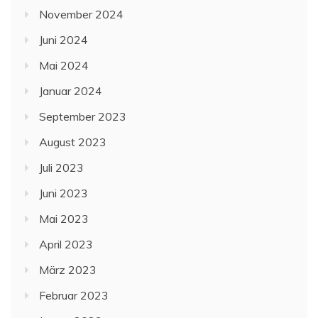
November 2024
Juni 2024
Mai 2024
Januar 2024
September 2023
August 2023
Juli 2023
Juni 2023
Mai 2023
April 2023
März 2023
Februar 2023