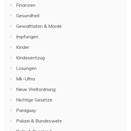
Finanzen
Gesundheit
Gewalttaten & Morde
Impfungen
Kinder
Kindesentzug
Lösungen
Mk-Ultra
Neue Weltordnung
Nichtige Gesetze
Paraguay
Polizei & Bundeswehr