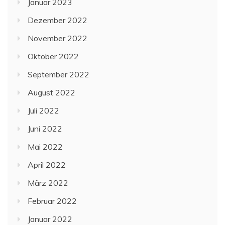
Januar 2023
Dezember 2022
November 2022
Oktober 2022
September 2022
August 2022
Juli 2022
Juni 2022
Mai 2022
April 2022
März 2022
Februar 2022
Januar 2022