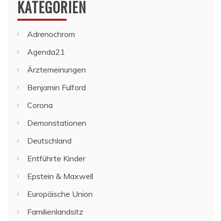
KATEGORIEN
Adrenochrom
Agenda21
Ärztemeinungen
Benjamin Fulford
Corona
Demonstationen
Deutschland
Entführte Kinder
Epstein & Maxwell
Europäische Union
Familienlandsitz