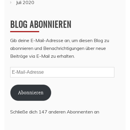
Juli 2020
BLOG ABONNIEREN
Gib deine E-Mail-Adresse an, um diesen Blog zu
abonnieren und Benachrichtigungen über neue
Beiträge via E-Mail zu erhalten.
E-
Mail-
Adresse
Abonnieren
Schließe dich 147 anderen Abonnenten an