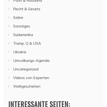
Putin & Russland
Recht & Gesetz
Satire
Sonstiges
Südamerika
Trump, Q & USA
Ukraine
Umvolkungs-Agenda
Uncategorized
Videos von Experten
Weltgeschehen
INTERESSANTE SEITEN: