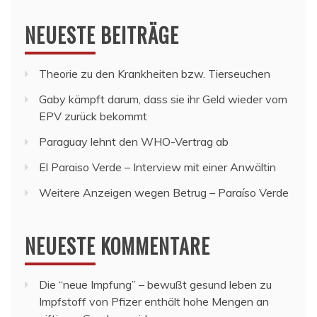
NEUESTE BEITRÄGE
Theorie zu den Krankheiten bzw. Tierseuchen
Gaby kämpft darum, dass sie ihr Geld wieder vom
EPV zurück bekommt
Paraguay lehnt den WHO-Vertrag ab
El Paraiso Verde – Interview mit einer Anwältin
Weitere Anzeigen wegen Betrug – Paraíso Verde
NEUESTE KOMMENTARE
Die “neue Impfung” – bewußt gesund leben
zu
Impfstoff von Pfizer enthält hohe Mengen an