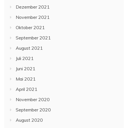
Dezember 2021
November 2021
Oktober 2021
September 2021
August 2021
Juli 2021
Juni 2021
Mai 2021
April 2021
November 2020
September 2020
August 2020