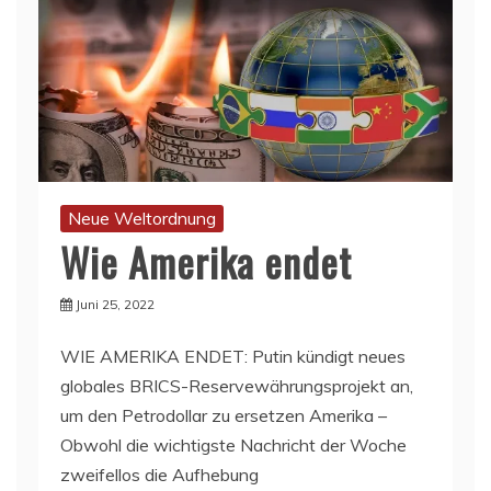
Neue Weltordnung
Wie Amerika endet
Juni 25, 2022
WIE AMERIKA ENDET: Putin kündigt neues
globales BRICS-Reservewährungsprojekt an,
um den Petrodollar zu ersetzen Amerika –
Obwohl die wichtigste Nachricht der Woche
zweifellos die Aufhebung