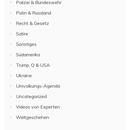
Polizei & Bundeswehr
Putin & Russland
Recht & Gesetz
Satire
Sonstiges
Südamerika
Trump, Q & USA
Ukraine
Umvolkungs-Agenda
Uncategorized
Videos von Experten
Weltgeschehen