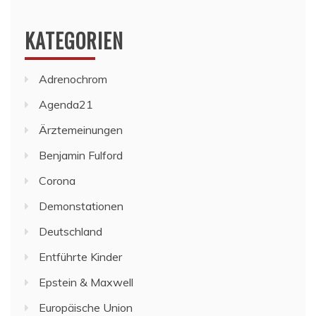
KATEGORIEN
Adrenochrom
Agenda21
Ärztemeinungen
Benjamin Fulford
Corona
Demonstationen
Deutschland
Entführte Kinder
Epstein & Maxwell
Europäische Union