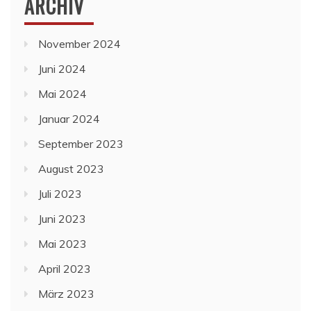
ARCHIV
November 2024
Juni 2024
Mai 2024
Januar 2024
September 2023
August 2023
Juli 2023
Juni 2023
Mai 2023
April 2023
März 2023