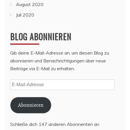
August 2020
Juli 2020
BLOG ABONNIEREN
Gib deine E-Mail-Adresse an, um diesen Blog zu
abonnieren und Benachrichtigungen über neue
Beiträge via E-Mail zu erhalten.
E-
Mail-
Adresse
Abonnieren
Schließe dich 147 anderen Abonnenten an