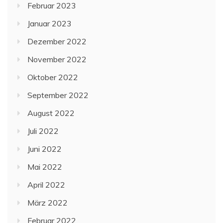
Februar 2023
Januar 2023
Dezember 2022
November 2022
Oktober 2022
September 2022
August 2022
Juli 2022
Juni 2022
Mai 2022
April 2022
März 2022
Februar 2022