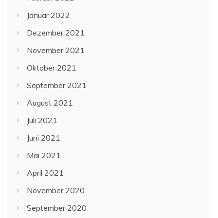
Januar 2022
Dezember 2021
November 2021
Oktober 2021
September 2021
August 2021
Juli 2021
Juni 2021
Mai 2021
April 2021
November 2020
September 2020