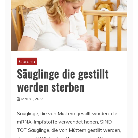
Corona
Säuglinge die gestillt
werden sterben
Mai 31, 2023
Säuglinge, die von Müttern gestillt wurden, die
mRNA-Impfstoffe verwendet haben, SIND
TOT Säuglinge, die von Müttern gestillt werden,