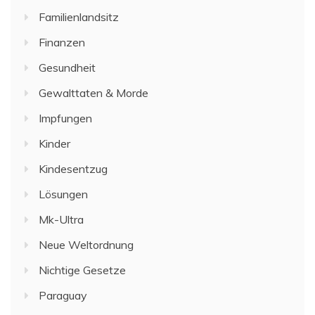
Familienlandsitz
Finanzen
Gesundheit
Gewalttaten & Morde
Impfungen
Kinder
Kindesentzug
Lösungen
Mk-Ultra
Neue Weltordnung
Nichtige Gesetze
Paraguay