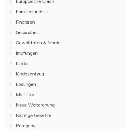
Europäische Union
Familienlandsitz
Finanzen
Gesundheit
Gewalttaten & Morde
Impfungen
Kinder
Kindesentzug
Lösungen
Mk-Ultra
Neue Weltordnung
Nichtige Gesetze
Paraguay