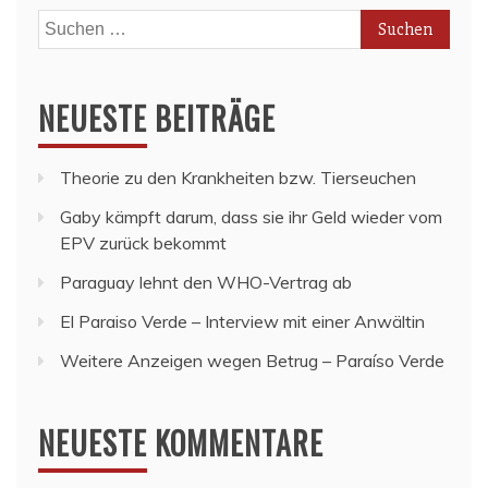
Suchen
nach:
NEUESTE BEITRÄGE
Theorie zu den Krankheiten bzw. Tierseuchen
Gaby kämpft darum, dass sie ihr Geld wieder vom
EPV zurück bekommt
Paraguay lehnt den WHO-Vertrag ab
El Paraiso Verde – Interview mit einer Anwältin
Weitere Anzeigen wegen Betrug – Paraíso Verde
NEUESTE KOMMENTARE