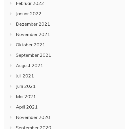
Februar 2022
Januar 2022
Dezember 2021
November 2021
Oktober 2021
September 2021
August 2021
Juli 2021
Juni 2021
Mai 2021
April 2021
November 2020
September 2020