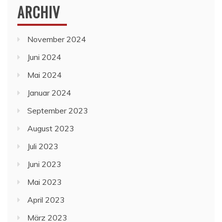
ARCHIV
November 2024
Juni 2024
Mai 2024
Januar 2024
September 2023
August 2023
Juli 2023
Juni 2023
Mai 2023
April 2023
März 2023