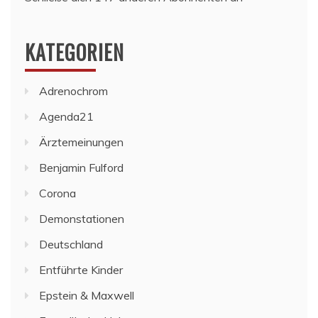
KATEGORIEN
Adrenochrom
Agenda21
Ärztemeinungen
Benjamin Fulford
Corona
Demonstationen
Deutschland
Entführte Kinder
Epstein & Maxwell