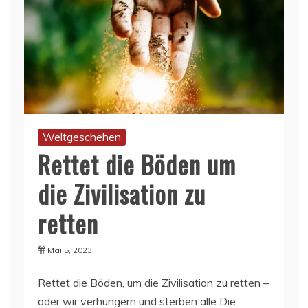
Weltgeschehen
Rettet die Böden um
die Zivilisation zu
retten
Mai 5, 2023
Rettet die Böden, um die Zivilisation zu retten –
oder wir verhungern und sterben alle Die