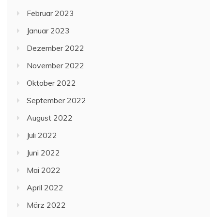
Februar 2023
Januar 2023
Dezember 2022
November 2022
Oktober 2022
September 2022
August 2022
Juli 2022
Juni 2022
Mai 2022
April 2022
März 2022