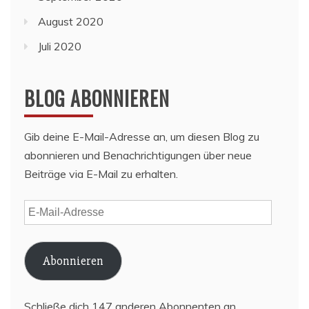
August 2020
Juli 2020
BLOG ABONNIEREN
Gib deine E-Mail-Adresse an, um diesen Blog zu
abonnieren und Benachrichtigungen über neue
Beiträge via E-Mail zu erhalten.
E-
Mail-
Adresse
Abonnieren
Schließe dich 147 anderen Abonnenten an