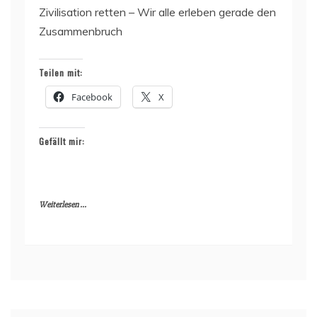
Zivilisation retten – Wir alle erleben gerade den
Zusammenbruch
Teilen mit:
Facebook
X
Gefällt mir:
Weiterlesen ...