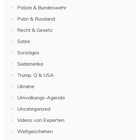
Polizei & Bundeswehr
Putin & Russland
Recht & Gesetz
Satire
Sonstiges
Südamerika
Trump, Q & USA
Ukraine
Umvolkungs-Agenda
Uncategorized
Videos von Experten
Weltgeschehen