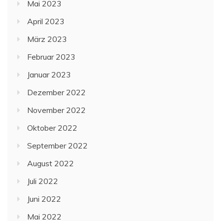
Mai 2023
April 2023
März 2023
Februar 2023
Januar 2023
Dezember 2022
November 2022
Oktober 2022
September 2022
August 2022
Juli 2022
Juni 2022
Mai 2022