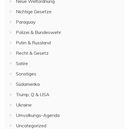
Neue Weltordnung
Nichtige Gesetze
Paraguay
Polizei & Bundeswehr
Putin & Russland
Recht & Gesetz
Satire
Sonstiges
Südamerika
Trump, Q & USA
Ukraine
Umvolkungs-Agenda
Uncategorized