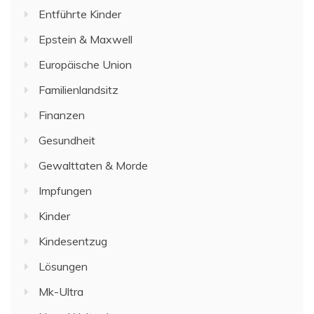
Entführte Kinder
Epstein & Maxwell
Europäische Union
Familienlandsitz
Finanzen
Gesundheit
Gewalttaten & Morde
Impfungen
Kinder
Kindesentzug
Lösungen
Mk-Ultra