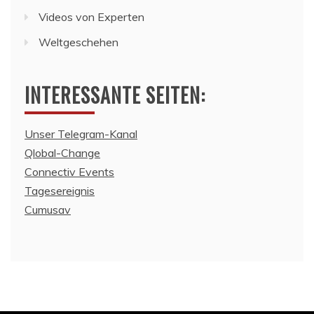
Videos von Experten
Weltgeschehen
INTERESSANTE SEITEN:
Unser Telegram-Kanal
Qlobal-Change
Connectiv Events
Tagesereignis
Cumusav