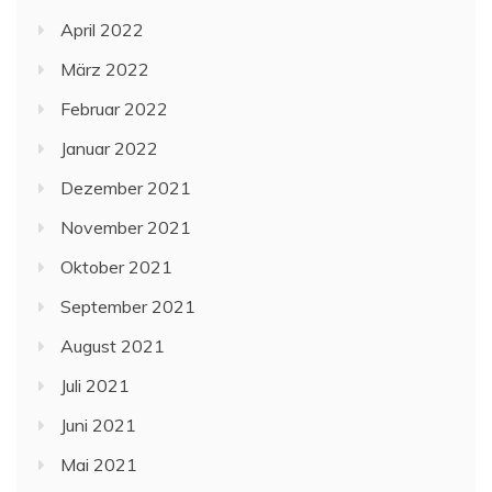
April 2022
März 2022
Februar 2022
Januar 2022
Dezember 2021
November 2021
Oktober 2021
September 2021
August 2021
Juli 2021
Juni 2021
Mai 2021