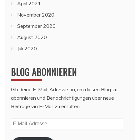
April 2021
November 2020
September 2020
August 2020
Juli 2020
BLOG ABONNIEREN
Gib deine E-Mail-Adresse an, um diesen Blog zu
abonnieren und Benachrichtigungen über neue
Beiträge via E-Mail zu erhalten.
E-
Mail-
Adresse