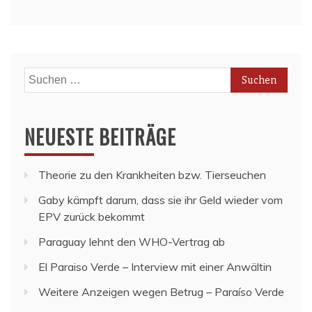
Suchen
nach:
NEUESTE BEITRÄGE
Theorie zu den Krankheiten bzw. Tierseuchen
Gaby kämpft darum, dass sie ihr Geld wieder vom
EPV zurück bekommt
Paraguay lehnt den WHO-Vertrag ab
El Paraiso Verde – Interview mit einer Anwältin
Weitere Anzeigen wegen Betrug – Paraíso Verde