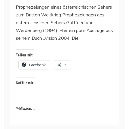
Prophezeiungen eines österreichischen Sehers
zum Dritten Weltkrieg Prophezeiungen des
österreichischen Sehers Gottfried von
Werdenberg (1994). Hier ein paar Auszüge aus
seinem Buch „Vision 2004. Die
Teilen mit:
Facebook
X
Gefällt mir:
Weiterlesen ...