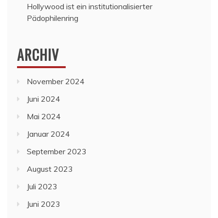
Hollywood ist ein institutionalisierter
Pädophilenring
ARCHIV
November 2024
Juni 2024
Mai 2024
Januar 2024
September 2023
August 2023
Juli 2023
Juni 2023