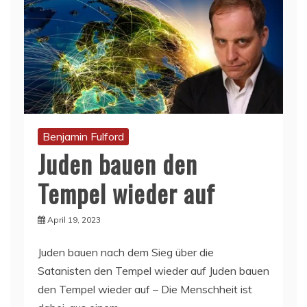
Benjamin Fulford
Juden bauen den
Tempel wieder auf
April 19, 2023
Juden bauen nach dem Sieg über die
Satanisten den Tempel wieder auf Juden bauen
den Tempel wieder auf – Die Menschheit ist