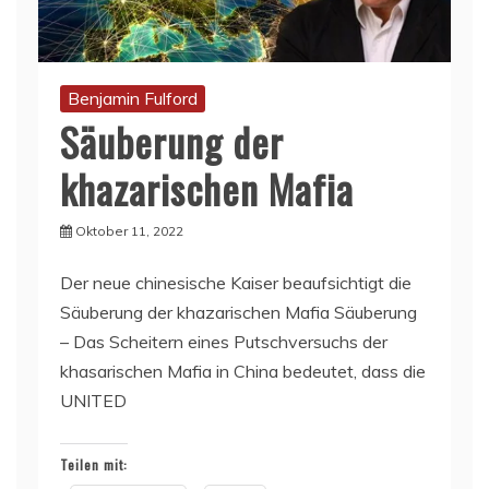
Benjamin Fulford
Säuberung der
khazarischen Mafia
Oktober 11, 2022
Der neue chinesische Kaiser beaufsichtigt die
Säuberung der khazarischen Mafia Säuberung
– Das Scheitern eines Putschversuchs der
khasarischen Mafia in China bedeutet, dass die
UNITED
Teilen mit: