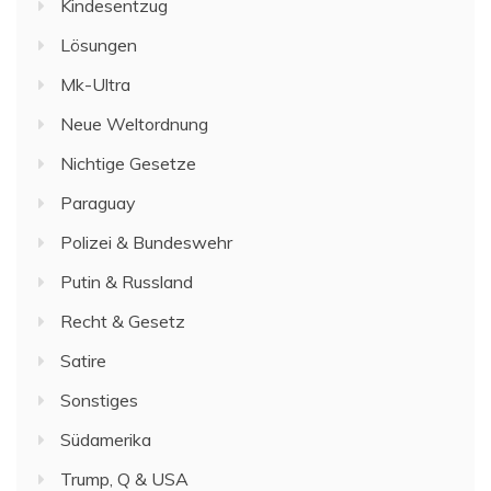
Kindesentzug
Lösungen
Mk-Ultra
Neue Weltordnung
Nichtige Gesetze
Paraguay
Polizei & Bundeswehr
Putin & Russland
Recht & Gesetz
Satire
Sonstiges
Südamerika
Trump, Q & USA