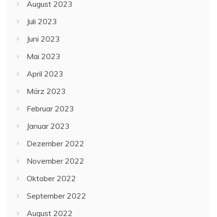
August 2023
Juli 2023
Juni 2023
Mai 2023
April 2023
März 2023
Februar 2023
Januar 2023
Dezember 2022
November 2022
Oktober 2022
September 2022
August 2022