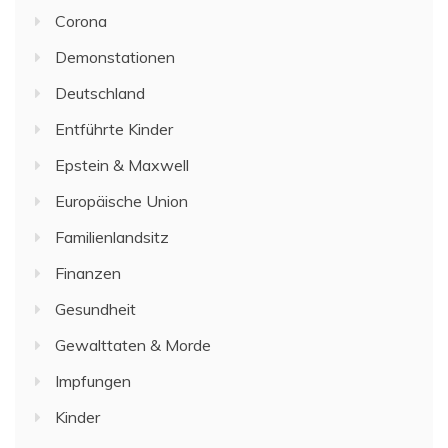
Corona
Demonstationen
Deutschland
Entführte Kinder
Epstein & Maxwell
Europäische Union
Familienlandsitz
Finanzen
Gesundheit
Gewalttaten & Morde
Impfungen
Kinder