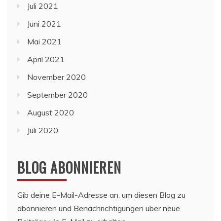
Juli 2021
Juni 2021
Mai 2021
April 2021
November 2020
September 2020
August 2020
Juli 2020
BLOG ABONNIEREN
Gib deine E-Mail-Adresse an, um diesen Blog zu
abonnieren und Benachrichtigungen über neue