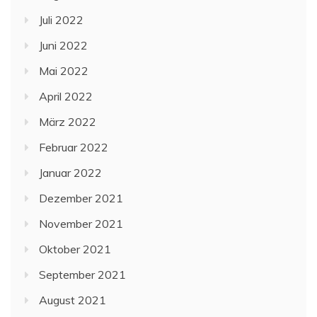
Juli 2022
Juni 2022
Mai 2022
April 2022
März 2022
Februar 2022
Januar 2022
Dezember 2021
November 2021
Oktober 2021
September 2021
August 2021