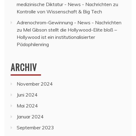
medizinische Diktatur - News - Nachrichten
zu
Kontrolle von Wissenschaft & Big Tech
Adrenochrom-Gewinnung - News - Nachrichten
zu
Mel Gibson stellt die Hollywood-Elite bloß –
Hollywood ist ein institutionalisierter
Pädophilenring
ARCHIV
November 2024
Juni 2024
Mai 2024
Januar 2024
September 2023