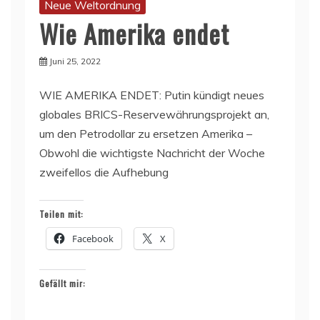
Neue Weltordnung
Wie Amerika endet
Juni 25, 2022
WIE AMERIKA ENDET: Putin kündigt neues
globales BRICS-Reservewährungsprojekt an,
um den Petrodollar zu ersetzen Amerika –
Obwohl die wichtigste Nachricht der Woche
zweifellos die Aufhebung
Teilen mit:
Facebook
X
Gefällt mir: