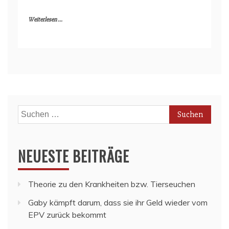
Weiterlesen ...
Suchen
nach:
NEUESTE BEITRÄGE
Theorie zu den Krankheiten bzw. Tierseuchen
Gaby kämpft darum, dass sie ihr Geld wieder vom
EPV zurück bekommt