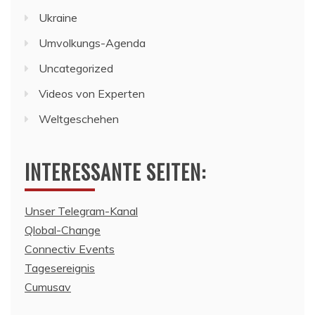
Ukraine
Umvolkungs-Agenda
Uncategorized
Videos von Experten
Weltgeschehen
INTERESSANTE SEITEN:
Unser Telegram-Kanal
Qlobal-Change
Connectiv Events
Tagesereignis
Cumusav