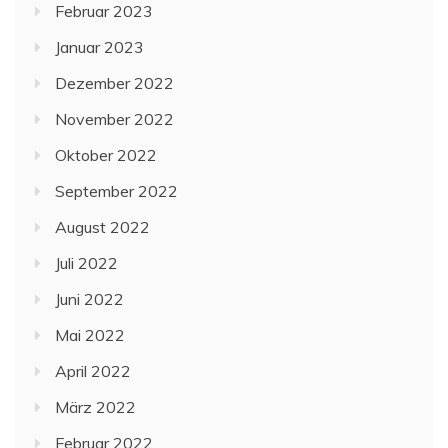
Februar 2023
Januar 2023
Dezember 2022
November 2022
Oktober 2022
September 2022
August 2022
Juli 2022
Juni 2022
Mai 2022
April 2022
März 2022
Februar 2022