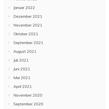
Januar 2022
Dezember 2021
November 2021
Oktober 2021
September 2021
August 2021
Juli 2021
Juni 2021
Mai 2021
April 2021
November 2020
September 2020