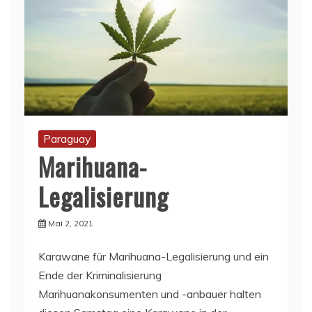
Paraguay
Marihuana-
Legalisierung
Mai 2, 2021
Karawane für Marihuana-Legalisierung und ein
Ende der Kriminalisierung
Marihuanakonsumenten und -anbauer halten