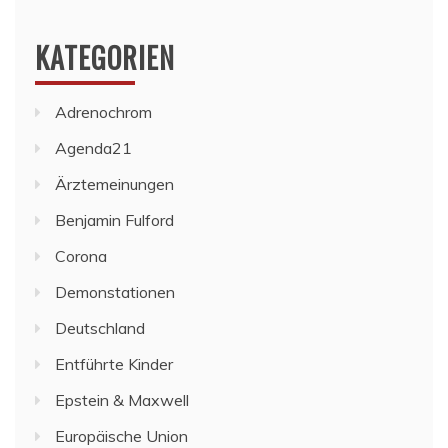
KATEGORIEN
Adrenochrom
Agenda21
Ärztemeinungen
Benjamin Fulford
Corona
Demonstationen
Deutschland
Entführte Kinder
Epstein & Maxwell
Europäische Union