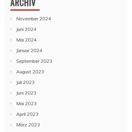
ARCHIV
November 2024
Juni 2024
Mai 2024
Januar 2024
September 2023
August 2023
Juli 2023
Juni 2023
Mai 2023
April 2023
März 2023