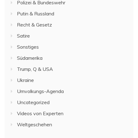
Polizei & Bundeswehr
Putin & Russland
Recht & Gesetz
Satire
Sonstiges
Südamerika
Trump, Q & USA
Ukraine
Umvolkungs-Agenda
Uncategorized
Videos von Experten
Weltgeschehen