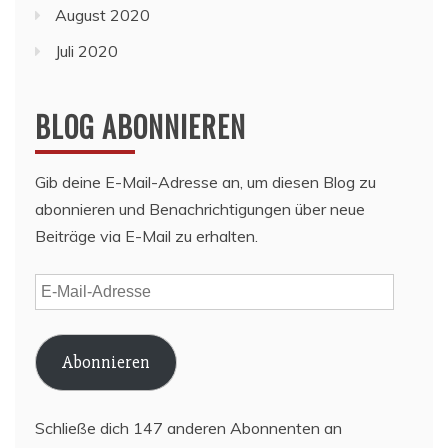
August 2020
Juli 2020
BLOG ABONNIEREN
Gib deine E-Mail-Adresse an, um diesen Blog zu
abonnieren und Benachrichtigungen über neue
Beiträge via E-Mail zu erhalten.
E-
Mail-
Adresse
Abonnieren
Schließe dich 147 anderen Abonnenten an