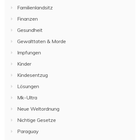
Familienlandsitz
Finanzen
Gesundheit
Gewalttaten & Morde
Impfungen
Kinder
Kindesentzug
Lösungen
Mk-Ultra
Neue Weltordnung
Nichtige Gesetze
Paraguay