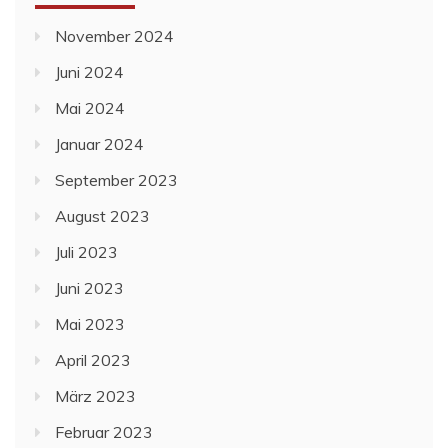
November 2024
Juni 2024
Mai 2024
Januar 2024
September 2023
August 2023
Juli 2023
Juni 2023
Mai 2023
April 2023
März 2023
Februar 2023