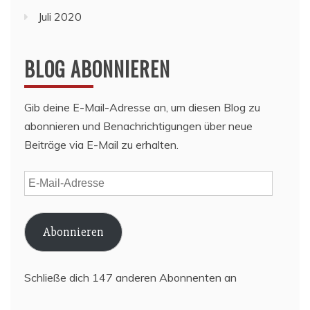
Juli 2020
BLOG ABONNIEREN
Gib deine E-Mail-Adresse an, um diesen Blog zu
abonnieren und Benachrichtigungen über neue
Beiträge via E-Mail zu erhalten.
E-
Mail-
Adresse
Abonnieren
Schließe dich 147 anderen Abonnenten an