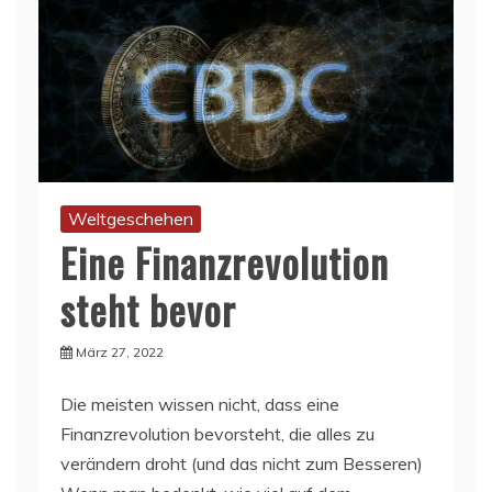
Weltgeschehen
Eine Finanzrevolution
steht bevor
März 27, 2022
Die meisten wissen nicht, dass eine
Finanzrevolution bevorsteht, die alles zu
verändern droht (und das nicht zum Besseren)