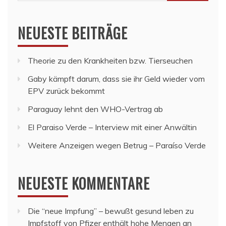
nach:
NEUESTE BEITRÄGE
Theorie zu den Krankheiten bzw. Tierseuchen
Gaby kämpft darum, dass sie ihr Geld wieder vom
EPV zurück bekommt
Paraguay lehnt den WHO-Vertrag ab
El Paraiso Verde – Interview mit einer Anwältin
Weitere Anzeigen wegen Betrug – Paraíso Verde
NEUESTE KOMMENTARE
Die “neue Impfung” – bewußt gesund leben
zu
Impfstoff von Pfizer enthält hohe Mengen an