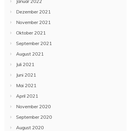
Januar 2022
Dezember 2021
November 2021
Oktober 2021
September 2021
August 2021
Juli 2021
Juni 2021
Mai 2021
April 2021
November 2020
September 2020
August 2020