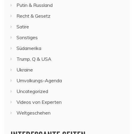
Putin & Russland
Recht & Gesetz
Satire
Sonstiges
Südamerika
Trump, Q & USA
Ukraine
Umvolkungs-Agenda
Uncategorized
Videos von Experten
Weltgeschehen