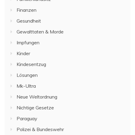
Finanzen
Gesundheit
Gewalttaten & Morde
Impfungen
Kinder
Kindesentzug
Lösungen
Mk-Ultra
Neue Weltordnung
Nichtige Gesetze
Paraguay
Polizei & Bundeswehr