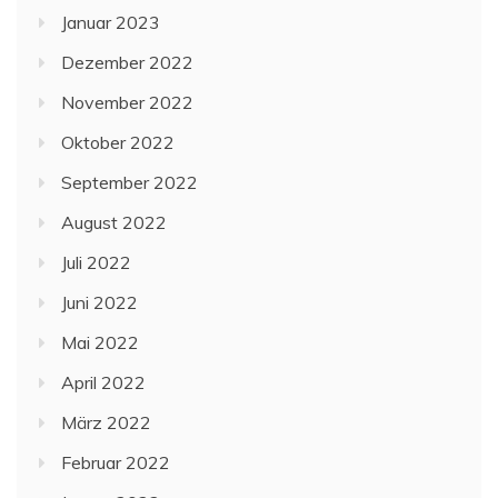
Januar 2023
Dezember 2022
November 2022
Oktober 2022
September 2022
August 2022
Juli 2022
Juni 2022
Mai 2022
April 2022
März 2022
Februar 2022