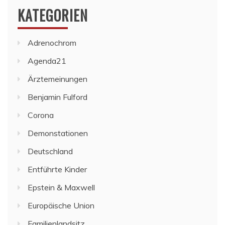
KATEGORIEN
Adrenochrom
Agenda21
Ärztemeinungen
Benjamin Fulford
Corona
Demonstationen
Deutschland
Entführte Kinder
Epstein & Maxwell
Europäische Union
Familienlandsitz