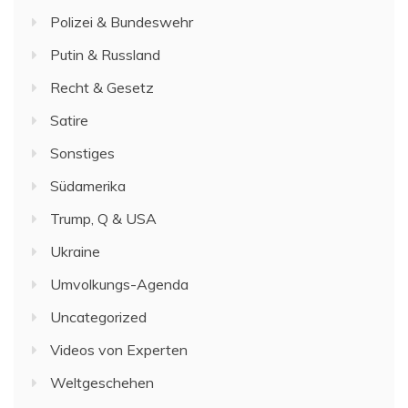
Polizei & Bundeswehr
Putin & Russland
Recht & Gesetz
Satire
Sonstiges
Südamerika
Trump, Q & USA
Ukraine
Umvolkungs-Agenda
Uncategorized
Videos von Experten
Weltgeschehen