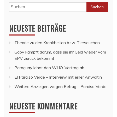
Suchen
nach:
NEUESTE BEITRÄGE
Theorie zu den Krankheiten bzw. Tierseuchen
Gaby kämpft darum, dass sie ihr Geld wieder vom
EPV zurück bekommt
Paraguay lehnt den WHO-Vertrag ab
El Paraiso Verde – Interview mit einer Anwältin
Weitere Anzeigen wegen Betrug – Paraíso Verde
NEUESTE KOMMENTARE