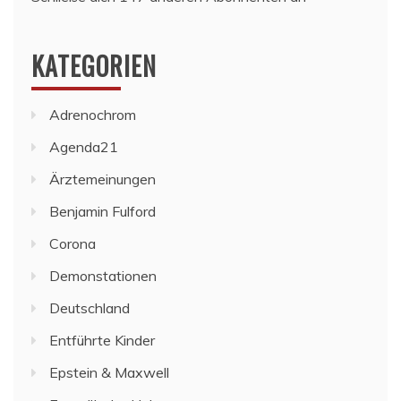
KATEGORIEN
Adrenochrom
Agenda21
Ärztemeinungen
Benjamin Fulford
Corona
Demonstationen
Deutschland
Entführte Kinder
Epstein & Maxwell