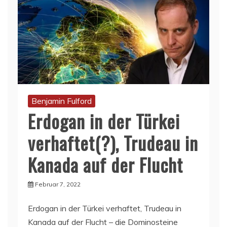
Benjamin Fulford
Erdogan in der Türkei
verhaftet(?), Trudeau in
Kanada auf der Flucht
Februar 7, 2022
Erdogan in der Türkei verhaftet, Trudeau in
Kanada auf der Flucht – die Dominosteine