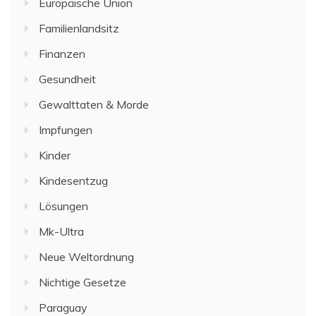
Europäische Union
Familienlandsitz
Finanzen
Gesundheit
Gewalttaten & Morde
Impfungen
Kinder
Kindesentzug
Lösungen
Mk-Ultra
Neue Weltordnung
Nichtige Gesetze
Paraguay