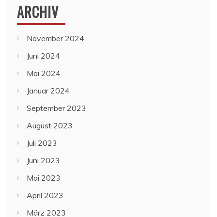
ARCHIV
November 2024
Juni 2024
Mai 2024
Januar 2024
September 2023
August 2023
Juli 2023
Juni 2023
Mai 2023
April 2023
März 2023