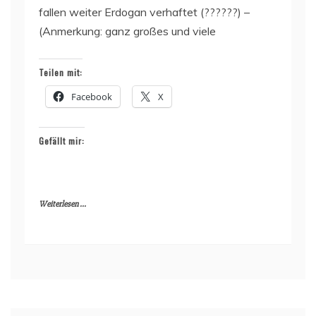
fallen weiter Erdogan verhaftet (??????) –
(Anmerkung: ganz großes und viele
Teilen mit:
Facebook
X
Gefällt mir:
Weiterlesen ...