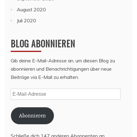
August 2020
Juli 2020
BLOG ABONNIEREN
Gib deine E-Mail-Adresse an, um diesen Blog zu
abonnieren und Benachrichtigungen über neue
Beiträge via E-Mail zu erhalten.
E-
Mail-
Adresse
Abonnieren
Schließe dich 147 anderen Abonnenten an