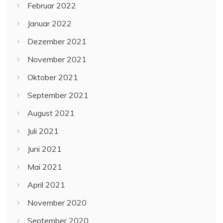
Februar 2022
Januar 2022
Dezember 2021
November 2021
Oktober 2021
September 2021
August 2021
Juli 2021
Juni 2021
Mai 2021
April 2021
November 2020
September 2020