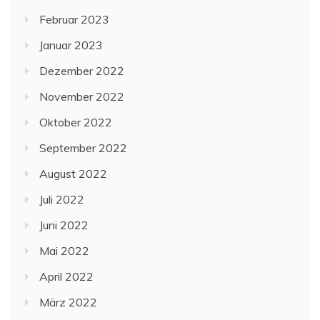
Februar 2023
Januar 2023
Dezember 2022
November 2022
Oktober 2022
September 2022
August 2022
Juli 2022
Juni 2022
Mai 2022
April 2022
März 2022