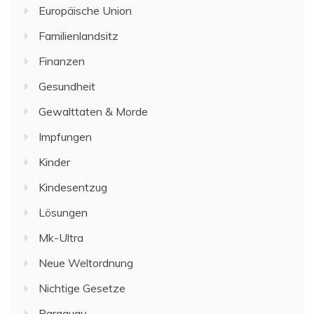
Europäische Union
Familienlandsitz
Finanzen
Gesundheit
Gewalttaten & Morde
Impfungen
Kinder
Kindesentzug
Lösungen
Mk-Ultra
Neue Weltordnung
Nichtige Gesetze
Paraguay