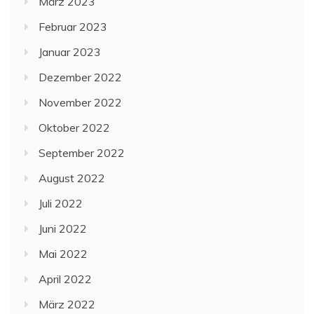
März 2023
Februar 2023
Januar 2023
Dezember 2022
November 2022
Oktober 2022
September 2022
August 2022
Juli 2022
Juni 2022
Mai 2022
April 2022
März 2022