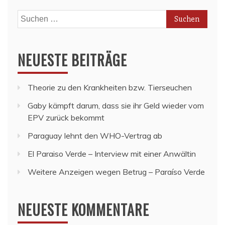
Suchen
nach:
NEUESTE BEITRÄGE
Theorie zu den Krankheiten bzw. Tierseuchen
Gaby kämpft darum, dass sie ihr Geld wieder vom
EPV zurück bekommt
Paraguay lehnt den WHO-Vertrag ab
El Paraiso Verde – Interview mit einer Anwältin
Weitere Anzeigen wegen Betrug – Paraíso Verde
NEUESTE KOMMENTARE