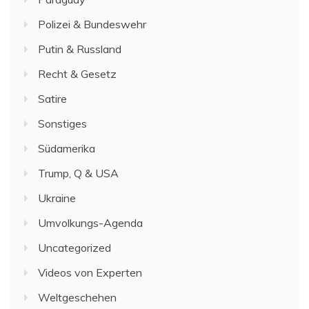
Polizei & Bundeswehr
Putin & Russland
Recht & Gesetz
Satire
Sonstiges
Südamerika
Trump, Q & USA
Ukraine
Umvolkungs-Agenda
Uncategorized
Videos von Experten
Weltgeschehen