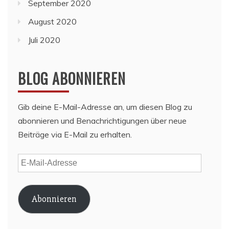
September 2020
August 2020
Juli 2020
BLOG ABONNIEREN
Gib deine E-Mail-Adresse an, um diesen Blog zu
abonnieren und Benachrichtigungen über neue
Beiträge via E-Mail zu erhalten.
E-
Mail-
Adresse
Abonnieren