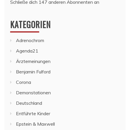
Schließe dich 147 anderen Abonnenten an
KATEGORIEN
Adrenochrom
Agenda21
Ärztemeinungen
Benjamin Fulford
Corona
Demonstationen
Deutschland
Entführte Kinder
Epstein & Maxwell