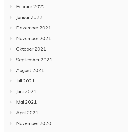
Februar 2022
Januar 2022
Dezember 2021
November 2021
Oktober 2021
September 2021
August 2021
Juli 2021
Juni 2021
Mai 2021
April 2021
November 2020