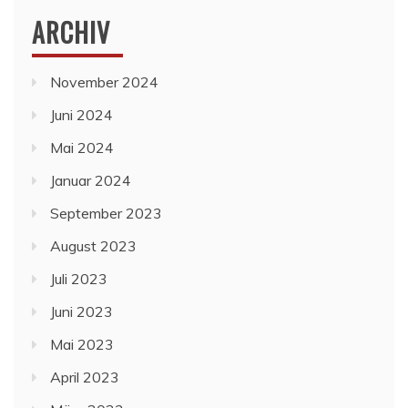
ARCHIV
November 2024
Juni 2024
Mai 2024
Januar 2024
September 2023
August 2023
Juli 2023
Juni 2023
Mai 2023
April 2023