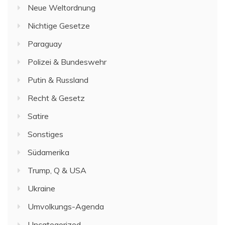
Neue Weltordnung
Nichtige Gesetze
Paraguay
Polizei & Bundeswehr
Putin & Russland
Recht & Gesetz
Satire
Sonstiges
Südamerika
Trump, Q & USA
Ukraine
Umvolkungs-Agenda
Uncategorized