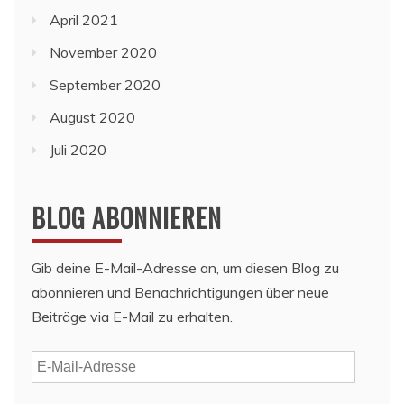
April 2021
November 2020
September 2020
August 2020
Juli 2020
BLOG ABONNIEREN
Gib deine E-Mail-Adresse an, um diesen Blog zu
abonnieren und Benachrichtigungen über neue
Beiträge via E-Mail zu erhalten.
E-
Mail-