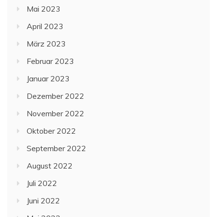
Mai 2023
April 2023
März 2023
Februar 2023
Januar 2023
Dezember 2022
November 2022
Oktober 2022
September 2022
August 2022
Juli 2022
Juni 2022