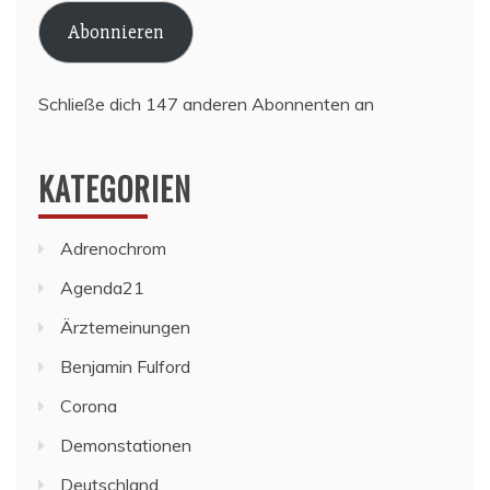
Adresse
Abonnieren
Schließe dich 147 anderen Abonnenten an
KATEGORIEN
Adrenochrom
Agenda21
Ärztemeinungen
Benjamin Fulford
Corona
Demonstationen
Deutschland