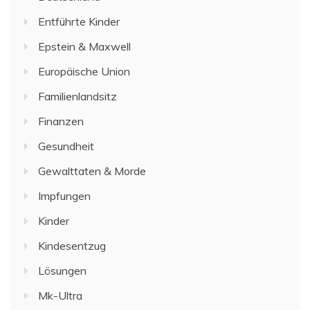
Entführte Kinder
Epstein & Maxwell
Europäische Union
Familienlandsitz
Finanzen
Gesundheit
Gewalttaten & Morde
Impfungen
Kinder
Kindesentzug
Lösungen
Mk-Ultra