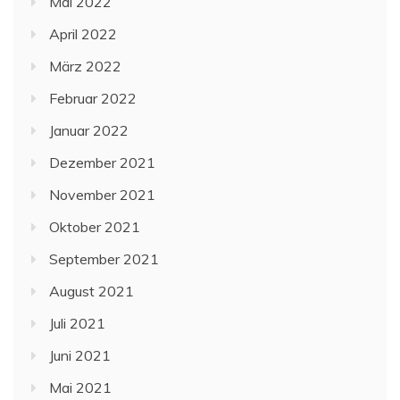
Mai 2022
April 2022
März 2022
Februar 2022
Januar 2022
Dezember 2021
November 2021
Oktober 2021
September 2021
August 2021
Juli 2021
Juni 2021
Mai 2021