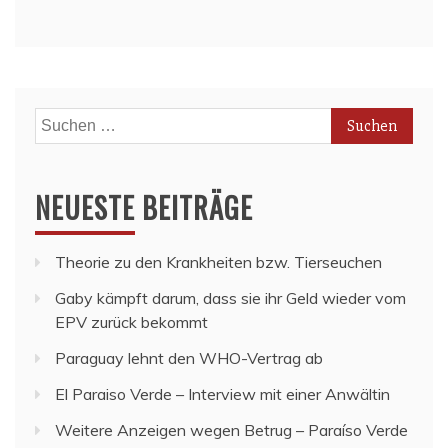
Suchen
nach:
NEUESTE BEITRÄGE
Theorie zu den Krankheiten bzw. Tierseuchen
Gaby kämpft darum, dass sie ihr Geld wieder vom
EPV zurück bekommt
Paraguay lehnt den WHO-Vertrag ab
El Paraiso Verde – Interview mit einer Anwältin
Weitere Anzeigen wegen Betrug – Paraíso Verde