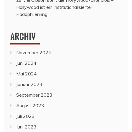
Hollywood ist ein institutionalisierter
Pädophilenring
ARCHIV
November 2024
Juni 2024
Mai 2024
Januar 2024
September 2023
August 2023
Juli 2023
Juni 2023