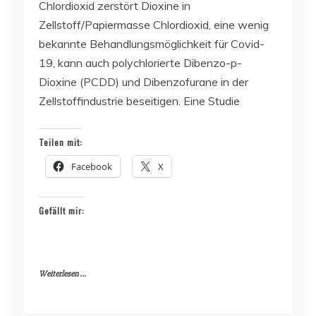
Chlordioxid zerstört Dioxine in
Zellstoff/Papiermasse Chlordioxid, eine wenig
bekannte Behandlungsmöglichkeit für Covid-
19, kann auch polychlorierte Dibenzo-p-
Dioxine (PCDD) und Dibenzofurane in der
Zellstoffindustrie beseitigen. Eine Studie
Teilen mit:
Facebook
X
Gefällt mir:
Weiterlesen ...