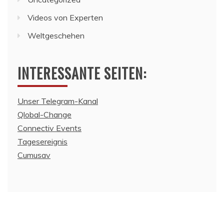
Videos von Experten
Weltgeschehen
INTERESSANTE SEITEN:
Unser Telegram-Kanal
Qlobal-Change
Connectiv Events
Tagesereignis
Cumusav