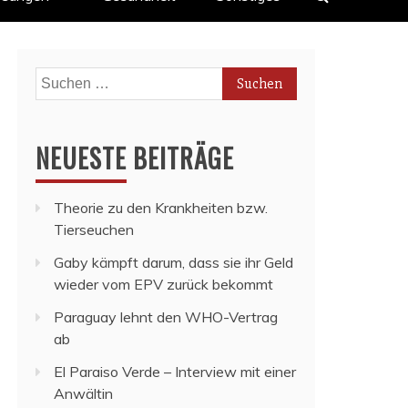
Suchen
nach:
NEUESTE BEITRÄGE
Theorie zu den Krankheiten bzw.
Tierseuchen
Gaby kämpft darum, dass sie ihr Geld
wieder vom EPV zurück bekommt
Paraguay lehnt den WHO-Vertrag
ab
El Paraiso Verde – Interview mit einer
Anwältin