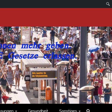
ösungen
Gesundheit
Sonstiges