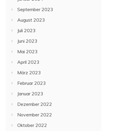
September 2023
August 2023
Juli 2023
Juni 2023
Mai 2023
April 2023
März 2023
Februar 2023
Januar 2023
Dezember 2022
November 2022
Oktober 2022