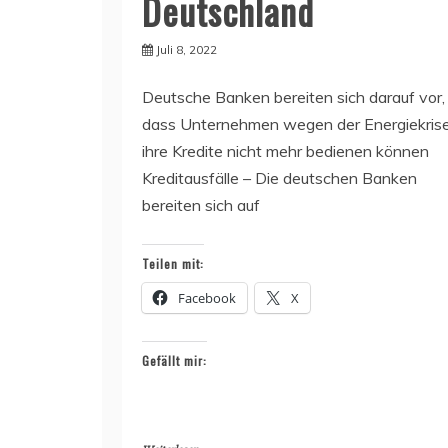
Deutschland
Juli 8, 2022
Deutsche Banken bereiten sich darauf vor,
dass Unternehmen wegen der Energiekris
ihre Kredite nicht mehr bedienen können
Kreditausfälle – Die deutschen Banken
bereiten sich auf
Teilen mit:
Facebook
X
Gefällt mir: