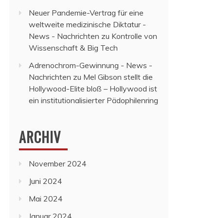
Neuer Pandemie-Vertrag für eine
weltweite medizinische Diktatur -
News - Nachrichten
zu
Kontrolle von
Wissenschaft & Big Tech
Adrenochrom-Gewinnung - News -
Nachrichten
zu
Mel Gibson stellt die
Hollywood-Elite bloß – Hollywood ist
ein institutionalisierter Pädophilenring
ARCHIV
November 2024
Juni 2024
Mai 2024
Januar 2024