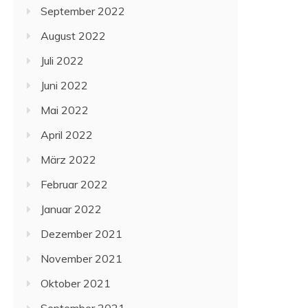
September 2022
August 2022
Juli 2022
Juni 2022
Mai 2022
April 2022
März 2022
Februar 2022
Januar 2022
Dezember 2021
November 2021
Oktober 2021