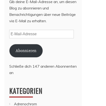
Gib deine E-Mail-Adresse an, um diesen
Blog zu abonnieren und
Benachrichtigungen über neue Beiträge
via E-Mail zu erhalten.
E-
Mail-
Adresse
Abonnieren
Schließe dich 147 anderen Abonnenten
an
KATEGORIEN
Adrenochrom