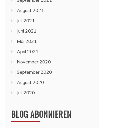
September 2021
August 2021
Juli 2021
Juni 2021
Mai 2021
April 2021
November 2020
September 2020
August 2020
Juli 2020
BLOG ABONNIEREN