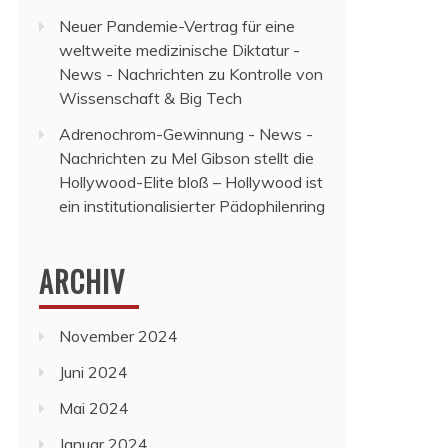
Neuer Pandemie-Vertrag für eine
weltweite medizinische Diktatur -
News - Nachrichten
zu
Kontrolle von
Wissenschaft & Big Tech
Adrenochrom-Gewinnung - News -
Nachrichten
zu
Mel Gibson stellt die
Hollywood-Elite bloß – Hollywood ist
ein institutionalisierter Pädophilenring
ARCHIV
November 2024
Juni 2024
Mai 2024
Januar 2024