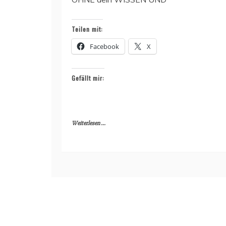
Teilen mit:
Facebook
X
Gefällt mir:
Weiterlesen ...