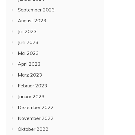
September 2023
August 2023
Juli 2023
Juni 2023
Mai 2023
April 2023
März 2023
Februar 2023
Januar 2023
Dezember 2022
November 2022
Oktober 2022