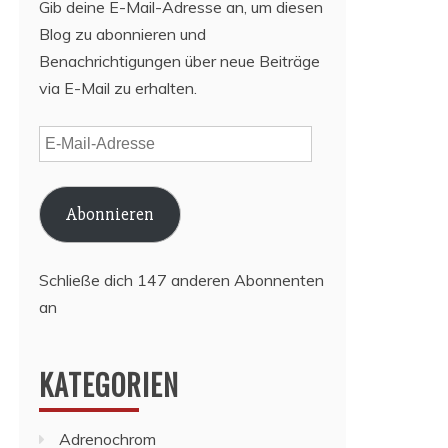
Gib deine E-Mail-Adresse an, um diesen
Blog zu abonnieren und
Benachrichtigungen über neue Beiträge
via E-Mail zu erhalten.
E-
Mail-
Adresse
Abonnieren
Schließe dich 147 anderen Abonnenten
an
KATEGORIEN
Adrenochrom