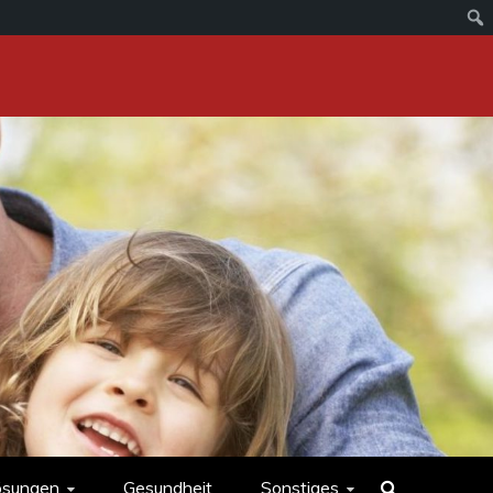
ösungen
Gesundheit
Sonstiges