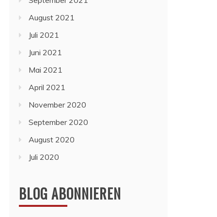
September 2021
August 2021
Juli 2021
Juni 2021
Mai 2021
April 2021
November 2020
September 2020
August 2020
Juli 2020
BLOG ABONNIEREN