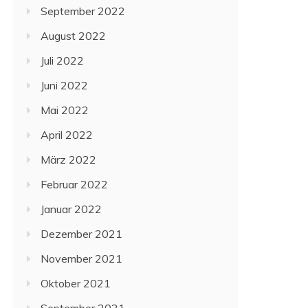
September 2022
August 2022
Juli 2022
Juni 2022
Mai 2022
April 2022
März 2022
Februar 2022
Januar 2022
Dezember 2021
November 2021
Oktober 2021