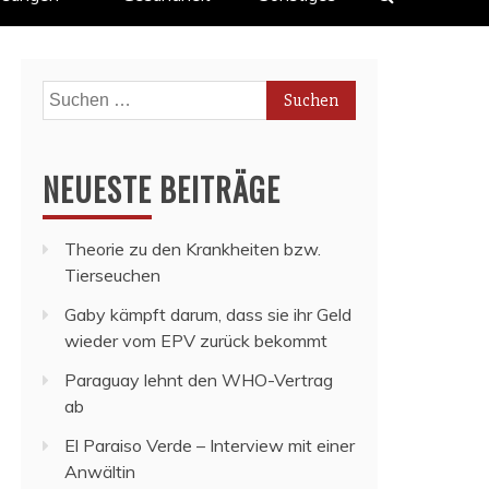
Suchen
nach:
NEUESTE BEITRÄGE
Theorie zu den Krankheiten bzw.
Tierseuchen
Gaby kämpft darum, dass sie ihr Geld
wieder vom EPV zurück bekommt
Paraguay lehnt den WHO-Vertrag
ab
El Paraiso Verde – Interview mit einer
Anwältin