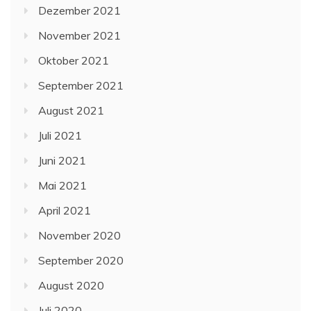
Dezember 2021
November 2021
Oktober 2021
September 2021
August 2021
Juli 2021
Juni 2021
Mai 2021
April 2021
November 2020
September 2020
August 2020
Juli 2020