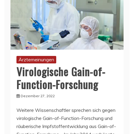
Ärztemeinungen
Virologische Gain-of-
Function-Forschung
Dezember 27, 2022
Weitere Wissenschaftler sprechen sich gegen
virologische Gain-of-Function-Forschung und
räuberische Impfstoffentwicklung aus Gain-of-