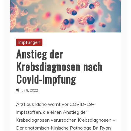
Impfungen
Anstieg der
Krebsdiagnosen nach
Covid-Impfung
Juli 8, 2022
Arzt aus Idaho warnt vor COVID-19-
Impfstoffen, die einen Anstieg der
Krebsdiagnosen verursachen Krebsdiagnosen –
Der anatomisch-klinische Pathologe Dr. Ryan