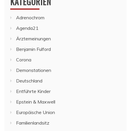
KATEGORIEN
Adrenochrom
Agenda21
Ärztemeinungen
Benjamin Fulford
Corona
Demonstationen
Deutschland
Entführte Kinder
Epstein & Maxwell
Europäische Union
Familienlandsitz