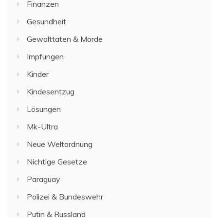
Finanzen
Gesundheit
Gewalttaten & Morde
Impfungen
Kinder
Kindesentzug
Lösungen
Mk-Ultra
Neue Weltordnung
Nichtige Gesetze
Paraguay
Polizei & Bundeswehr
Putin & Russland