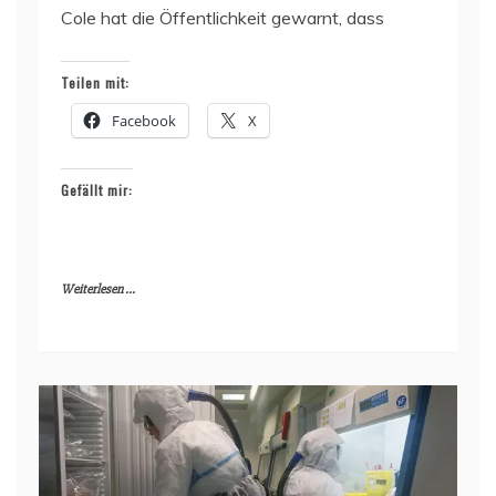
Cole hat die Öffentlichkeit gewarnt, dass
Teilen mit:
Facebook
X
Gefällt mir:
Weiterlesen ...