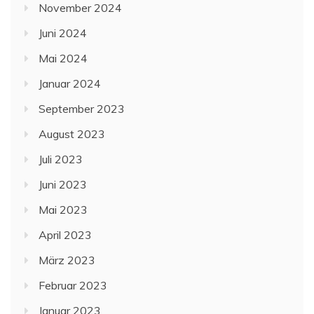
November 2024
Juni 2024
Mai 2024
Januar 2024
September 2023
August 2023
Juli 2023
Juni 2023
Mai 2023
April 2023
März 2023
Februar 2023
Januar 2023