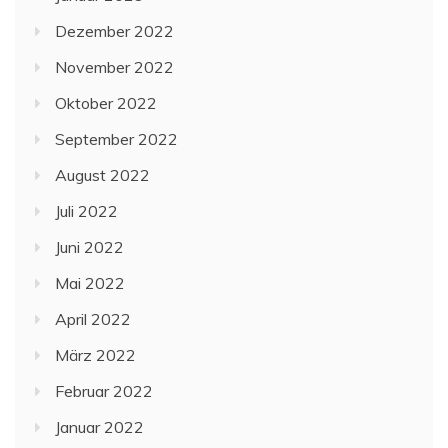
Dezember 2022
November 2022
Oktober 2022
September 2022
August 2022
Juli 2022
Juni 2022
Mai 2022
April 2022
März 2022
Februar 2022
Januar 2022