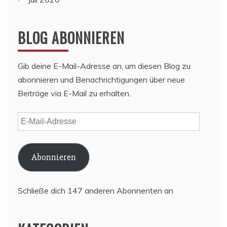
BLOG ABONNIEREN
Gib deine E-Mail-Adresse an, um diesen Blog zu
abonnieren und Benachrichtigungen über neue
Beiträge via E-Mail zu erhalten.
E-
Mail-
Adresse
Abonnieren
Schließe dich 147 anderen Abonnenten an