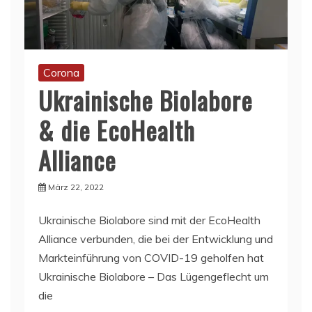
Corona
Ukrainische Biolabore
& die EcoHealth
Alliance
März 22, 2022
Ukrainische Biolabore sind mit der EcoHealth
Alliance verbunden, die bei der Entwicklung und
Markteinführung von COVID-19 geholfen hat
Ukrainische Biolabore – Das Lügengeflecht um
die