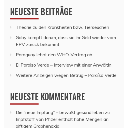
NEUESTE BEITRÄGE
Theorie zu den Krankheiten bzw. Tierseuchen
Gaby kämpft darum, dass sie ihr Geld wieder vom
EPV zurück bekommt
Paraguay lehnt den WHO-Vertrag ab
El Paraiso Verde – Interview mit einer Anwältin
Weitere Anzeigen wegen Betrug – Paraíso Verde
NEUESTE KOMMENTARE
Die “neue Impfung” – bewußt gesund leben
zu
Impfstoff von Pfizer enthält hohe Mengen an
giftigem Graphenoxid