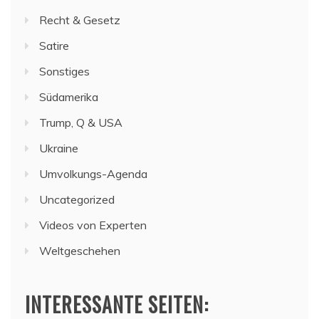
Recht & Gesetz
Satire
Sonstiges
Südamerika
Trump, Q & USA
Ukraine
Umvolkungs-Agenda
Uncategorized
Videos von Experten
Weltgeschehen
INTERESSANTE SEITEN: