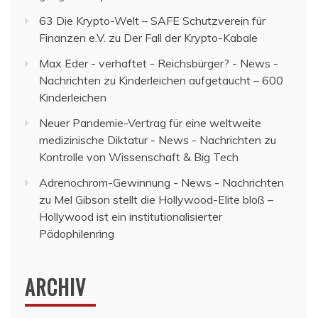
63 Die Krypto-Welt – SAFE Schutzverein für
Finanzen e.V.
zu
Der Fall der Krypto-Kabale
Max Eder - verhaftet - Reichsbürger? - News -
Nachrichten
zu
Kinderleichen aufgetaucht – 600
Kinderleichen
Neuer Pandemie-Vertrag für eine weltweite
medizinische Diktatur - News - Nachrichten
zu
Kontrolle von Wissenschaft & Big Tech
Adrenochrom-Gewinnung - News - Nachrichten
zu
Mel Gibson stellt die Hollywood-Elite bloß –
Hollywood ist ein institutionalisierter
Pädophilenring
ARCHIV