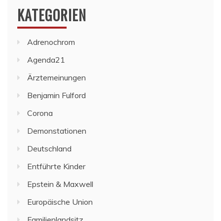
KATEGORIEN
Adrenochrom
Agenda21
Ärztemeinungen
Benjamin Fulford
Corona
Demonstationen
Deutschland
Entführte Kinder
Epstein & Maxwell
Europäische Union
Familienlandsitz