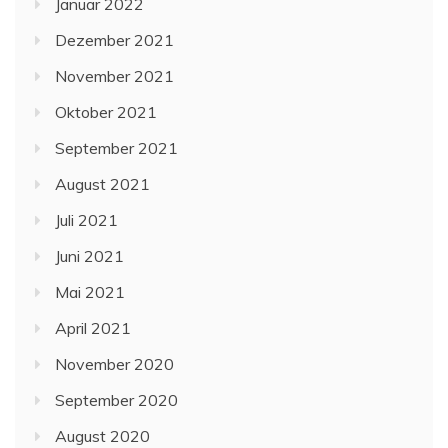
Januar 2022
Dezember 2021
November 2021
Oktober 2021
September 2021
August 2021
Juli 2021
Juni 2021
Mai 2021
April 2021
November 2020
September 2020
August 2020