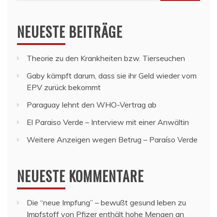
nach:
NEUESTE BEITRÄGE
Theorie zu den Krankheiten bzw. Tierseuchen
Gaby kämpft darum, dass sie ihr Geld wieder vom
EPV zurück bekommt
Paraguay lehnt den WHO-Vertrag ab
El Paraiso Verde – Interview mit einer Anwältin
Weitere Anzeigen wegen Betrug – Paraíso Verde
NEUESTE KOMMENTARE
Die “neue Impfung” – bewußt gesund leben
zu
Impfstoff von Pfizer enthält hohe Mengen an