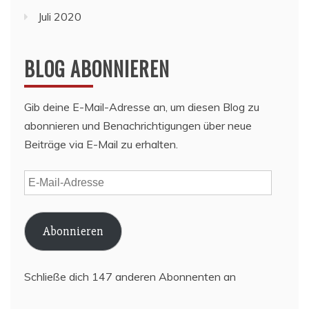
Juli 2020
BLOG ABONNIEREN
Gib deine E-Mail-Adresse an, um diesen Blog zu
abonnieren und Benachrichtigungen über neue
Beiträge via E-Mail zu erhalten.
E-
Mail-
Adresse
Abonnieren
Schließe dich 147 anderen Abonnenten an