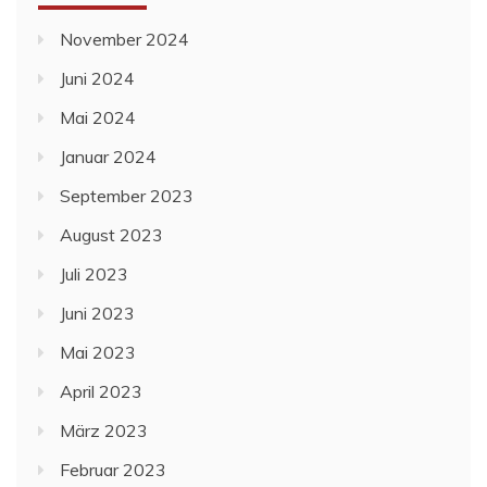
November 2024
Juni 2024
Mai 2024
Januar 2024
September 2023
August 2023
Juli 2023
Juni 2023
Mai 2023
April 2023
März 2023
Februar 2023