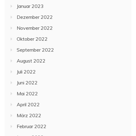
Januar 2023
Dezember 2022
November 2022
Oktober 2022
September 2022
August 2022
Juli 2022
Juni 2022
Mai 2022
April 2022
März 2022
Februar 2022