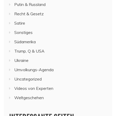
Putin & Russland
Recht & Gesetz
Satire
Sonstiges
Südamerika
Trump, Q & USA
Ukraine
Umvolkungs-Agenda
Uncategorized
Videos von Experten
Weltgeschehen