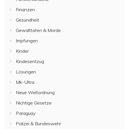
Finanzen
Gesundheit
Gewalttaten & Morde
Impfungen
Kinder
Kindesentzug
Lösungen
Mk-Ultra
Neue Weltordnung
Nichtige Gesetze
Paraguay
Polizei & Bundeswehr