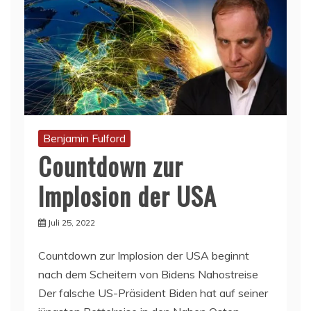
Benjamin Fulford
Countdown zur
Implosion der USA
Juli 25, 2022
Countdown zur Implosion der USA beginnt
nach dem Scheitern von Bidens Nahostreise
Der falsche US-Präsident Biden hat auf seiner