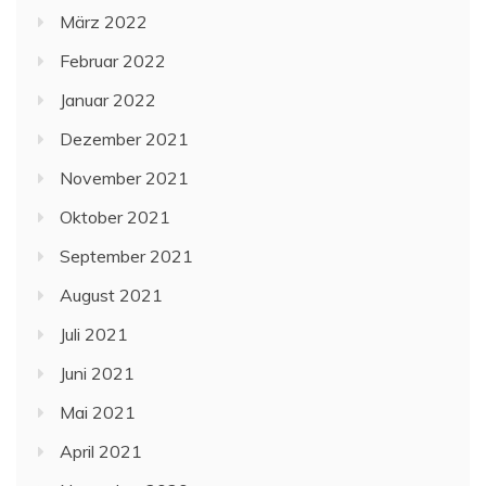
März 2022
Februar 2022
Januar 2022
Dezember 2021
November 2021
Oktober 2021
September 2021
August 2021
Juli 2021
Juni 2021
Mai 2021
April 2021