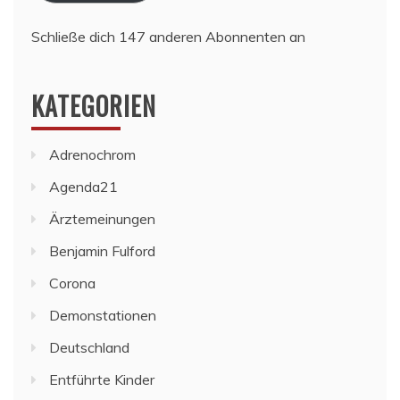
Schließe dich 147 anderen Abonnenten an
KATEGORIEN
Adrenochrom
Agenda21
Ärztemeinungen
Benjamin Fulford
Corona
Demonstationen
Deutschland
Entführte Kinder