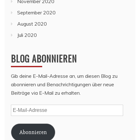
November 2020
September 2020
August 2020
Juli 2020
BLOG ABONNIEREN
Gib deine E-Mail-Adresse an, um diesen Blog zu
abonnieren und Benachrichtigungen über neue
Beiträge via E-Mail zu erhalten.
E-
Mail-
Adresse
Abonnieren