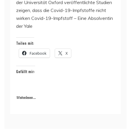
der Universität Oxford veröffentlichte Studien
zeigen, dass die Covid-19-Impfstoffe nicht
wirken Covid-19-Impfstoff – Eine Absolventin
der Yale
Teilen mit:
Facebook
X
Gefällt mir:
Weiterlesen ...