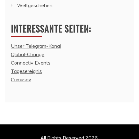
Weltgeschehen
INTERESSANTE SEITEN:
Unser Telegram-Kanal
Qlobal-Change
Connectiv Events
Tagesereignis
Cumusav
All Rights Reserved 2026.