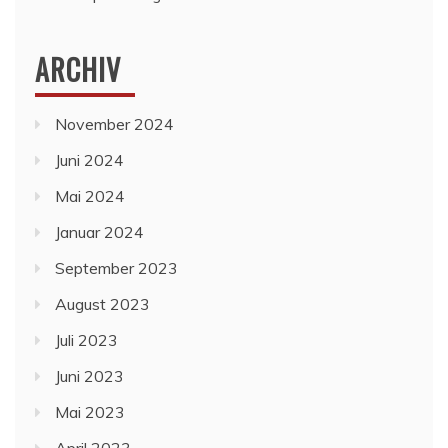
ARCHIV
November 2024
Juni 2024
Mai 2024
Januar 2024
September 2023
August 2023
Juli 2023
Juni 2023
Mai 2023
April 2023