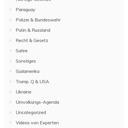
Paraguay
Polizei & Bundeswehr
Putin & Russland
Recht & Gesetz
Satire
Sonstiges
Südamerika
Trump, Q & USA
Ukraine
Umvolkungs-Agenda
Uncategorized
Videos von Experten