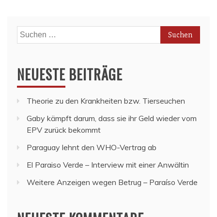
Suchen
nach:
NEUESTE BEITRÄGE
Theorie zu den Krankheiten bzw. Tierseuchen
Gaby kämpft darum, dass sie ihr Geld wieder vom
EPV zurück bekommt
Paraguay lehnt den WHO-Vertrag ab
El Paraiso Verde – Interview mit einer Anwältin
Weitere Anzeigen wegen Betrug – Paraíso Verde