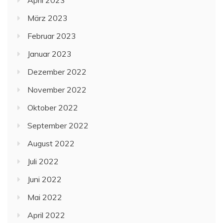
März 2023
Februar 2023
Januar 2023
Dezember 2022
November 2022
Oktober 2022
September 2022
August 2022
Juli 2022
Juni 2022
Mai 2022
April 2022