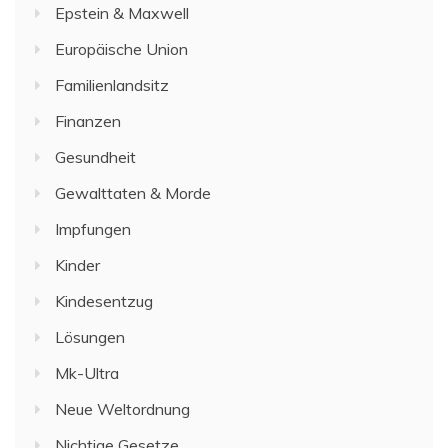
Epstein & Maxwell
Europäische Union
Familienlandsitz
Finanzen
Gesundheit
Gewalttaten & Morde
Impfungen
Kinder
Kindesentzug
Lösungen
Mk-Ultra
Neue Weltordnung
Nichtige Gesetze