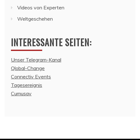
Videos von Experten
Weltgeschehen
INTERESSANTE SEITEN:
Unser Telegram-Kanal
Qlobal-Change
Connectiv Events
Tagesereignis
Cumusav