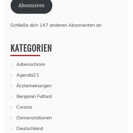
Abonnieren
Schließe dich 147 anderen Abonnenten an
KATEGORIEN
Adrenochrom
Agenda21
Ärztemeinungen
Benjamin Fulford
Corona
Demonstationen
Deutschland