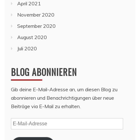
April 2021
November 2020
September 2020
August 2020
Juli 2020
BLOG ABONNIEREN
Gib deine E-Mail-Adresse an, um diesen Blog zu
abonnieren und Benachrichtigungen über neue
Beiträge via E-Mail zu erhalten.
E-
Mail-
Adresse