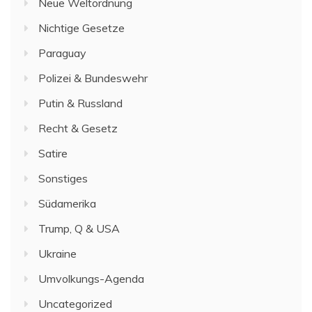
Neue Weltordnung
Nichtige Gesetze
Paraguay
Polizei & Bundeswehr
Putin & Russland
Recht & Gesetz
Satire
Sonstiges
Südamerika
Trump, Q & USA
Ukraine
Umvolkungs-Agenda
Uncategorized