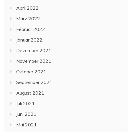
April 2022
März 2022
Februar 2022
Januar 2022
Dezember 2021
November 2021
Oktober 2021
September 2021
August 2021
Juli 2021
Juni 2021
Mai 2021