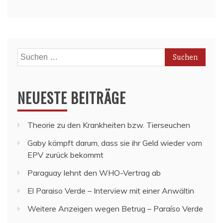
Suchen
nach:
NEUESTE BEITRÄGE
Theorie zu den Krankheiten bzw. Tierseuchen
Gaby kämpft darum, dass sie ihr Geld wieder vom
EPV zurück bekommt
Paraguay lehnt den WHO-Vertrag ab
El Paraiso Verde – Interview mit einer Anwältin
Weitere Anzeigen wegen Betrug – Paraíso Verde