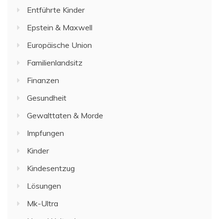
Entführte Kinder
Epstein & Maxwell
Europäische Union
Familienlandsitz
Finanzen
Gesundheit
Gewalttaten & Morde
Impfungen
Kinder
Kindesentzug
Lösungen
Mk-Ultra