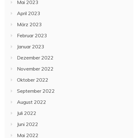
Mai 2023
April 2023
März 2023
Februar 2023
Januar 2023
Dezember 2022
November 2022
Oktober 2022
September 2022
August 2022
Juli 2022
Juni 2022
Mai 2022