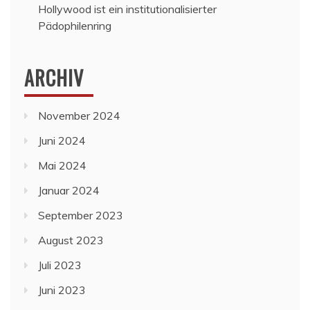
Hollywood ist ein institutionalisierter
Pädophilenring
ARCHIV
November 2024
Juni 2024
Mai 2024
Januar 2024
September 2023
August 2023
Juli 2023
Juni 2023