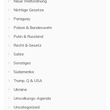
Neue Weltordnung
Nichtige Gesetze
Paraguay
Polizei & Bundeswehr
Putin & Russland
Recht & Gesetz
Satire
Sonstiges
Südamerika
Trump, Q & USA
Ukraine
Umvolkungs-Agenda
Uncategorized