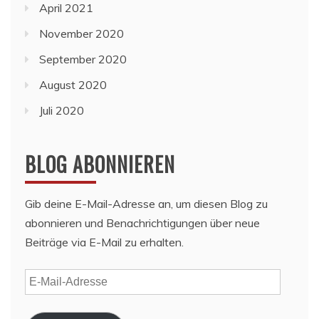
April 2021
November 2020
September 2020
August 2020
Juli 2020
BLOG ABONNIEREN
Gib deine E-Mail-Adresse an, um diesen Blog zu
abonnieren und Benachrichtigungen über neue
Beiträge via E-Mail zu erhalten.
E-
Mail-
Adresse