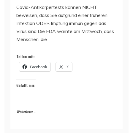
Covid-Antikörpertests können NICHT
beweisen, dass Sie aufgrund einer früheren
Infektion ODER Impfung immun gegen das
Virus sind Die FDA warnte am Mittwoch, dass
Menschen, die
Teilen mit:
Facebook
X
Gefällt mir:
Weiterlesen ...