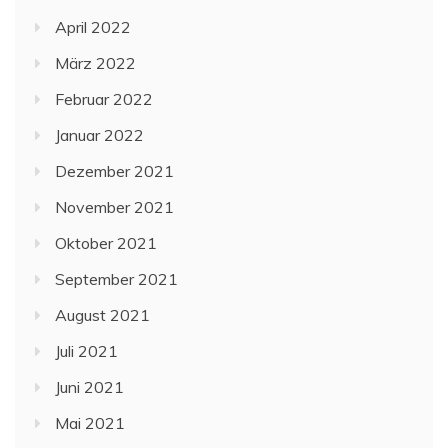
April 2022
März 2022
Februar 2022
Januar 2022
Dezember 2021
November 2021
Oktober 2021
September 2021
August 2021
Juli 2021
Juni 2021
Mai 2021