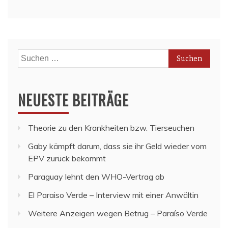
Suchen
nach:
NEUESTE BEITRÄGE
Theorie zu den Krankheiten bzw. Tierseuchen
Gaby kämpft darum, dass sie ihr Geld wieder vom
EPV zurück bekommt
Paraguay lehnt den WHO-Vertrag ab
El Paraiso Verde – Interview mit einer Anwältin
Weitere Anzeigen wegen Betrug – Paraíso Verde