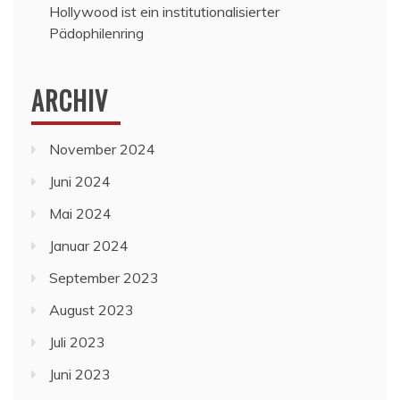
Hollywood ist ein institutionalisierter
Pädophilenring
ARCHIV
November 2024
Juni 2024
Mai 2024
Januar 2024
September 2023
August 2023
Juli 2023
Juni 2023