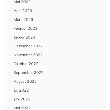
Mai 2023
April 2023
März 2023
Februar 2023
Januar 2023
Dezember 2022
November 2022
Oktober 2022
September 2022
August 2022
Juli 2022
Juni 2022
Mai 2022