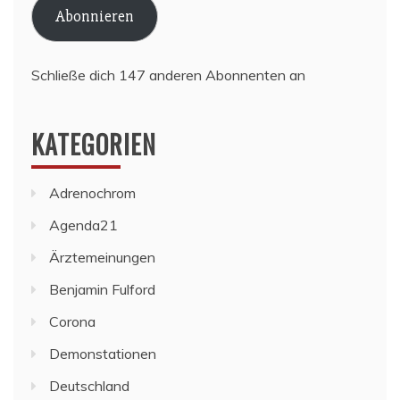
Abonnieren
Schließe dich 147 anderen Abonnenten an
KATEGORIEN
Adrenochrom
Agenda21
Ärztemeinungen
Benjamin Fulford
Corona
Demonstationen
Deutschland