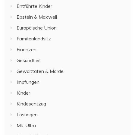
Entführte Kinder
Epstein & Maxwell
Europäische Union
Familienlandsitz
Finanzen
Gesundheit
Gewalttaten & Morde
Impfungen
Kinder
Kindesentzug
Lösungen
Mk-Ultra