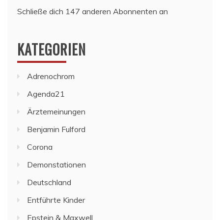
Schließe dich 147 anderen Abonnenten an
KATEGORIEN
Adrenochrom
Agenda21
Ärztemeinungen
Benjamin Fulford
Corona
Demonstationen
Deutschland
Entführte Kinder
Epstein & Maxwell