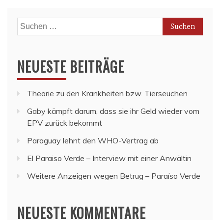
Suchen
nach:
NEUESTE BEITRÄGE
Theorie zu den Krankheiten bzw. Tierseuchen
Gaby kämpft darum, dass sie ihr Geld wieder vom
EPV zurück bekommt
Paraguay lehnt den WHO-Vertrag ab
El Paraiso Verde – Interview mit einer Anwältin
Weitere Anzeigen wegen Betrug – Paraíso Verde
NEUESTE KOMMENTARE