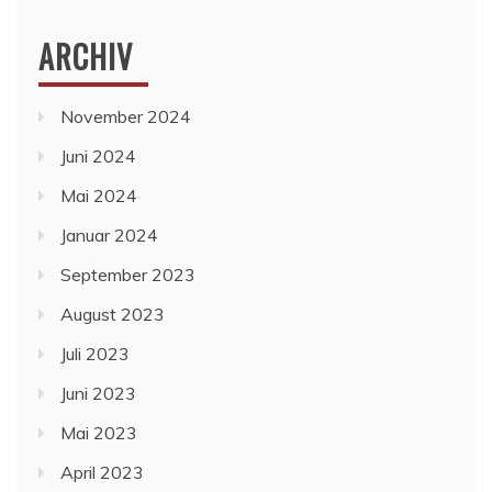
ARCHIV
November 2024
Juni 2024
Mai 2024
Januar 2024
September 2023
August 2023
Juli 2023
Juni 2023
Mai 2023
April 2023