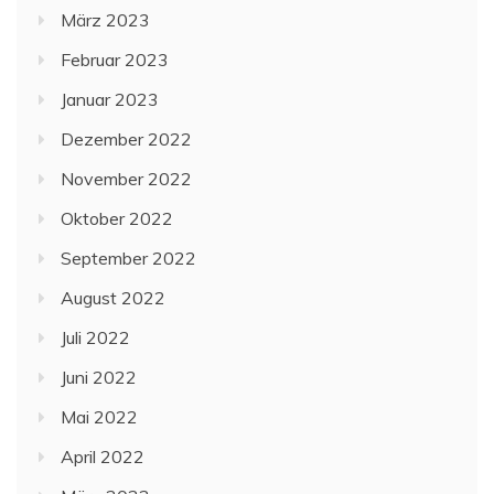
März 2023
Februar 2023
Januar 2023
Dezember 2022
November 2022
Oktober 2022
September 2022
August 2022
Juli 2022
Juni 2022
Mai 2022
April 2022