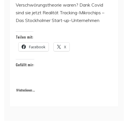
Verschwörungstheorie waren? Dank Covid
sind sie jetzt Realität Tracking-Mikrochips –
Das Stockholmer Start-up-Unternehmen
Teilen mit:
Facebook
X
Gefällt mir:
Weiterlesen ...