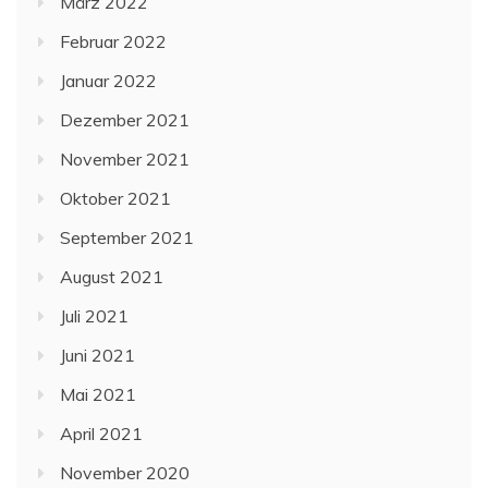
März 2022
Februar 2022
Januar 2022
Dezember 2021
November 2021
Oktober 2021
September 2021
August 2021
Juli 2021
Juni 2021
Mai 2021
April 2021
November 2020