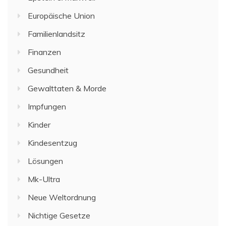
Europäische Union
Familienlandsitz
Finanzen
Gesundheit
Gewalttaten & Morde
Impfungen
Kinder
Kindesentzug
Lösungen
Mk-Ultra
Neue Weltordnung
Nichtige Gesetze