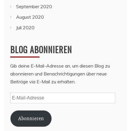
September 2020
August 2020
Juli 2020
BLOG ABONNIEREN
Gib deine E-Mail-Adresse an, um diesen Blog zu
abonnieren und Benachrichtigungen über neue
Beiträge via E-Mail zu erhalten.
E-
Mail-
Adresse
Abonnieren