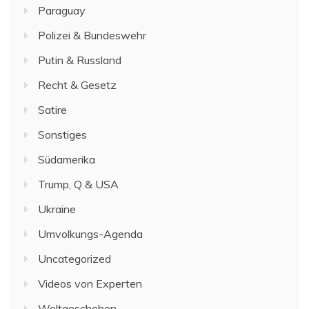
Paraguay
Polizei & Bundeswehr
Putin & Russland
Recht & Gesetz
Satire
Sonstiges
Südamerika
Trump, Q & USA
Ukraine
Umvolkungs-Agenda
Uncategorized
Videos von Experten
Weltgeschehen