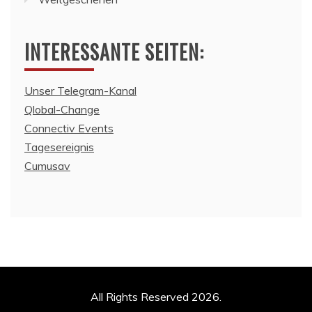
INTERESSANTE SEITEN:
Unser Telegram-Kanal
Qlobal-Change
Connectiv Events
Tagesereignis
Cumusav
All Rights Reserved 2026.