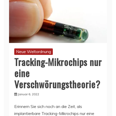
Neue Weltordnung
Tracking-Mikrochips nur
eine
Verschwörungstheorie?
Januar 6, 2022
Erinnern Sie sich noch an die Zeit, als
implantierbare Tracking-Mikrochips nur eine