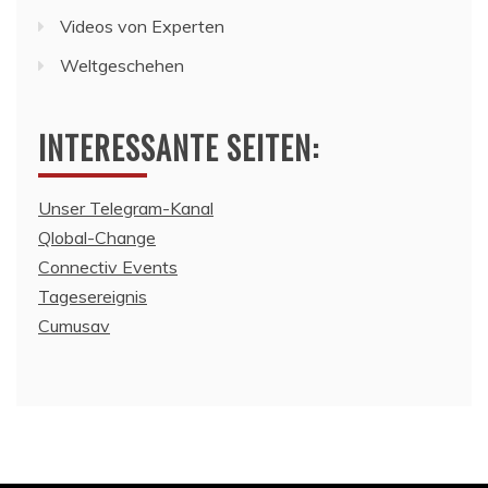
Videos von Experten
Weltgeschehen
INTERESSANTE SEITEN:
Unser Telegram-Kanal
Qlobal-Change
Connectiv Events
Tagesereignis
Cumusav