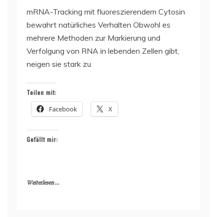
mRNA-Tracking mit fluoreszierendem Cytosin
bewahrt natürliches Verhalten Obwohl es
mehrere Methoden zur Markierung und
Verfolgung von RNA in lebenden Zellen gibt,
neigen sie stark zu
Teilen mit:
Facebook
X
Gefällt mir:
Weiterlesen ...