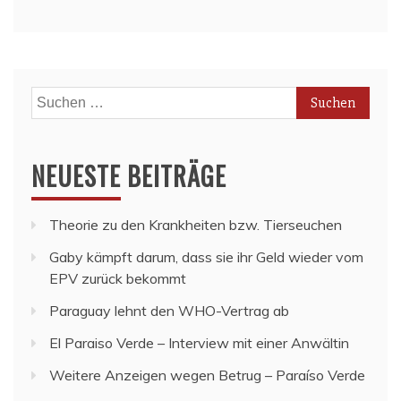
Suchen
nach:
NEUESTE BEITRÄGE
Theorie zu den Krankheiten bzw. Tierseuchen
Gaby kämpft darum, dass sie ihr Geld wieder vom
EPV zurück bekommt
Paraguay lehnt den WHO-Vertrag ab
El Paraiso Verde – Interview mit einer Anwältin
Weitere Anzeigen wegen Betrug – Paraíso Verde