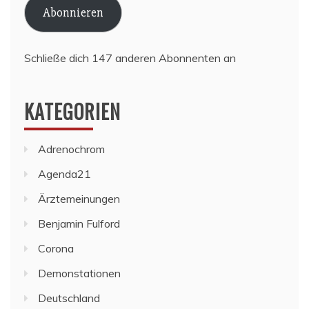
Abonnieren
Schließe dich 147 anderen Abonnenten an
KATEGORIEN
Adrenochrom
Agenda21
Ärztemeinungen
Benjamin Fulford
Corona
Demonstationen
Deutschland