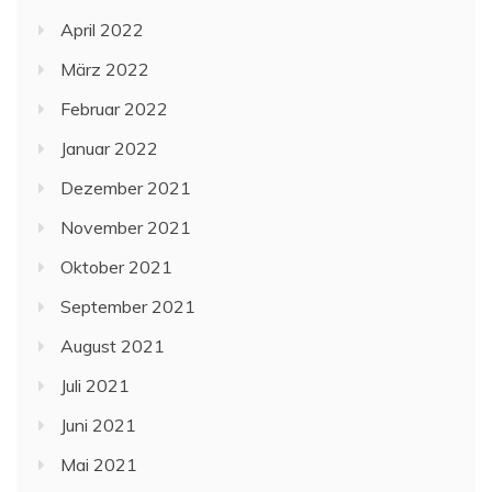
April 2022
März 2022
Februar 2022
Januar 2022
Dezember 2021
November 2021
Oktober 2021
September 2021
August 2021
Juli 2021
Juni 2021
Mai 2021