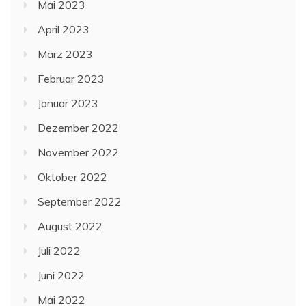
Mai 2023
April 2023
März 2023
Februar 2023
Januar 2023
Dezember 2022
November 2022
Oktober 2022
September 2022
August 2022
Juli 2022
Juni 2022
Mai 2022