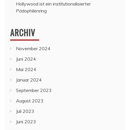
Hollywood ist ein institutionalisierter
Pädophilenring
ARCHIV
November 2024
Juni 2024
Mai 2024
Januar 2024
September 2023
August 2023
Juli 2023
Juni 2023