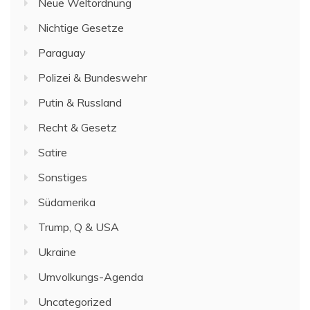
Neue Weltordnung
Nichtige Gesetze
Paraguay
Polizei & Bundeswehr
Putin & Russland
Recht & Gesetz
Satire
Sonstiges
Südamerika
Trump, Q & USA
Ukraine
Umvolkungs-Agenda
Uncategorized