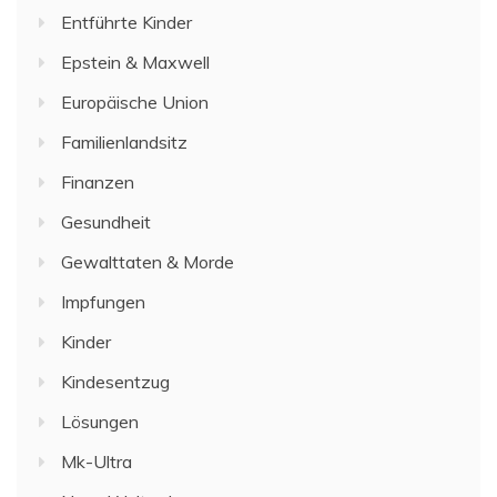
Entführte Kinder
Epstein & Maxwell
Europäische Union
Familienlandsitz
Finanzen
Gesundheit
Gewalttaten & Morde
Impfungen
Kinder
Kindesentzug
Lösungen
Mk-Ultra