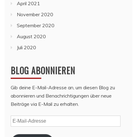
April 2021
November 2020
September 2020
August 2020
Juli 2020
BLOG ABONNIEREN
Gib deine E-Mail-Adresse an, um diesen Blog zu
abonnieren und Benachrichtigungen über neue
Beiträge via E-Mail zu erhalten.
E-
Mail-
Adresse