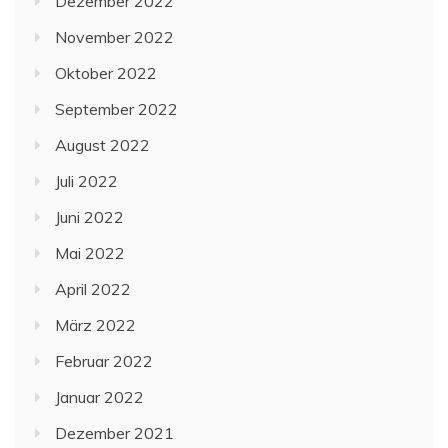
Dezember 2022
November 2022
Oktober 2022
September 2022
August 2022
Juli 2022
Juni 2022
Mai 2022
April 2022
März 2022
Februar 2022
Januar 2022
Dezember 2021