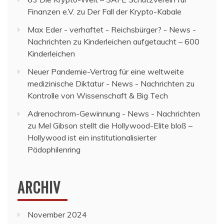
Finanzen e.V.
zu
Der Fall der Krypto-Kabale
Max Eder - verhaftet - Reichsbürger? - News -
Nachrichten
zu
Kinderleichen aufgetaucht – 600
Kinderleichen
Neuer Pandemie-Vertrag für eine weltweite
medizinische Diktatur - News - Nachrichten
zu
Kontrolle von Wissenschaft & Big Tech
Adrenochrom-Gewinnung - News - Nachrichten
zu
Mel Gibson stellt die Hollywood-Elite bloß –
Hollywood ist ein institutionalisierter
Pädophilenring
ARCHIV
November 2024