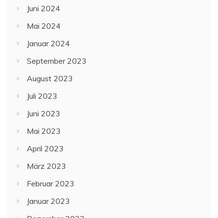
Juni 2024
Mai 2024
Januar 2024
September 2023
August 2023
Juli 2023
Juni 2023
Mai 2023
April 2023
März 2023
Februar 2023
Januar 2023