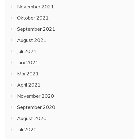
November 2021
Oktober 2021
September 2021
August 2021
Juli 2021
Juni 2021
Mai 2021
April 2021
November 2020
September 2020
August 2020
Juli 2020