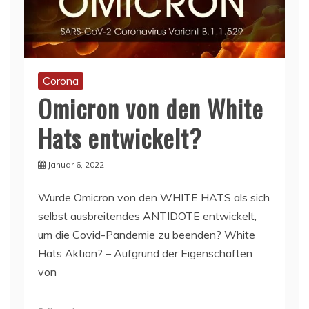
Corona
Omicron von den White
Hats entwickelt?
Januar 6, 2022
Wurde Omicron von den WHITE HATS als sich
selbst ausbreitendes ANTIDOTE entwickelt,
um die Covid-Pandemie zu beenden? White
Hats Aktion? – Aufgrund der Eigenschaften
von