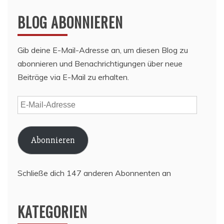
BLOG ABONNIEREN
Gib deine E-Mail-Adresse an, um diesen Blog zu
abonnieren und Benachrichtigungen über neue
Beiträge via E-Mail zu erhalten.
E-
Mail-
Adresse
Abonnieren
Schließe dich 147 anderen Abonnenten an
KATEGORIEN