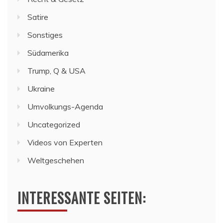
Satire
Sonstiges
Südamerika
Trump, Q & USA
Ukraine
Umvolkungs-Agenda
Uncategorized
Videos von Experten
Weltgeschehen
INTERESSANTE SEITEN: