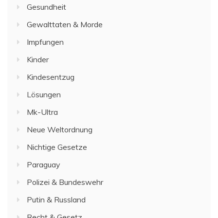
Gesundheit
Gewalttaten & Morde
Impfungen
Kinder
Kindesentzug
Lösungen
Mk-Ultra
Neue Weltordnung
Nichtige Gesetze
Paraguay
Polizei & Bundeswehr
Putin & Russland
Recht & Gesetz