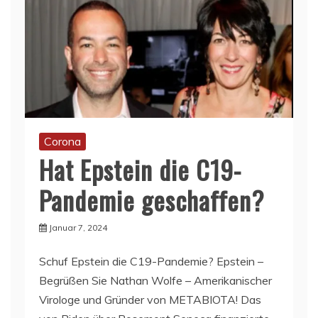
Corona
Hat Epstein die C19-
Pandemie geschaffen?
Januar 7, 2024
Schuf Epstein die C19-Pandemie? Epstein –
Begrüßen Sie Nathan Wolfe – Amerikanischer
Virologe und Gründer von METABIOTA! Das