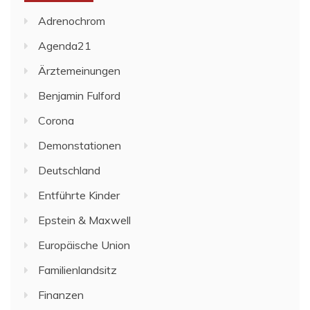
Adrenochrom
Agenda21
Ärztemeinungen
Benjamin Fulford
Corona
Demonstationen
Deutschland
Entführte Kinder
Epstein & Maxwell
Europäische Union
Familienlandsitz
Finanzen