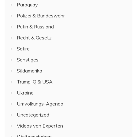
Paraguay
Polizei & Bundeswehr
Putin & Russland
Recht & Gesetz
Satire
Sonstiges
Südamerika
Trump, Q & USA
Ukraine
Umvolkungs-Agenda
Uncategorized
Videos von Experten
Weltgeschehen