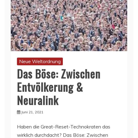
Neue Weltordnung
Das Böse: Zwischen
Entvölkerung &
Neuralink
Juni 21, 2021
Haben die Great-Reset-Technokraten das
wirklich durchdacht? Das Böse: Zwischen