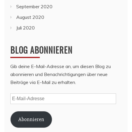
September 2020
August 2020
Juli 2020
BLOG ABONNIEREN
Gib deine E-Mail-Adresse an, um diesen Blog zu
abonnieren und Benachrichtigungen über neue
Beiträge via E-Mail zu erhalten.
E-
Mail-
Adresse
Abonnieren