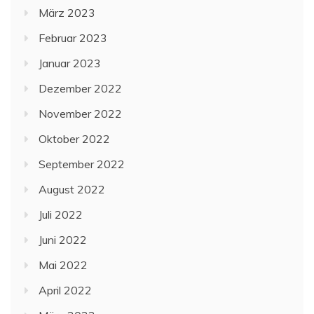
März 2023
Februar 2023
Januar 2023
Dezember 2022
November 2022
Oktober 2022
September 2022
August 2022
Juli 2022
Juni 2022
Mai 2022
April 2022