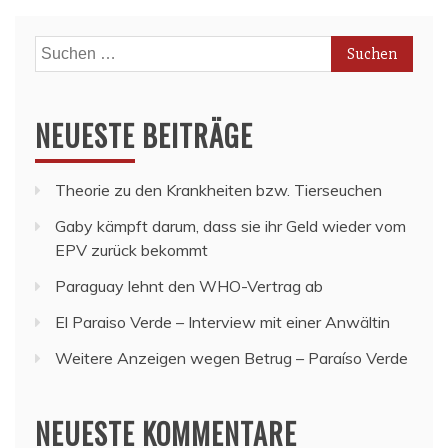
Suchen
nach:
NEUESTE BEITRÄGE
Theorie zu den Krankheiten bzw. Tierseuchen
Gaby kämpft darum, dass sie ihr Geld wieder vom
EPV zurück bekommt
Paraguay lehnt den WHO-Vertrag ab
El Paraiso Verde – Interview mit einer Anwältin
Weitere Anzeigen wegen Betrug – Paraíso Verde
NEUESTE KOMMENTARE