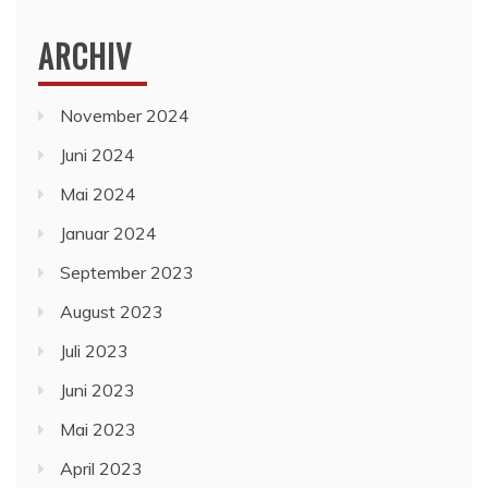
ARCHIV
November 2024
Juni 2024
Mai 2024
Januar 2024
September 2023
August 2023
Juli 2023
Juni 2023
Mai 2023
April 2023