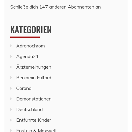
Schließe dich 147 anderen Abonnenten an
KATEGORIEN
Adrenochrom
Agenda21
Ärztemeinungen
Benjamin Fulford
Corona
Demonstationen
Deutschland
Entführte Kinder
Epstein & Maxwell