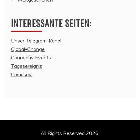
INTERESSANTE SEITEN:
Unser Telegram-Kanal
Qlobal-Change
Connectiv Events
Tagesereignis
Cumusav
All Rights Reserved 2026.