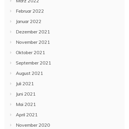
März 2022
Februar 2022
Januar 2022
Dezember 2021
November 2021
Oktober 2021
September 2021
August 2021
Juli 2021
Juni 2021
Mai 2021
April 2021
November 2020