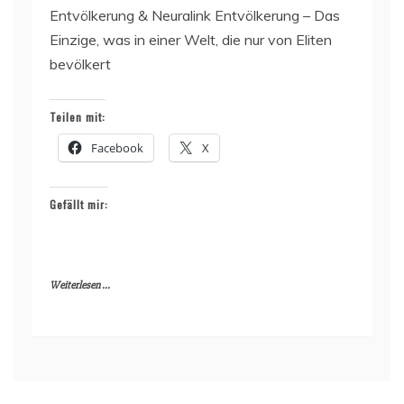
Entvölkerung & Neuralink Entvölkerung – Das
Einzige, was in einer Welt, die nur von Eliten
bevölkert
Teilen mit:
Facebook
X
Gefällt mir:
Weiterlesen ...