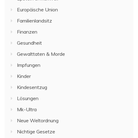
Europäische Union
Familienlandsitz
Finanzen
Gesundheit
Gewalttaten & Morde
Impfungen
Kinder
Kindesentzug
Lösungen
Mk-Ultra
Neue Weltordnung
Nichtige Gesetze