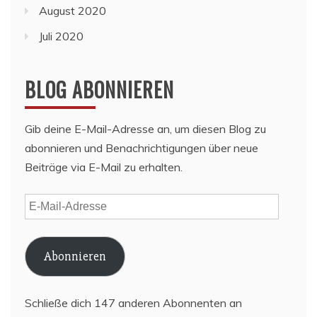
August 2020
Juli 2020
BLOG ABONNIEREN
Gib deine E-Mail-Adresse an, um diesen Blog zu
abonnieren und Benachrichtigungen über neue
Beiträge via E-Mail zu erhalten.
E-
Mail-
Adresse
Abonnieren
Schließe dich 147 anderen Abonnenten an