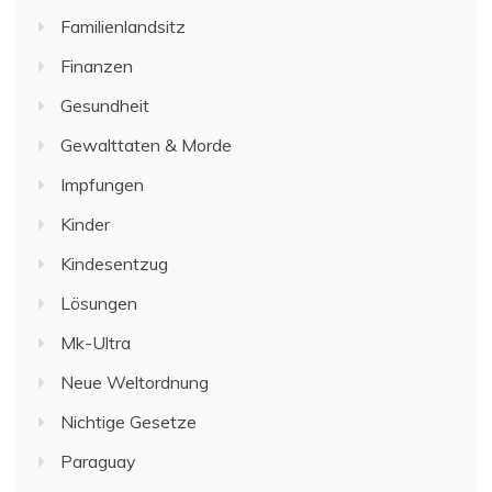
Familienlandsitz
Finanzen
Gesundheit
Gewalttaten & Morde
Impfungen
Kinder
Kindesentzug
Lösungen
Mk-Ultra
Neue Weltordnung
Nichtige Gesetze
Paraguay