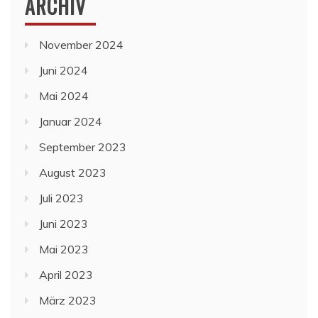
ARCHIV
November 2024
Juni 2024
Mai 2024
Januar 2024
September 2023
August 2023
Juli 2023
Juni 2023
Mai 2023
April 2023
März 2023