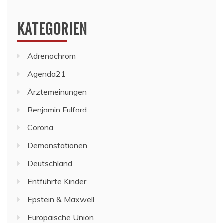
KATEGORIEN
Adrenochrom
Agenda21
Ärztemeinungen
Benjamin Fulford
Corona
Demonstationen
Deutschland
Entführte Kinder
Epstein & Maxwell
Europäische Union