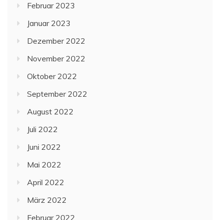
Februar 2023
Januar 2023
Dezember 2022
November 2022
Oktober 2022
September 2022
August 2022
Juli 2022
Juni 2022
Mai 2022
April 2022
März 2022
Februar 2022