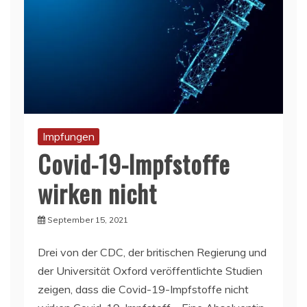
Impfungen
Covid-19-Impfstoffe
wirken nicht
September 15, 2021
Drei von der CDC, der britischen Regierung und
der Universität Oxford veröffentlichte Studien
zeigen, dass die Covid-19-Impfstoffe nicht