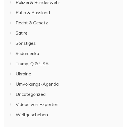
Polizei & Bundeswehr
Putin & Russland
Recht & Gesetz
Satire
Sonstiges
Südamerika
Trump, Q & USA
Ukraine
Umvolkungs-Agenda
Uncategorized
Videos von Experten
Weltgeschehen