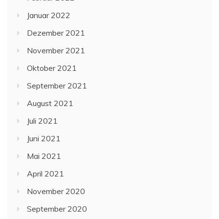
Januar 2022
Dezember 2021
November 2021
Oktober 2021
September 2021
August 2021
Juli 2021
Juni 2021
Mai 2021
April 2021
November 2020
September 2020