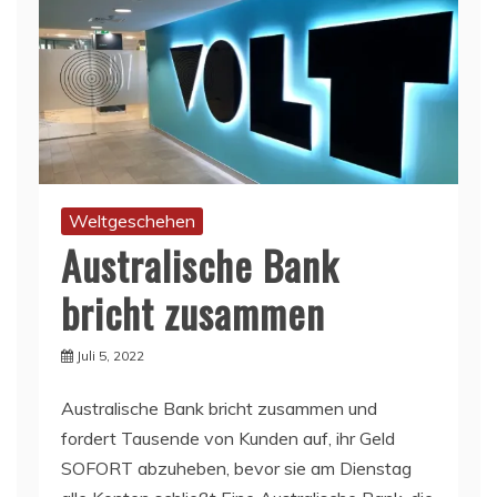
Weltgeschehen
Australische Bank
bricht zusammen
Juli 5, 2022
Australische Bank bricht zusammen und
fordert Tausende von Kunden auf, ihr Geld
SOFORT abzuheben, bevor sie am Dienstag