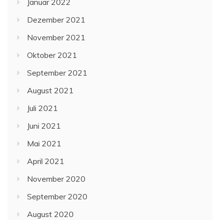
Januar 2022
Dezember 2021
November 2021
Oktober 2021
September 2021
August 2021
Juli 2021
Juni 2021
Mai 2021
April 2021
November 2020
September 2020
August 2020