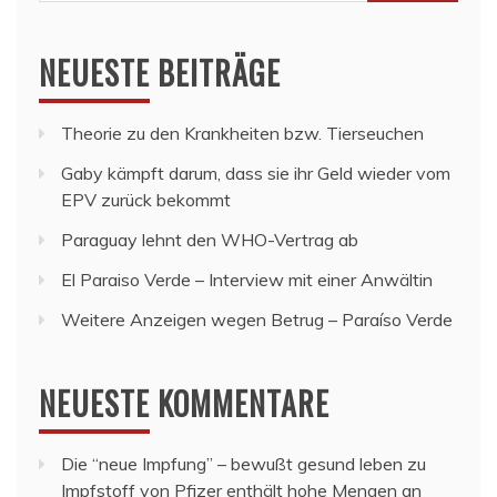
nach:
NEUESTE BEITRÄGE
Theorie zu den Krankheiten bzw. Tierseuchen
Gaby kämpft darum, dass sie ihr Geld wieder vom
EPV zurück bekommt
Paraguay lehnt den WHO-Vertrag ab
El Paraiso Verde – Interview mit einer Anwältin
Weitere Anzeigen wegen Betrug – Paraíso Verde
NEUESTE KOMMENTARE
Die “neue Impfung” – bewußt gesund leben
zu
Impfstoff von Pfizer enthält hohe Mengen an