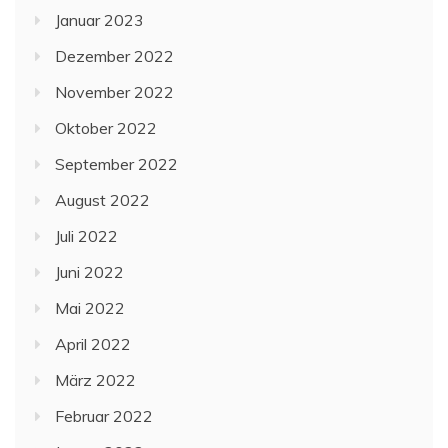
Januar 2023
Dezember 2022
November 2022
Oktober 2022
September 2022
August 2022
Juli 2022
Juni 2022
Mai 2022
April 2022
März 2022
Februar 2022