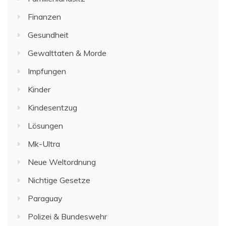
Finanzen
Gesundheit
Gewalttaten & Morde
Impfungen
Kinder
Kindesentzug
Lösungen
Mk-Ultra
Neue Weltordnung
Nichtige Gesetze
Paraguay
Polizei & Bundeswehr