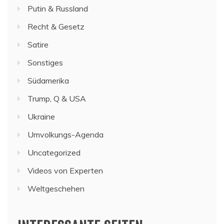
Putin & Russland
Recht & Gesetz
Satire
Sonstiges
Südamerika
Trump, Q & USA
Ukraine
Umvolkungs-Agenda
Uncategorized
Videos von Experten
Weltgeschehen