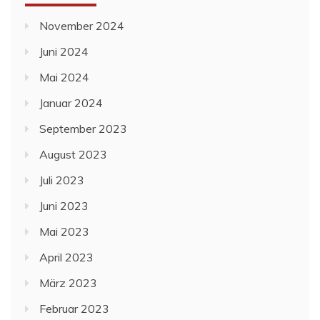
November 2024
Juni 2024
Mai 2024
Januar 2024
September 2023
August 2023
Juli 2023
Juni 2023
Mai 2023
April 2023
März 2023
Februar 2023