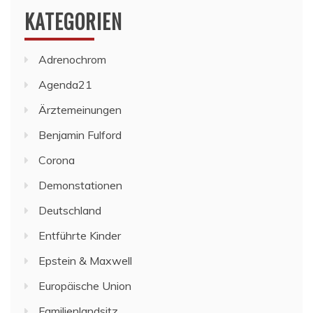
KATEGORIEN
Adrenochrom
Agenda21
Ärztemeinungen
Benjamin Fulford
Corona
Demonstationen
Deutschland
Entführte Kinder
Epstein & Maxwell
Europäische Union
Familienlandsitz