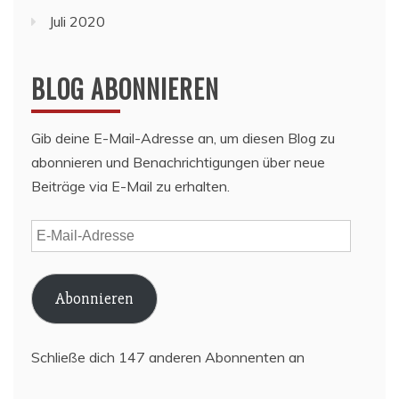
Juli 2020
BLOG ABONNIEREN
Gib deine E-Mail-Adresse an, um diesen Blog zu
abonnieren und Benachrichtigungen über neue
Beiträge via E-Mail zu erhalten.
E-
Mail-
Adresse
Abonnieren
Schließe dich 147 anderen Abonnenten an