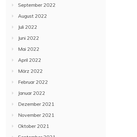
September 2022
August 2022
Juli 2022
Juni 2022
Mai 2022
April 2022
März 2022
Februar 2022
Januar 2022
Dezember 2021
November 2021
Oktober 2021