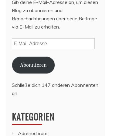
Gib deine E-Mail-Adresse an, um diesen
Blog zu abonnieren und
Benachrichtigungen über neue Beiträge
via E-Mail zu erhalten.
E-
Mail-
Adresse
Abonnieren
Schließe dich 147 anderen Abonnenten
an
KATEGORIEN
Adrenochrom