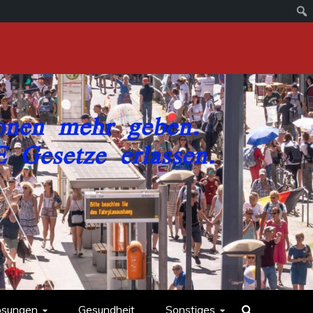
ösungen
Gesundheit
Sonstiges