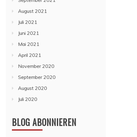
September 2021
August 2021
Juli 2021
Juni 2021
Mai 2021
April 2021
November 2020
September 2020
August 2020
Juli 2020
BLOG ABONNIEREN