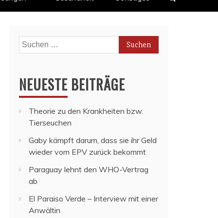
Suchen
nach:
NEUESTE BEITRÄGE
Theorie zu den Krankheiten bzw.
Tierseuchen
Gaby kämpft darum, dass sie ihr Geld
wieder vom EPV zurück bekommt
Paraguay lehnt den WHO-Vertrag
ab
El Paraiso Verde – Interview mit einer
Anwältin