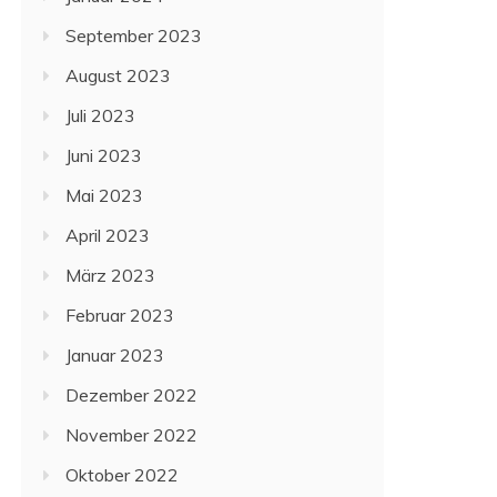
September 2023
August 2023
Juli 2023
Juni 2023
Mai 2023
April 2023
März 2023
Februar 2023
Januar 2023
Dezember 2022
November 2022
Oktober 2022