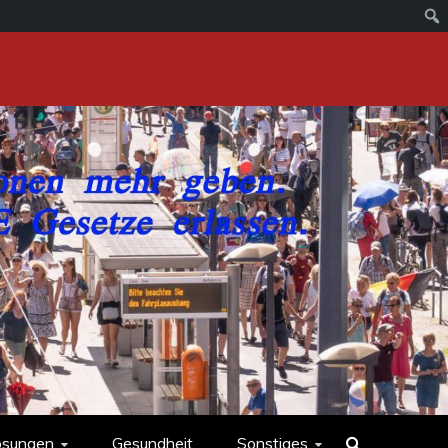
ösungen
Gesundheit
Sonstiges