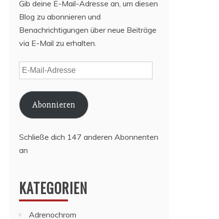
Gib deine E-Mail-Adresse an, um diesen
Blog zu abonnieren und
Benachrichtigungen über neue Beiträge
via E-Mail zu erhalten.
E-
Mail-
Adresse
Abonnieren
Schließe dich 147 anderen Abonnenten
an
KATEGORIEN
Adrenochrom