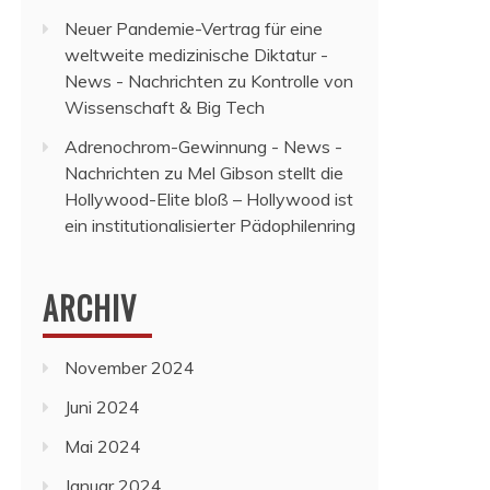
Neuer Pandemie-Vertrag für eine
weltweite medizinische Diktatur -
News - Nachrichten
zu
Kontrolle von
Wissenschaft & Big Tech
Adrenochrom-Gewinnung - News -
Nachrichten
zu
Mel Gibson stellt die
Hollywood-Elite bloß – Hollywood ist
ein institutionalisierter Pädophilenring
ARCHIV
November 2024
Juni 2024
Mai 2024
Januar 2024