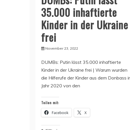
35.000 inhaftierte
Kinder in der Ukraine
frei
November 23, 2022
DUMBs: Putin lässt 35.000 inhaftierte
Kinder in der Ukraine frei | Warum wurden
die Hilferufe der Kinder aus dem Donbass 
Jahr 2020 von den
Teilen mit:
Facebook
X