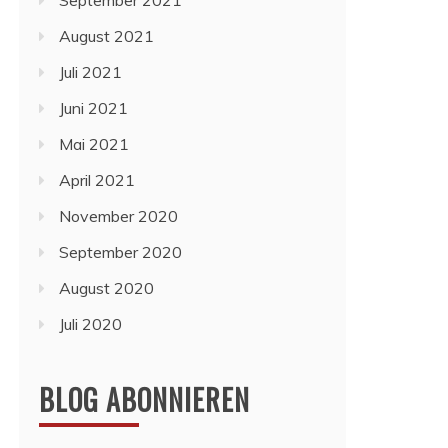
September 2021
August 2021
Juli 2021
Juni 2021
Mai 2021
April 2021
November 2020
September 2020
August 2020
Juli 2020
BLOG ABONNIEREN