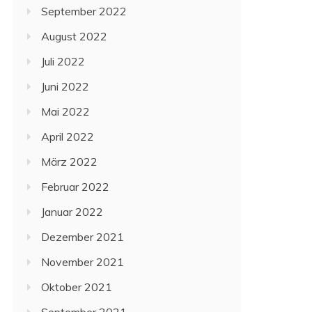
September 2022
August 2022
Juli 2022
Juni 2022
Mai 2022
April 2022
März 2022
Februar 2022
Januar 2022
Dezember 2021
November 2021
Oktober 2021