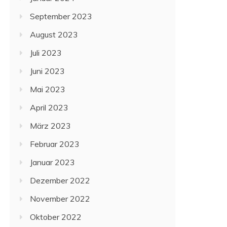
September 2023
August 2023
Juli 2023
Juni 2023
Mai 2023
April 2023
März 2023
Februar 2023
Januar 2023
Dezember 2022
November 2022
Oktober 2022