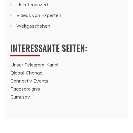
Uncategorized
Videos von Experten
Weltgeschehen
INTERESSANTE SEITEN:
Unser Telegram-Kanal
Qlobal-Change
Connectiv Events
Tagesereignis
Cumusav