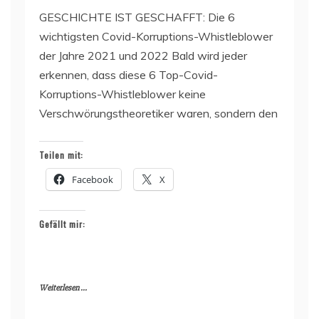
GESCHICHTE IST GESCHAFFT: Die 6
wichtigsten Covid-Korruptions-Whistleblower
der Jahre 2021 und 2022 Bald wird jeder
erkennen, dass diese 6 Top-Covid-
Korruptions-Whistleblower keine
Verschwörungstheoretiker waren, sondern den
Teilen mit:
Facebook
X
Gefällt mir:
Weiterlesen ...