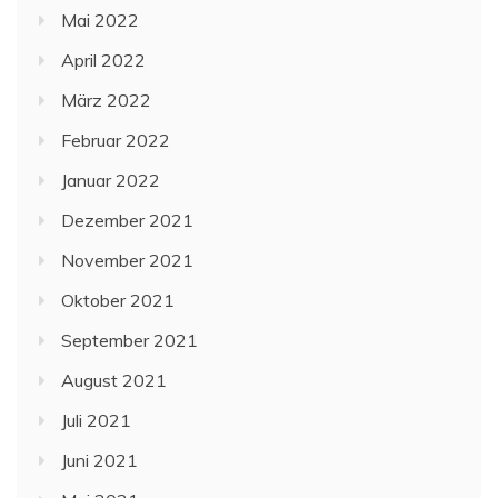
Mai 2022
April 2022
März 2022
Februar 2022
Januar 2022
Dezember 2021
November 2021
Oktober 2021
September 2021
August 2021
Juli 2021
Juni 2021