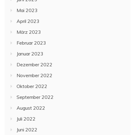
Mai 2023
April 2023
März 2023
Februar 2023
Januar 2023
Dezember 2022
November 2022
Oktober 2022
September 2022
August 2022
Juli 2022
Juni 2022