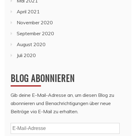
Mai 2021
April 2021
November 2020
September 2020
August 2020
Juli 2020
BLOG ABONNIEREN
Gib deine E-Mail-Adresse an, um diesen Blog zu
abonnieren und Benachrichtigungen über neue
Beiträge via E-Mail zu erhalten.
E-
Mail-