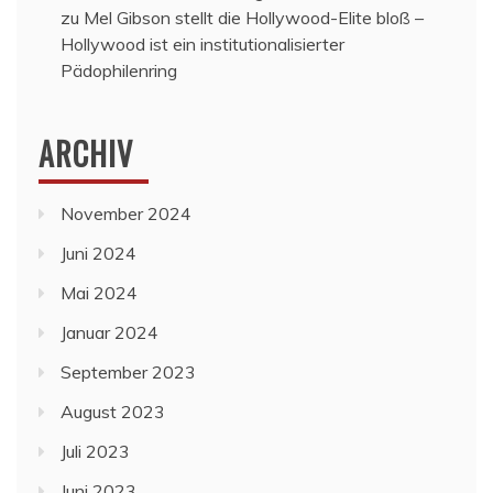
zu
Mel Gibson stellt die Hollywood-Elite bloß –
Hollywood ist ein institutionalisierter
Pädophilenring
ARCHIV
November 2024
Juni 2024
Mai 2024
Januar 2024
September 2023
August 2023
Juli 2023
Juni 2023