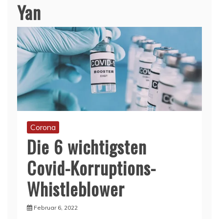
Yan
Corona
Die 6 wichtigsten
Covid-Korruptions-
Whistleblower
Februar 6, 2022