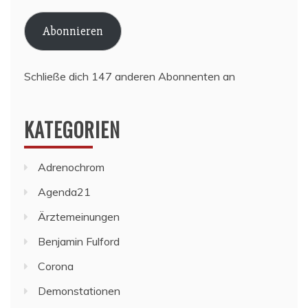
Adresse
Abonnieren
Schließe dich 147 anderen Abonnenten an
KATEGORIEN
Adrenochrom
Agenda21
Ärztemeinungen
Benjamin Fulford
Corona
Demonstationen