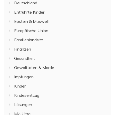
Deutschland
Entführte Kinder
Epstein & Maxwell
Europäische Union
Familienlandsitz
Finanzen
Gesundheit
Gewalttaten & Morde
Impfungen
Kinder
Kindesentzug
Lösungen
Mk-Ultra