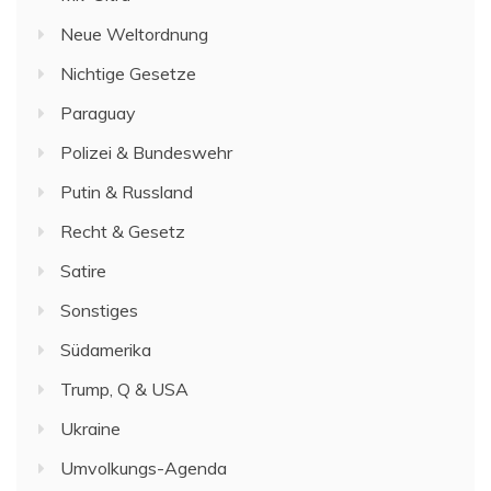
Neue Weltordnung
Nichtige Gesetze
Paraguay
Polizei & Bundeswehr
Putin & Russland
Recht & Gesetz
Satire
Sonstiges
Südamerika
Trump, Q & USA
Ukraine
Umvolkungs-Agenda