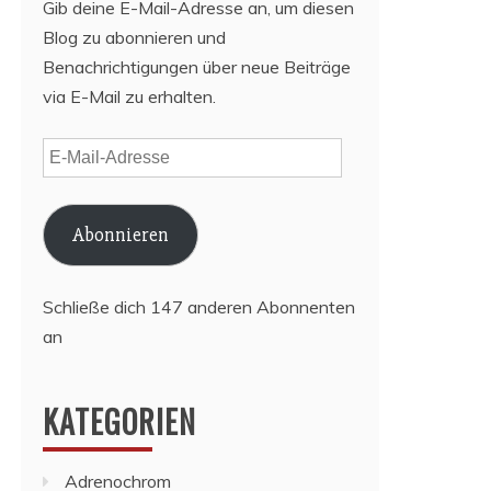
Gib deine E-Mail-Adresse an, um diesen
Blog zu abonnieren und
Benachrichtigungen über neue Beiträge
via E-Mail zu erhalten.
E-
Mail-
Adresse
Abonnieren
Schließe dich 147 anderen Abonnenten
an
KATEGORIEN
Adrenochrom