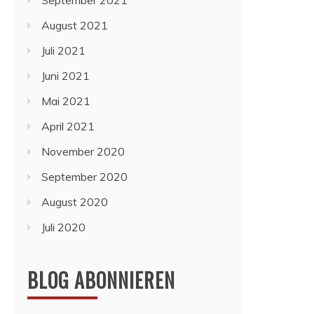
September 2021
August 2021
Juli 2021
Juni 2021
Mai 2021
April 2021
November 2020
September 2020
August 2020
Juli 2020
BLOG ABONNIEREN