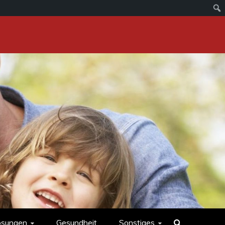
ösungen
Gesundheit
Sonstiges