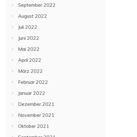
September 2022
August 2022
Juli 2022
Juni 2022
Mai 2022
April 2022
März 2022
Februar 2022
Januar 2022
Dezember 2021
November 2021
Oktober 2021