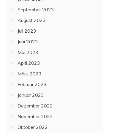
September 2023
August 2023
Juli 2023
Juni 2023
Mai 2023
April 2023
März 2023
Februar 2023
Januar 2023
Dezember 2022
November 2022
Oktober 2022