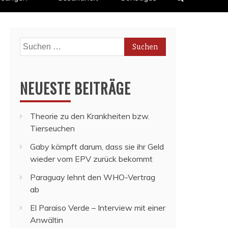
Suchen
nach:
NEUESTE BEITRÄGE
Theorie zu den Krankheiten bzw.
Tierseuchen
Gaby kämpft darum, dass sie ihr Geld
wieder vom EPV zurück bekommt
Paraguay lehnt den WHO-Vertrag
ab
El Paraiso Verde – Interview mit einer
Anwältin