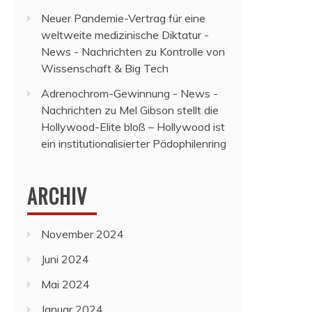
Neuer Pandemie-Vertrag für eine
weltweite medizinische Diktatur -
News - Nachrichten
zu
Kontrolle von
Wissenschaft & Big Tech
Adrenochrom-Gewinnung - News -
Nachrichten
zu
Mel Gibson stellt die
Hollywood-Elite bloß – Hollywood ist
ein institutionalisierter Pädophilenring
ARCHIV
November 2024
Juni 2024
Mai 2024
Januar 2024