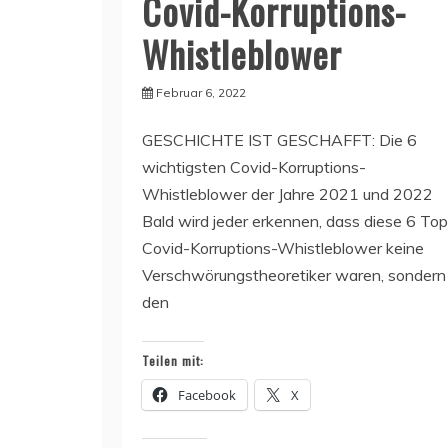
Covid-Korruptions-
Whistleblower
Februar 6, 2022
GESCHICHTE IST GESCHAFFT: Die 6
wichtigsten Covid-Korruptions-
Whistleblower der Jahre 2021 und 2022
Bald wird jeder erkennen, dass diese 6 Top
Covid-Korruptions-Whistleblower keine
Verschwörungstheoretiker waren, sondern
den
Teilen mit:
Facebook
X