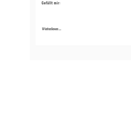
Gefällt mir:
Weiterlesen ...