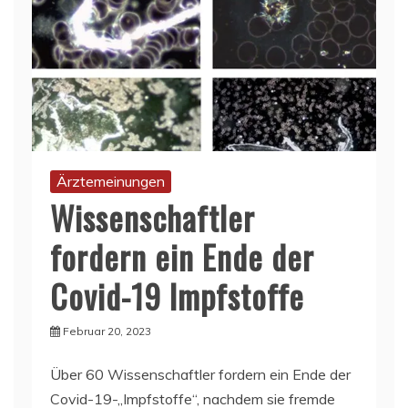
Ärztemeinungen
Wissenschaftler
fordern ein Ende der
Covid-19 Impfstoffe
Februar 20, 2023
Über 60 Wissenschaftler fordern ein Ende der
Covid-19-„Impfstoffe“, nachdem sie fremde