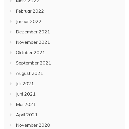
März 2022
Februar 2022
Januar 2022
Dezember 2021
November 2021
Oktober 2021
September 2021
August 2021
Juli 2021
Juni 2021
Mai 2021
April 2021
November 2020