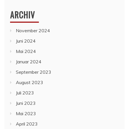
ARCHIV
November 2024
Juni 2024
Mai 2024
Januar 2024
September 2023
August 2023
Juli 2023
Juni 2023
Mai 2023
April 2023