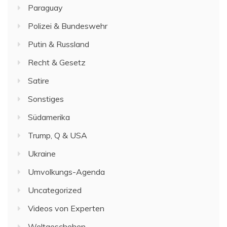
Paraguay
Polizei & Bundeswehr
Putin & Russland
Recht & Gesetz
Satire
Sonstiges
Südamerika
Trump, Q & USA
Ukraine
Umvolkungs-Agenda
Uncategorized
Videos von Experten
Weltgeschehen