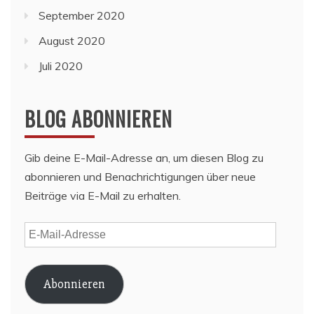
September 2020
August 2020
Juli 2020
BLOG ABONNIEREN
Gib deine E-Mail-Adresse an, um diesen Blog zu
abonnieren und Benachrichtigungen über neue
Beiträge via E-Mail zu erhalten.
E-
Mail-
Adresse
Abonnieren