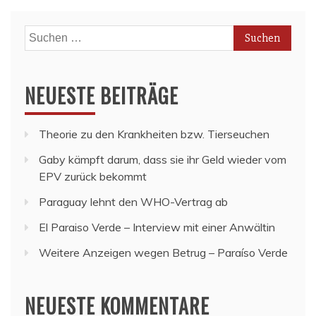
Suchen
nach:
NEUESTE BEITRÄGE
Theorie zu den Krankheiten bzw. Tierseuchen
Gaby kämpft darum, dass sie ihr Geld wieder vom
EPV zurück bekommt
Paraguay lehnt den WHO-Vertrag ab
El Paraiso Verde – Interview mit einer Anwältin
Weitere Anzeigen wegen Betrug – Paraíso Verde
NEUESTE KOMMENTARE