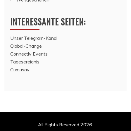
INTERESSANTE SEITEN:
Unser Telegram-Kanal
Qlobal-Change
Connectiv Events
Tagesereignis
Cumusav
All Rights Reserved 2026.