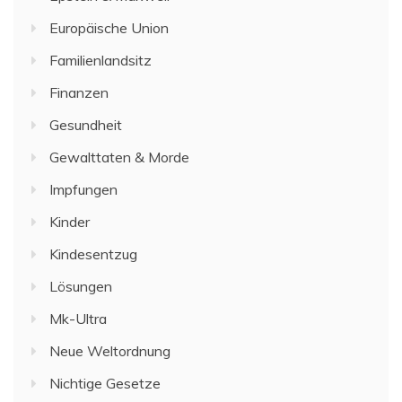
Europäische Union
Familienlandsitz
Finanzen
Gesundheit
Gewalttaten & Morde
Impfungen
Kinder
Kindesentzug
Lösungen
Mk-Ultra
Neue Weltordnung
Nichtige Gesetze