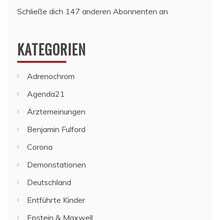
Schließe dich 147 anderen Abonnenten an
KATEGORIEN
Adrenochrom
Agenda21
Ärztemeinungen
Benjamin Fulford
Corona
Demonstationen
Deutschland
Entführte Kinder
Epstein & Maxwell