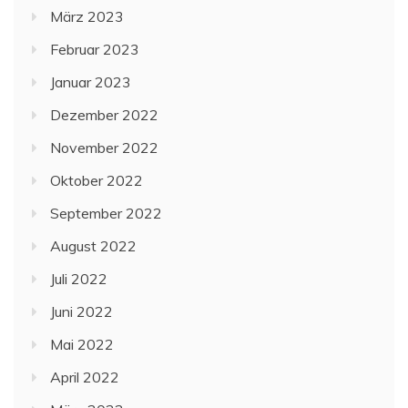
März 2023
Februar 2023
Januar 2023
Dezember 2022
November 2022
Oktober 2022
September 2022
August 2022
Juli 2022
Juni 2022
Mai 2022
April 2022