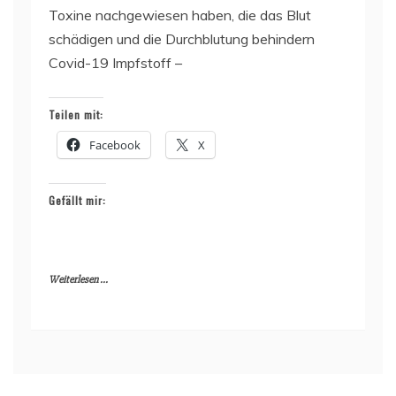
Toxine nachgewiesen haben, die das Blut
schädigen und die Durchblutung behindern
Covid-19 Impfstoff –
Teilen mit:
Facebook
X
Gefällt mir:
Weiterlesen ...