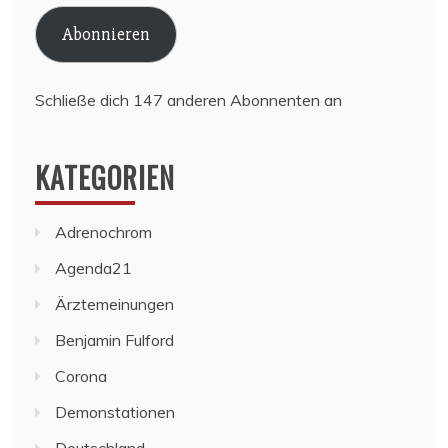
Adresse
Abonnieren
Schließe dich 147 anderen Abonnenten an
KATEGORIEN
Adrenochrom
Agenda21
Ärztemeinungen
Benjamin Fulford
Corona
Demonstationen
Deutschland