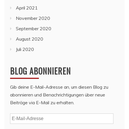
April 2021
November 2020
September 2020
August 2020
Juli 2020
BLOG ABONNIEREN
Gib deine E-Mail-Adresse an, um diesen Blog zu
abonnieren und Benachrichtigungen über neue
Beiträge via E-Mail zu erhalten.
E-
Mail-