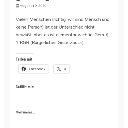
August 19, 2020
Vielen Menschen (richtig, wir sind Mensch und
keine Person) ist der Unterschied nicht
bewußt, aber es ist elementar wichtig! Gem. §
1 BGB (Bürgerliches Gesetzbuch)
Teilen mit:
Facebook
X
Gefällt mir:
Weiterlesen ...