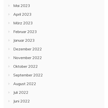
Mai 2023
April 2023
März 2023
Februar 2023
Januar 2023
Dezember 2022
November 2022
Oktober 2022
September 2022
August 2022
Juli 2022
Juni 2022