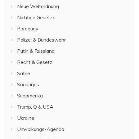
Neue Weltordnung
Nichtige Gesetze
Paraguay
Polizei & Bundeswehr
Putin & Russland
Recht & Gesetz
Satire
Sonstiges
Südamerika
Trump, Q & USA
Ukraine
Umvolkungs-Agenda