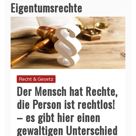
Eigentumsrechte
Recht & Gesetz
Der Mensch hat Rechte,
die Person ist rechtlos!
– es gibt hier einen
gewaltigen Unterschied