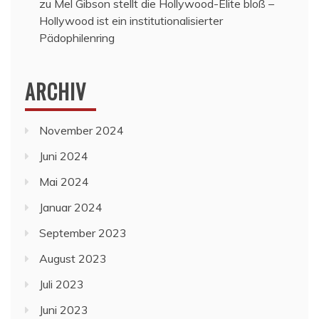
zu
Mel Gibson stellt die Hollywood-Elite bloß –
Hollywood ist ein institutionalisierter
Pädophilenring
ARCHIV
November 2024
Juni 2024
Mai 2024
Januar 2024
September 2023
August 2023
Juli 2023
Juni 2023