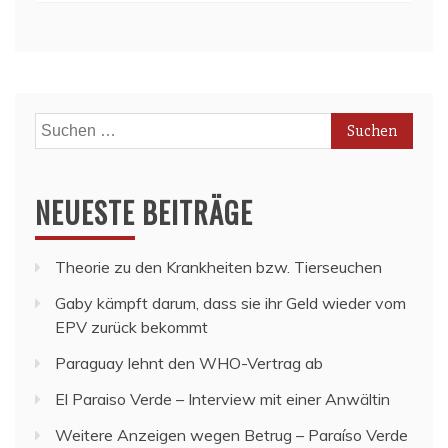
Suchen
nach:
NEUESTE BEITRÄGE
Theorie zu den Krankheiten bzw. Tierseuchen
Gaby kämpft darum, dass sie ihr Geld wieder vom
EPV zurück bekommt
Paraguay lehnt den WHO-Vertrag ab
El Paraiso Verde – Interview mit einer Anwältin
Weitere Anzeigen wegen Betrug – Paraíso Verde