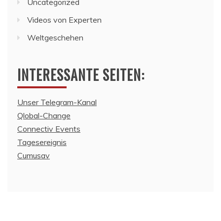
Uncategorized
Videos von Experten
Weltgeschehen
INTERESSANTE SEITEN:
Unser Telegram-Kanal
Qlobal-Change
Connectiv Events
Tagesereignis
Cumusav