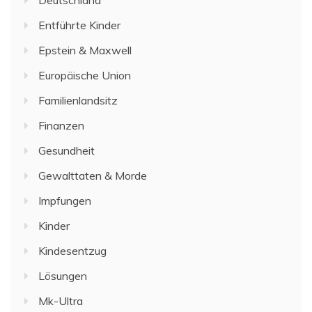
Entführte Kinder
Epstein & Maxwell
Europäische Union
Familienlandsitz
Finanzen
Gesundheit
Gewalttaten & Morde
Impfungen
Kinder
Kindesentzug
Lösungen
Mk-Ultra