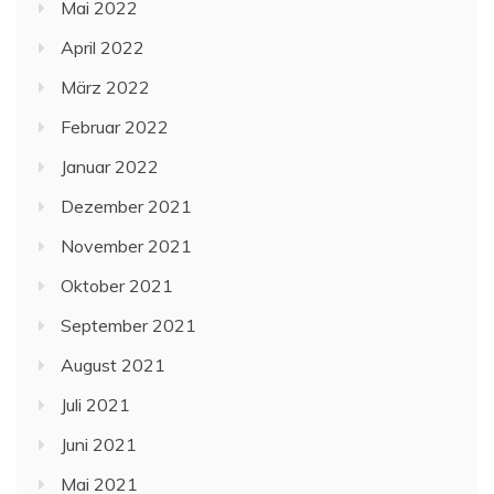
Mai 2022
April 2022
März 2022
Februar 2022
Januar 2022
Dezember 2021
November 2021
Oktober 2021
September 2021
August 2021
Juli 2021
Juni 2021
Mai 2021