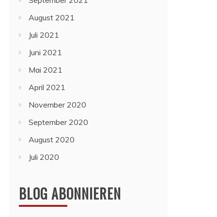
September 2021
August 2021
Juli 2021
Juni 2021
Mai 2021
April 2021
November 2020
September 2020
August 2020
Juli 2020
BLOG ABONNIEREN