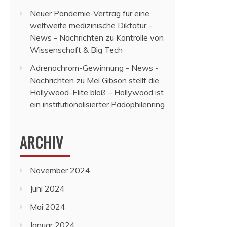
Neuer Pandemie-Vertrag für eine
weltweite medizinische Diktatur -
News - Nachrichten
zu
Kontrolle von
Wissenschaft & Big Tech
Adrenochrom-Gewinnung - News -
Nachrichten
zu
Mel Gibson stellt die
Hollywood-Elite bloß – Hollywood ist
ein institutionalisierter Pädophilenring
ARCHIV
November 2024
Juni 2024
Mai 2024
Januar 2024