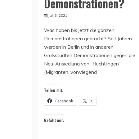
Demonstrationen?
Juli 3, 2021
Was haben bis jetzt die ganzen
Demonstrationen gebracht? Seit Jahren
werden in Berlin und in anderen
Großstädten Demonstrationen gegen die
Neu-Ansiedlung von „Flüchtlingen“
(Migranten, vorwiegend
Teilen mit:
Facebook
X
Gefällt mir: