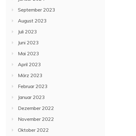
September 2023
August 2023
Juli 2023
Juni 2023
Mai 2023
April 2023
März 2023
Februar 2023
Januar 2023
Dezember 2022
November 2022
Oktober 2022