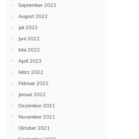
September 2022
August 2022
Juli 2022
Juni 2022
Mai 2022
April 2022
März 2022
Februar 2022
Januar 2022
Dezember 2021
November 2021
Oktober 2021