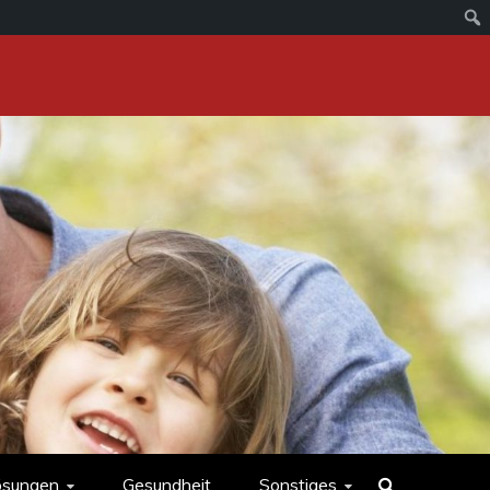
ösungen
Gesundheit
Sonstiges