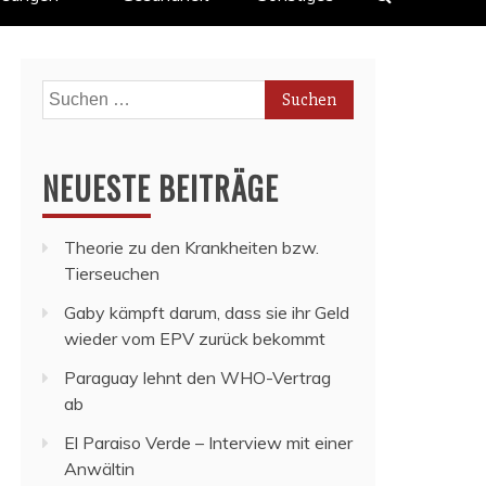
Suchen
nach:
NEUESTE BEITRÄGE
Theorie zu den Krankheiten bzw.
Tierseuchen
Gaby kämpft darum, dass sie ihr Geld
wieder vom EPV zurück bekommt
Paraguay lehnt den WHO-Vertrag
ab
El Paraiso Verde – Interview mit einer
Anwältin