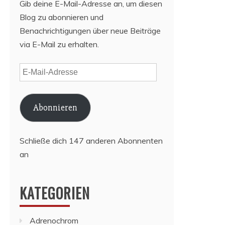
Gib deine E-Mail-Adresse an, um diesen
Blog zu abonnieren und
Benachrichtigungen über neue Beiträge
via E-Mail zu erhalten.
E-
Mail-
Adresse
Abonnieren
Schließe dich 147 anderen Abonnenten
an
KATEGORIEN
Adrenochrom