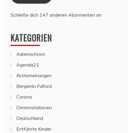
Schließe dich 147 anderen Abonnenten an
KATEGORIEN
Adrenochrom
Agenda21
Ärztemeinungen
Benjamin Fulford
Corona
Demonstationen
Deutschland
Entführte Kinder