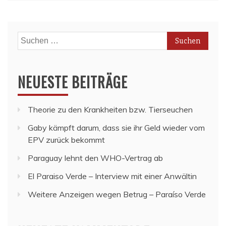
Suchen
nach:
NEUESTE BEITRÄGE
Theorie zu den Krankheiten bzw. Tierseuchen
Gaby kämpft darum, dass sie ihr Geld wieder vom
EPV zurück bekommt
Paraguay lehnt den WHO-Vertrag ab
El Paraiso Verde – Interview mit einer Anwältin
Weitere Anzeigen wegen Betrug – Paraíso Verde