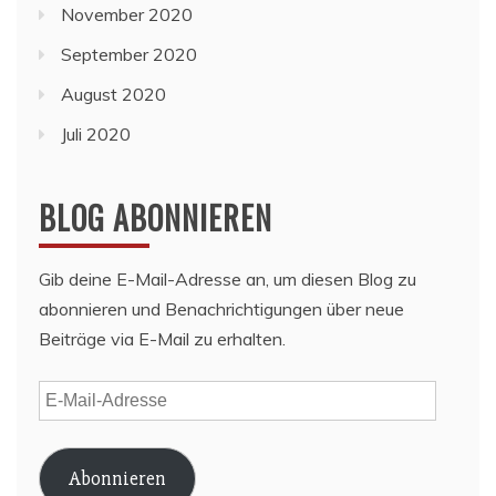
November 2020
September 2020
August 2020
Juli 2020
BLOG ABONNIEREN
Gib deine E-Mail-Adresse an, um diesen Blog zu
abonnieren und Benachrichtigungen über neue
Beiträge via E-Mail zu erhalten.
E-
Mail-
Adresse
Abonnieren