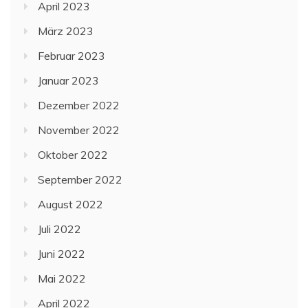
April 2023
März 2023
Februar 2023
Januar 2023
Dezember 2022
November 2022
Oktober 2022
September 2022
August 2022
Juli 2022
Juni 2022
Mai 2022
April 2022