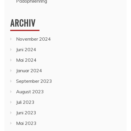
Pädophilenring
ARCHIV
November 2024
Juni 2024
Mai 2024
Januar 2024
September 2023
August 2023
Juli 2023
Juni 2023
Mai 2023