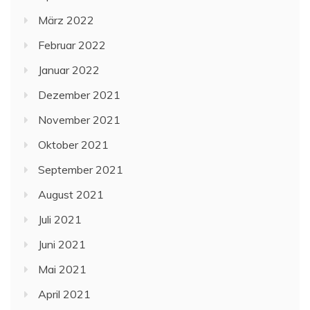
März 2022
Februar 2022
Januar 2022
Dezember 2021
November 2021
Oktober 2021
September 2021
August 2021
Juli 2021
Juni 2021
Mai 2021
April 2021