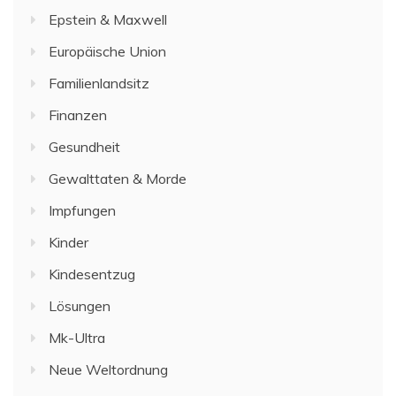
Epstein & Maxwell
Europäische Union
Familienlandsitz
Finanzen
Gesundheit
Gewalttaten & Morde
Impfungen
Kinder
Kindesentzug
Lösungen
Mk-Ultra
Neue Weltordnung