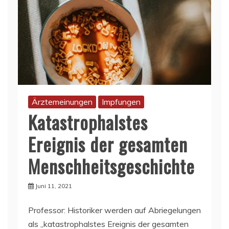
Ärztemeinungen
Impfungen
Katastrophalstes
Ereignis der gesamten
Menschheitsgeschichte
Juni 11, 2021
Professor: Historiker werden auf Abriegelungen
als „katastrophalstes Ereignis der gesamten