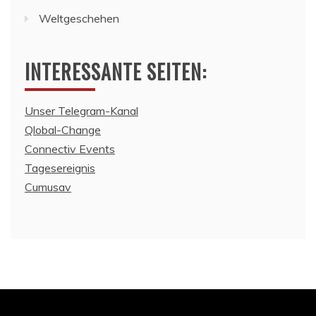
Weltgeschehen
INTERESSANTE SEITEN:
Unser Telegram-Kanal
Qlobal-Change
Connectiv Events
Tagesereignis
Cumusav