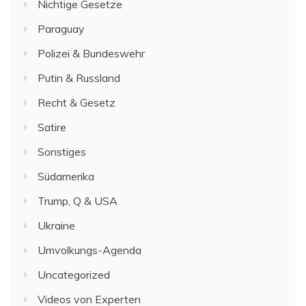
Nichtige Gesetze
Paraguay
Polizei & Bundeswehr
Putin & Russland
Recht & Gesetz
Satire
Sonstiges
Südamerika
Trump, Q & USA
Ukraine
Umvolkungs-Agenda
Uncategorized
Videos von Experten