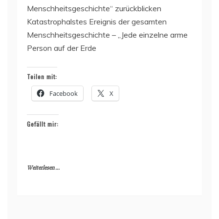
Menschheitsgeschichte“ zurückblicken
Katastrophalstes Ereignis der gesamten
Menschheitsgeschichte – „Jede einzelne arme
Person auf der Erde
Teilen mit:
Facebook
X
Gefällt mir:
Weiterlesen ...