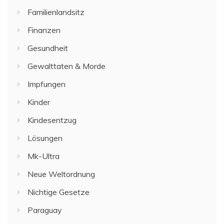
Familienlandsitz
Finanzen
Gesundheit
Gewalttaten & Morde
Impfungen
Kinder
Kindesentzug
Lösungen
Mk-Ultra
Neue Weltordnung
Nichtige Gesetze
Paraguay