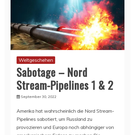
Weltgeschehen
Sabotage – Nord
Stream-Pipelines 1 & 2
September 30, 2022
Amerika hat wahrscheinlich die Nord Stream-
Pipelines sabotiert, um Russland zu
provozieren und Europa noch abhängiger von