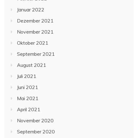
Januar 2022
Dezember 2021
November 2021
Oktober 2021
September 2021
August 2021
Juli 2021
Juni 2021
Mai 2021
April 2021
November 2020
September 2020