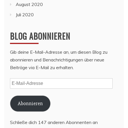
August 2020
Juli 2020
BLOG ABONNIEREN
Gib deine E-Mail-Adresse an, um diesen Blog zu
abonnieren und Benachrichtigungen über neue
Beiträge via E-Mail zu erhalten.
E-
Mail-
Adresse
Abonnieren
Schließe dich 147 anderen Abonnenten an