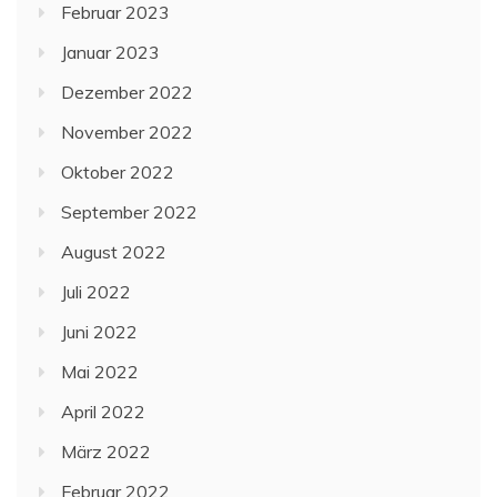
Februar 2023
Januar 2023
Dezember 2022
November 2022
Oktober 2022
September 2022
August 2022
Juli 2022
Juni 2022
Mai 2022
April 2022
März 2022
Februar 2022