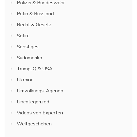
Polizei & Bundeswehr
Putin & Russland
Recht & Gesetz
Satire
Sonstiges
Südamerika
Trump, Q & USA
Ukraine
Umvolkungs-Agenda
Uncategorized
Videos von Experten
Weltgeschehen