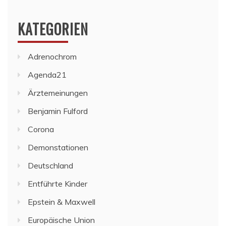
KATEGORIEN
Adrenochrom
Agenda21
Ärztemeinungen
Benjamin Fulford
Corona
Demonstationen
Deutschland
Entführte Kinder
Epstein & Maxwell
Europäische Union