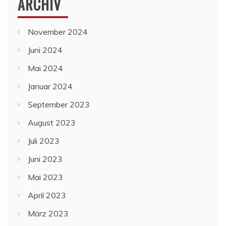
ARCHIV
November 2024
Juni 2024
Mai 2024
Januar 2024
September 2023
August 2023
Juli 2023
Juni 2023
Mai 2023
April 2023
März 2023