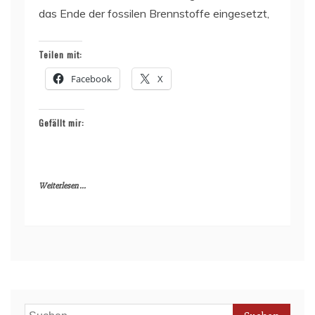
das Ende der fossilen Brennstoffe eingesetzt,
Teilen mit:
Facebook
X
Gefällt mir:
Weiterlesen ...
Suchen