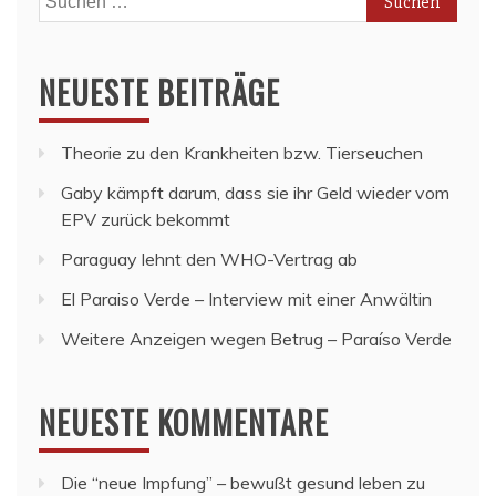
nach:
NEUESTE BEITRÄGE
Theorie zu den Krankheiten bzw. Tierseuchen
Gaby kämpft darum, dass sie ihr Geld wieder vom
EPV zurück bekommt
Paraguay lehnt den WHO-Vertrag ab
El Paraiso Verde – Interview mit einer Anwältin
Weitere Anzeigen wegen Betrug – Paraíso Verde
NEUESTE KOMMENTARE
Die “neue Impfung” – bewußt gesund leben
zu