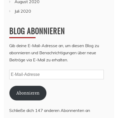
August 2020
Juli 2020
BLOG ABONNIEREN
Gib deine E-Mail-Adresse an, um diesen Blog zu
abonnieren und Benachrichtigungen über neue
Beiträge via E-Mail zu erhalten.
E-
Mail-
Adresse
Abonnieren
Schließe dich 147 anderen Abonnenten an