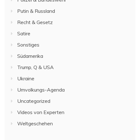
Putin & Russland
Recht & Gesetz
Satire
Sonstiges
Südamerika
Trump, Q & USA
Ukraine
Umvolkungs-Agenda
Uncategorized
Videos von Experten
Weltgeschehen