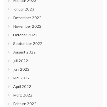
Februar 2023
Januar 2023
Dezember 2022
November 2022
Oktober 2022
September 2022
August 2022
Juli 2022
Juni 2022
Mai 2022
April 2022
März 2022
Februar 2022