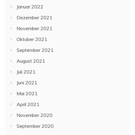
Januar 2022
Dezember 2021
November 2021
Oktober 2021
September 2021
August 2021
Juli 2021
Juni 2021
Mai 2021
April 2021
November 2020
September 2020