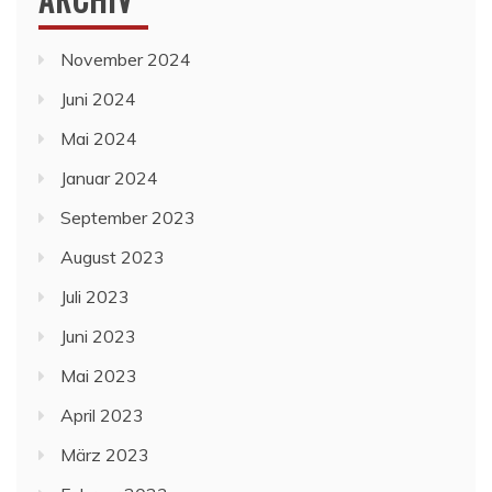
November 2024
Juni 2024
Mai 2024
Januar 2024
September 2023
August 2023
Juli 2023
Juni 2023
Mai 2023
April 2023
März 2023