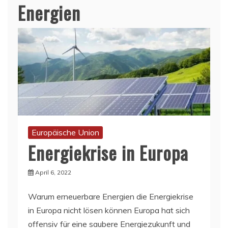
Energien
Europäische Union
Energiekrise in Europa
April 6, 2022
Warum erneuerbare Energien die Energiekrise
in Europa nicht lösen können Europa hat sich
offensiv für eine saubere Energiezukunft und