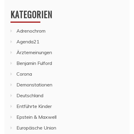
KATEGORIEN
Adrenochrom
Agenda21
Ärztemeinungen
Benjamin Fulford
Corona
Demonstationen
Deutschland
Entführte Kinder
Epstein & Maxwell
Europäische Union