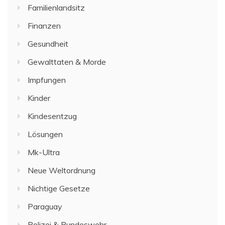
Familienlandsitz
Finanzen
Gesundheit
Gewalttaten & Morde
Impfungen
Kinder
Kindesentzug
Lösungen
Mk-Ultra
Neue Weltordnung
Nichtige Gesetze
Paraguay
Polizei & Bundeswehr