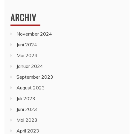
ARCHIV
November 2024
Juni 2024
Mai 2024
Januar 2024
September 2023
August 2023
Juli 2023
Juni 2023
Mai 2023
April 2023