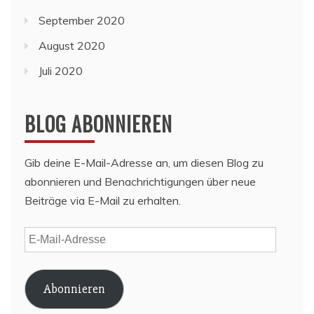
September 2020
August 2020
Juli 2020
BLOG ABONNIEREN
Gib deine E-Mail-Adresse an, um diesen Blog zu
abonnieren und Benachrichtigungen über neue
Beiträge via E-Mail zu erhalten.
E-
Mail-
Adresse
Abonnieren