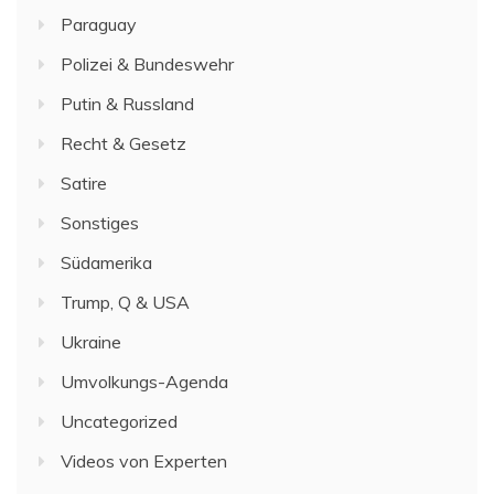
Paraguay
Polizei & Bundeswehr
Putin & Russland
Recht & Gesetz
Satire
Sonstiges
Südamerika
Trump, Q & USA
Ukraine
Umvolkungs-Agenda
Uncategorized
Videos von Experten