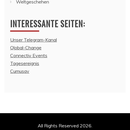
Weltgeschehen
INTERESSANTE SEITEN:
Unser Telegram-Kanal
Qlobal-Change
Connectiv Events
Tagesereignis
Cumusav
All Rights Reserved 2026.