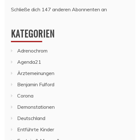
Schließe dich 147 anderen Abonnenten an
KATEGORIEN
Adrenochrom
Agenda21
Ärztemeinungen
Benjamin Fulford
Corona
Demonstationen
Deutschland
Entführte Kinder