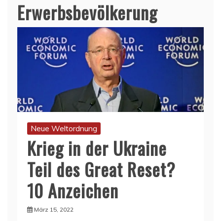
Erwerbsbevölkerung
Neue Weltordnung
Krieg in der Ukraine
Teil des Great Reset?
10 Anzeichen
März 15, 2022