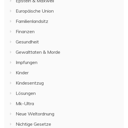
Epstein & Maxwell
Europäische Union
Familienlandsitz
Finanzen
Gesundheit
Gewalttaten & Morde
Impfungen
Kinder
Kindesentzug
Lösungen
Mk-Ultra
Neue Weltordnung
Nichtige Gesetze