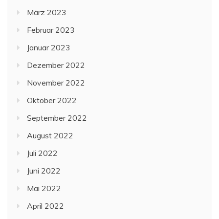
März 2023
Februar 2023
Januar 2023
Dezember 2022
November 2022
Oktober 2022
September 2022
August 2022
Juli 2022
Juni 2022
Mai 2022
April 2022