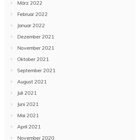
März 2022
Februar 2022
Januar 2022
Dezember 2021
November 2021
Oktober 2021
September 2021
August 2021
Juli 2021
Juni 2021
Mai 2021
April 2021
November 2020