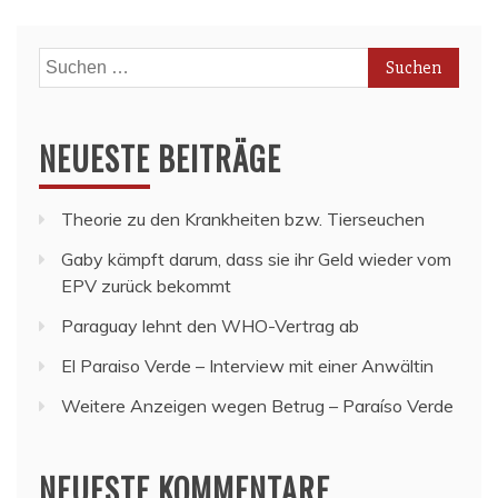
Suchen
nach:
NEUESTE BEITRÄGE
Theorie zu den Krankheiten bzw. Tierseuchen
Gaby kämpft darum, dass sie ihr Geld wieder vom
EPV zurück bekommt
Paraguay lehnt den WHO-Vertrag ab
El Paraiso Verde – Interview mit einer Anwältin
Weitere Anzeigen wegen Betrug – Paraíso Verde
NEUESTE KOMMENTARE