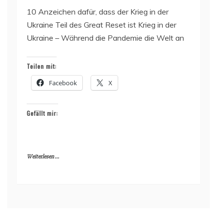
10 Anzeichen dafür, dass der Krieg in der
Ukraine Teil des Great Reset ist Krieg in der
Ukraine – Während die Pandemie die Welt an
Teilen mit:
Facebook
X
Gefällt mir:
Weiterlesen ...