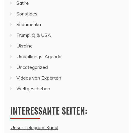
Satire
Sonstiges
Südamerika
Trump, Q & USA
Ukraine
Umvolkungs-Agenda
Uncategorized
Videos von Experten
Weltgeschehen
INTERESSANTE SEITEN:
Unser Telegram-Kanal