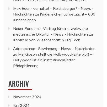
Max Eder - verhaftet - Reichsbürger? - News -
Nachrichten
zu
Kinderleichen aufgetaucht – 600
Kinderleichen
Neuer Pandemie-Vertrag für eine weltweite
medizinische Diktatur - News - Nachrichten
zu
Kontrolle von Wissenschaft & Big Tech
Adrenochrom-Gewinnung - News - Nachrichten
zu
Mel Gibson stellt die Hollywood-Elite bloß –
Hollywood ist ein institutionalisierter
Pädophilenring
ARCHIV
November 2024
Juni 2024