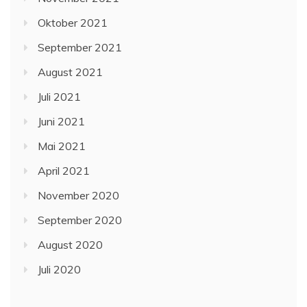
Oktober 2021
September 2021
August 2021
Juli 2021
Juni 2021
Mai 2021
April 2021
November 2020
September 2020
August 2020
Juli 2020