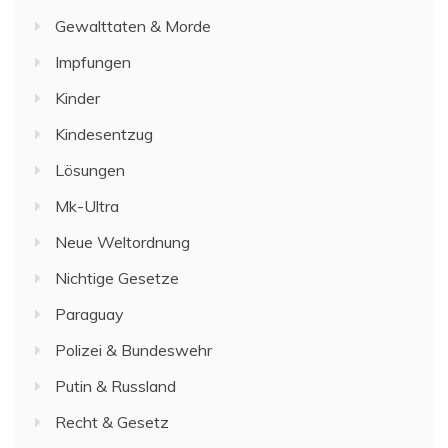
Gewalttaten & Morde
Impfungen
Kinder
Kindesentzug
Lösungen
Mk-Ultra
Neue Weltordnung
Nichtige Gesetze
Paraguay
Polizei & Bundeswehr
Putin & Russland
Recht & Gesetz