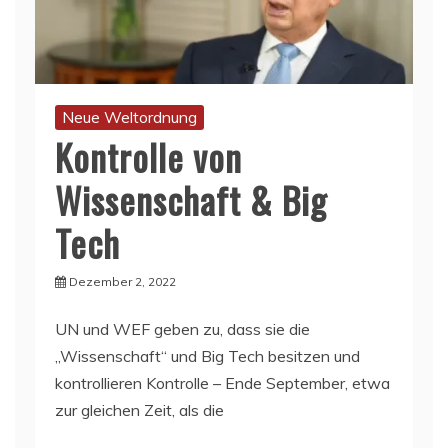
Neue Weltordnung
Kontrolle von
Wissenschaft & Big
Tech
Dezember 2, 2022
UN und WEF geben zu, dass sie die
„Wissenschaft“ und Big Tech besitzen und
kontrollieren Kontrolle – Ende September, etwa
zur gleichen Zeit, als die