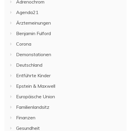
Adrenochrom
Agenda21
Ärztemeinungen
Benjamin Fulford
Corona
Demonstationen
Deutschland
Entführte Kinder
Epstein & Maxwell
Europäische Union
Familienlandsitz
Finanzen
Gesundheit