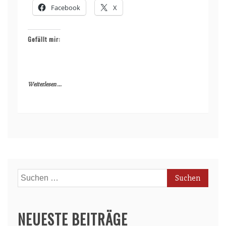
Facebook
X
Gefällt mir:
Weiterlesen ...
Suchen
nach:
NEUESTE BEITRÄGE