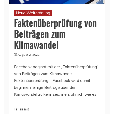
Neue Weltordnung
Faktenüberprüfung von
Beiträgen zum
Klimawandel
August 2, 2022
Facebook beginnt mit der „Faktenüberprüfung“
von Beiträgen zum Klimawandel
Faktenüberprüfung – Facebook wird damit
beginnen, einige Beiträge über den
Klimawandel zu kennzeichnen, ähnlich wie es
Teilen mit: