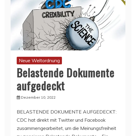
Neue Weltordnung
Belastende Dokumente
aufgedeckt
Dezember 10, 2022
BELASTENDE DOKUMENTE AUFGEDECKT:
CDC hat direkt mit Twitter und Facebook
zusammengearbeitet, um die Meinungsfreiheit