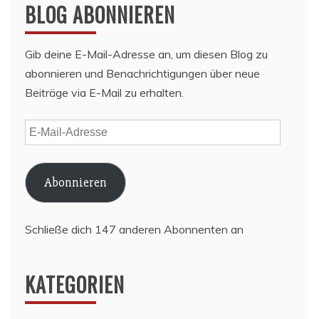
BLOG ABONNIEREN
Gib deine E-Mail-Adresse an, um diesen Blog zu
abonnieren und Benachrichtigungen über neue
Beiträge via E-Mail zu erhalten.
E-
Mail-
Adresse
Abonnieren
Schließe dich 147 anderen Abonnenten an
KATEGORIEN