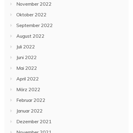
November 2022
Oktober 2022
September 2022
August 2022
Juli 2022
Juni 2022
Mai 2022
April 2022
März 2022
Februar 2022
Januar 2022
Dezember 2021
November 2021