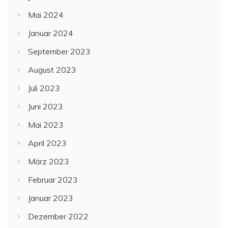
Mai 2024
Januar 2024
September 2023
August 2023
Juli 2023
Juni 2023
Mai 2023
April 2023
März 2023
Februar 2023
Januar 2023
Dezember 2022