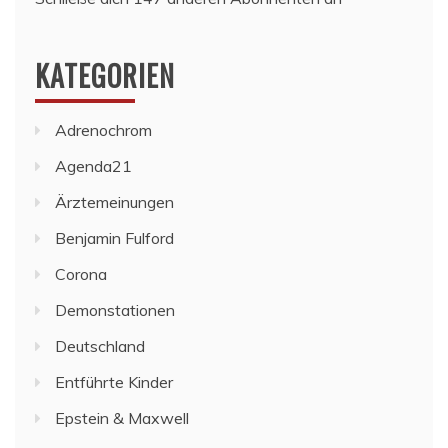
KATEGORIEN
Adrenochrom
Agenda21
Ärztemeinungen
Benjamin Fulford
Corona
Demonstationen
Deutschland
Entführte Kinder
Epstein & Maxwell