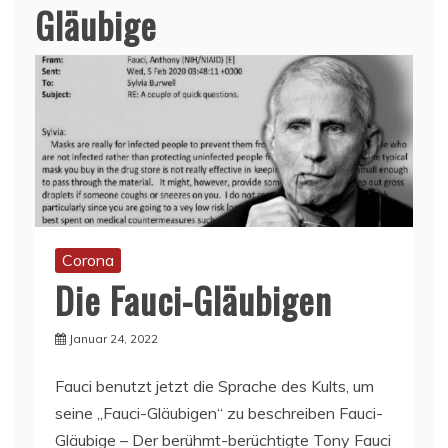
Gläubige
Corona
Die Fauci-Gläubigen
Januar 24, 2022
Fauci benutzt jetzt die Sprache des Kults, um
seine „Fauci-Gläubigen“ zu beschreiben Fauci-
Gläubige – Der berühmt-berüchtigte Tony Fauci