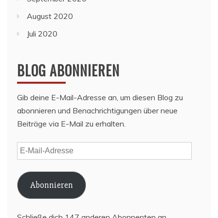
August 2020
Juli 2020
BLOG ABONNIEREN
Gib deine E-Mail-Adresse an, um diesen Blog zu
abonnieren und Benachrichtigungen über neue
Beiträge via E-Mail zu erhalten.
E-
Mail-
Adresse
Abonnieren
Schließe dich 147 anderen Abonnenten an