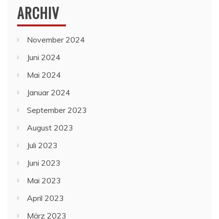
ARCHIV
November 2024
Juni 2024
Mai 2024
Januar 2024
September 2023
August 2023
Juli 2023
Juni 2023
Mai 2023
April 2023
März 2023