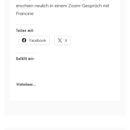
erschien neulich in einem Zoom-Gespräch mit
Francine
Teilen mit:
Facebook
X
Gefällt mir:
Weiterlesen ...