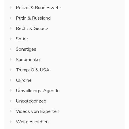
Polizei & Bundeswehr
Putin & Russland
Recht & Gesetz
Satire
Sonstiges
Südamerika
Trump, Q & USA
Ukraine
Umvolkungs-Agenda
Uncategorized
Videos von Experten
Weltgeschehen