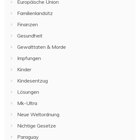
Europäische Union
Familienlandsitz
Finanzen
Gesundheit
Gewalttaten & Morde
Impfungen
Kinder
Kindesentzug
Lösungen
Mk-Ultra
Neue Weltordnung
Nichtige Gesetze
Paraguay