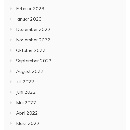
Februar 2023
Januar 2023
Dezember 2022
November 2022
Oktober 2022
September 2022
August 2022
Juli 2022
Juni 2022
Mai 2022
April 2022
März 2022