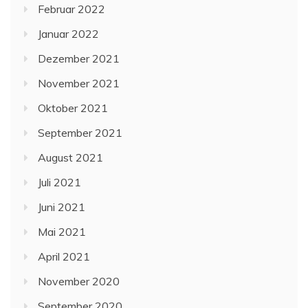
Februar 2022
Januar 2022
Dezember 2021
November 2021
Oktober 2021
September 2021
August 2021
Juli 2021
Juni 2021
Mai 2021
April 2021
November 2020
September 2020