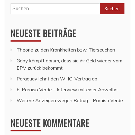
Suchen
nach:
NEUESTE BEITRÄGE
Theorie zu den Krankheiten bzw. Tierseuchen
Gaby kämpft darum, dass sie ihr Geld wieder vom
EPV zurück bekommt
Paraguay lehnt den WHO-Vertrag ab
El Paraiso Verde – Interview mit einer Anwältin
Weitere Anzeigen wegen Betrug – Paraíso Verde
NEUESTE KOMMENTARE