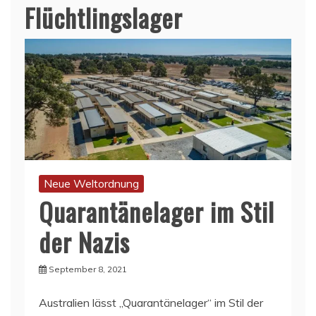
Flüchtlingslager
Neue Weltordnung
Quarantänelager im Stil
der Nazis
September 8, 2021
Australien lässt „Quarantänelager“ im Stil der