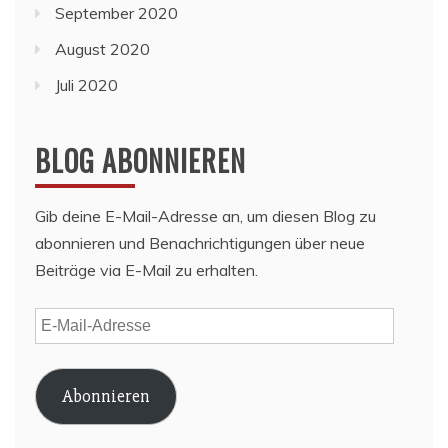
September 2020
August 2020
Juli 2020
BLOG ABONNIEREN
Gib deine E-Mail-Adresse an, um diesen Blog zu
abonnieren und Benachrichtigungen über neue
Beiträge via E-Mail zu erhalten.
E-
Mail-
Adresse
Abonnieren