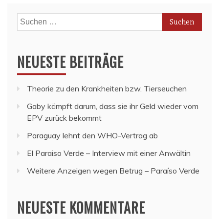
Suchen
nach:
NEUESTE BEITRÄGE
Theorie zu den Krankheiten bzw. Tierseuchen
Gaby kämpft darum, dass sie ihr Geld wieder vom
EPV zurück bekommt
Paraguay lehnt den WHO-Vertrag ab
El Paraiso Verde – Interview mit einer Anwältin
Weitere Anzeigen wegen Betrug – Paraíso Verde
NEUESTE KOMMENTARE