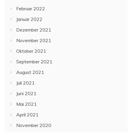
Februar 2022
Januar 2022
Dezember 2021
November 2021
Oktober 2021
September 2021
August 2021
Juli 2021
Juni 2021
Mai 2021
April 2021
November 2020