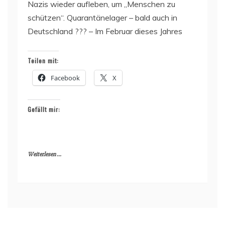
Nazis wieder aufleben, um „Menschen zu
schützen“. Quarantänelager – bald auch in
Deutschland ??? – Im Februar dieses Jahres
Teilen mit:
Facebook
X
Gefällt mir:
Weiterlesen ...