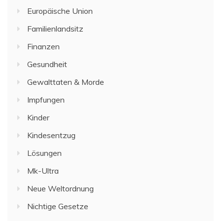
Europäische Union
Familienlandsitz
Finanzen
Gesundheit
Gewalttaten & Morde
Impfungen
Kinder
Kindesentzug
Lösungen
Mk-Ultra
Neue Weltordnung
Nichtige Gesetze