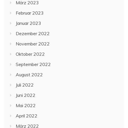
März 2023
Februar 2023
Januar 2023
Dezember 2022
November 2022
Oktober 2022
September 2022
August 2022
Juli 2022
Juni 2022
Mai 2022
April 2022
März 2022