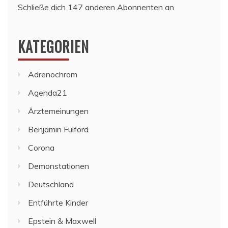
Schließe dich 147 anderen Abonnenten an
KATEGORIEN
Adrenochrom
Agenda21
Ärztemeinungen
Benjamin Fulford
Corona
Demonstationen
Deutschland
Entführte Kinder
Epstein & Maxwell