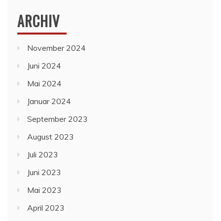
ARCHIV
November 2024
Juni 2024
Mai 2024
Januar 2024
September 2023
August 2023
Juli 2023
Juni 2023
Mai 2023
April 2023