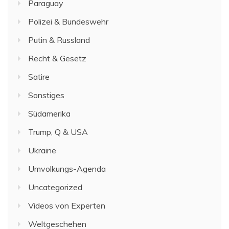
Paraguay
Polizei & Bundeswehr
Putin & Russland
Recht & Gesetz
Satire
Sonstiges
Südamerika
Trump, Q & USA
Ukraine
Umvolkungs-Agenda
Uncategorized
Videos von Experten
Weltgeschehen