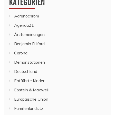
KATEGORIEN
Adrenochrom
Agenda21
Ärztemeinungen
Benjamin Fulford
Corona
Demonstationen
Deutschland
Entführte Kinder
Epstein & Maxwell
Europäische Union
Familienlandsitz