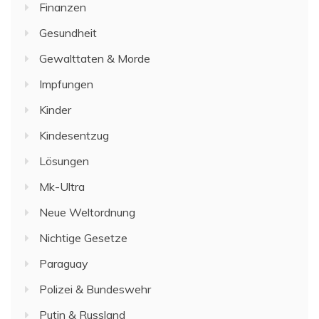
Finanzen
Gesundheit
Gewalttaten & Morde
Impfungen
Kinder
Kindesentzug
Lösungen
Mk-Ultra
Neue Weltordnung
Nichtige Gesetze
Paraguay
Polizei & Bundeswehr
Putin & Russland