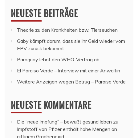
NEUESTE BEITRÄGE
Theorie zu den Krankheiten bzw. Tierseuchen
Gaby kämpft darum, dass sie ihr Geld wieder vom
EPV zurück bekommt
Paraguay lehnt den WHO-Vertrag ab
El Paraiso Verde – Interview mit einer Anwältin
Weitere Anzeigen wegen Betrug – Paraíso Verde
NEUESTE KOMMENTARE
Die “neue Impfung” – bewußt gesund leben
zu
Impfstoff von Pfizer enthält hohe Mengen an
giftigem Graphenoxid