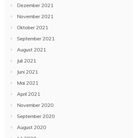
Dezember 2021
November 2021
Oktober 2021
September 2021
August 2021
Juli 2021
Juni 2021
Mai 2021
April 2021
November 2020
September 2020
August 2020