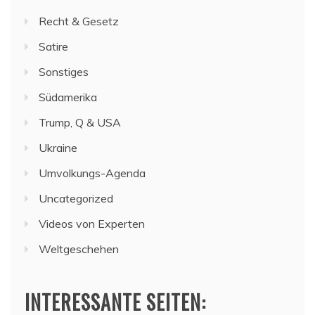
Recht & Gesetz
Satire
Sonstiges
Südamerika
Trump, Q & USA
Ukraine
Umvolkungs-Agenda
Uncategorized
Videos von Experten
Weltgeschehen
INTERESSANTE SEITEN: