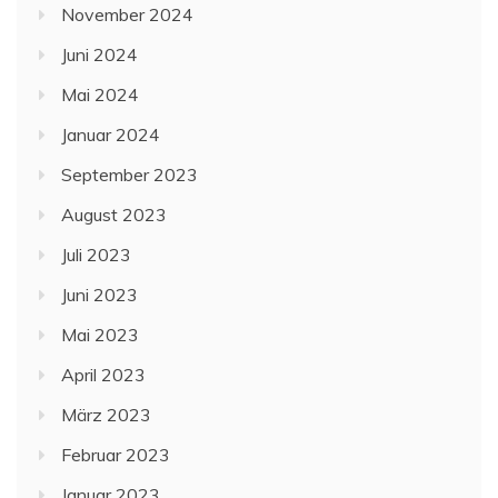
November 2024
Juni 2024
Mai 2024
Januar 2024
September 2023
August 2023
Juli 2023
Juni 2023
Mai 2023
April 2023
März 2023
Februar 2023
Januar 2023