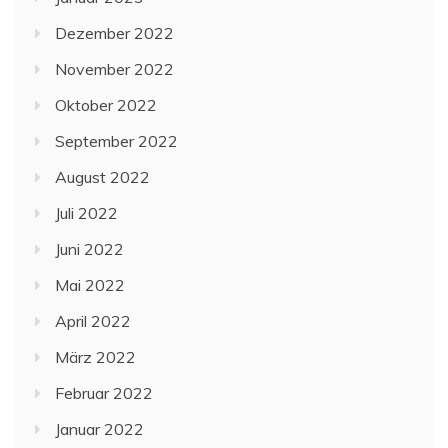
Dezember 2022
November 2022
Oktober 2022
September 2022
August 2022
Juli 2022
Juni 2022
Mai 2022
April 2022
März 2022
Februar 2022
Januar 2022