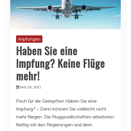
Impfungen
Haben Sie eine
Impfung? Keine Flüge
mehr!
Mai 29, 2021
Pech für die Geimpften Haben Sie eine
Impfung? – Dann können Sie vielleicht nicht
mehr fliegen. Die Fluggesellschaften arbeiteten
fleißig mit den Regierungen und dem