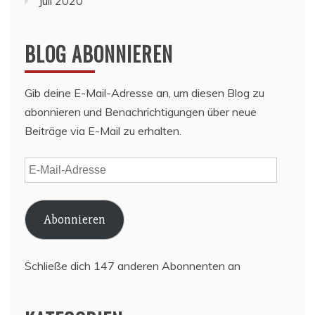
Juli 2020
BLOG ABONNIEREN
Gib deine E-Mail-Adresse an, um diesen Blog zu
abonnieren und Benachrichtigungen über neue
Beiträge via E-Mail zu erhalten.
E-
Mail-
Adresse
Abonnieren
Schließe dich 147 anderen Abonnenten an