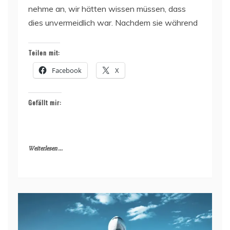
nehme an, wir hätten wissen müssen, dass
dies unvermeidlich war. Nachdem sie während
Teilen mit:
Facebook
X
Gefällt mir:
Weiterlesen ...