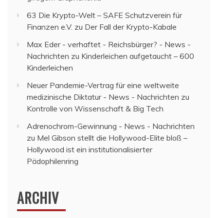
63 Die Krypto-Welt – SAFE Schutzverein für
Finanzen e.V.
zu
Der Fall der Krypto-Kabale
Max Eder - verhaftet - Reichsbürger? - News -
Nachrichten
zu
Kinderleichen aufgetaucht – 600
Kinderleichen
Neuer Pandemie-Vertrag für eine weltweite
medizinische Diktatur - News - Nachrichten
zu
Kontrolle von Wissenschaft & Big Tech
Adrenochrom-Gewinnung - News - Nachrichten
zu
Mel Gibson stellt die Hollywood-Elite bloß –
Hollywood ist ein institutionalisierter
Pädophilenring
ARCHIV