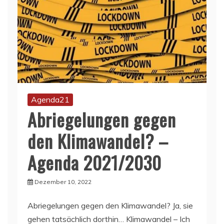
Agenda21
Abriegelungen gegen
den Klimawandel? –
Agenda 2021/2030
Dezember 10, 2022
Abriegelungen gegen den Klimawandel? Ja, sie
gehen tatsächlich dorthin… Klimawandel – Ich