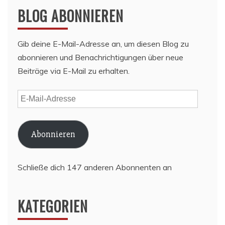
BLOG ABONNIEREN
Gib deine E-Mail-Adresse an, um diesen Blog zu
abonnieren und Benachrichtigungen über neue
Beiträge via E-Mail zu erhalten.
E-
Mail-
Adresse
Abonnieren
Schließe dich 147 anderen Abonnenten an
KATEGORIEN