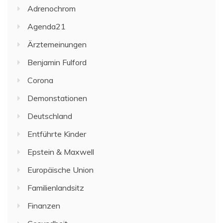
Adrenochrom
Agenda21
Ärztemeinungen
Benjamin Fulford
Corona
Demonstationen
Deutschland
Entführte Kinder
Epstein & Maxwell
Europäische Union
Familienlandsitz
Finanzen