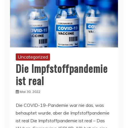
Uncategorized
Die Impfstoffpandemie
ist real
Mai 30, 2022
Die COVID-19-Pandemie war nie das, was
behauptet wurde, aber die Impfstoffpandemie
ist real Die Impfstoffpandemie ist real – Das