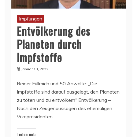
Impfungen
Entvölkerung des
Planeten durch
Impfstoffe
Januar 13, 2022
Reiner Füllmich und 50 Anwälte: „Die
Impfstoffe sind darauf ausgelegt, den Planeten
zu töten und zu entvölkern“ Entvölkerung –
Nach den Zeugenaussagen des ehemaligen
Vizepräsidenten
Teilen mit: