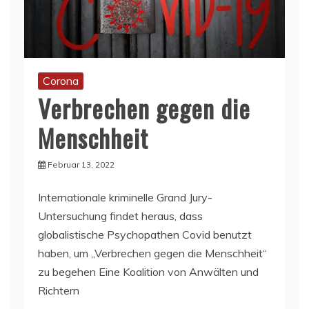
Corona
Verbrechen gegen die
Menschheit
Februar 13, 2022
Internationale kriminelle Grand Jury-
Untersuchung findet heraus, dass
globalistische Psychopathen Covid benutzt
haben, um „Verbrechen gegen die Menschheit“
zu begehen Eine Koalition von Anwälten und
Richtern