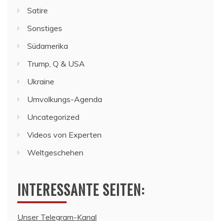
Satire
Sonstiges
Südamerika
Trump, Q & USA
Ukraine
Umvolkungs-Agenda
Uncategorized
Videos von Experten
Weltgeschehen
INTERESSANTE SEITEN:
Unser Telegram-Kanal