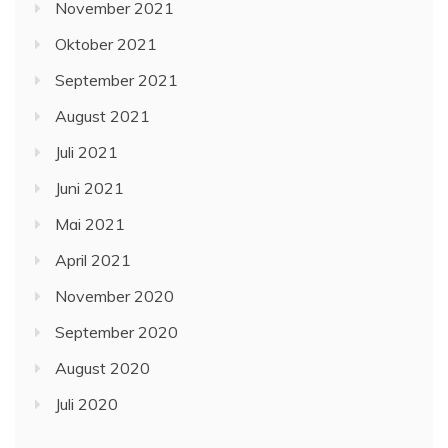
November 2021
Oktober 2021
September 2021
August 2021
Juli 2021
Juni 2021
Mai 2021
April 2021
November 2020
September 2020
August 2020
Juli 2020