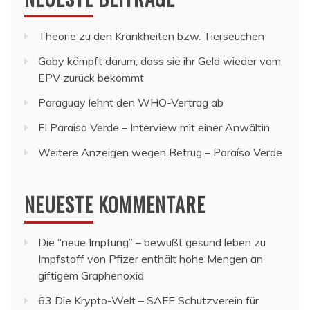
Theorie zu den Krankheiten bzw. Tierseuchen
Gaby kämpft darum, dass sie ihr Geld wieder vom
EPV zurück bekommt
Paraguay lehnt den WHO-Vertrag ab
El Paraiso Verde – Interview mit einer Anwältin
Weitere Anzeigen wegen Betrug – Paraíso Verde
NEUESTE KOMMENTARE
Die “neue Impfung” – bewußt gesund leben
zu
Impfstoff von Pfizer enthält hohe Mengen an
giftigem Graphenoxid
63 Die Krypto-Welt – SAFE Schutzverein für