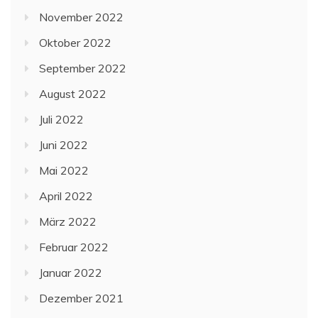
November 2022
Oktober 2022
September 2022
August 2022
Juli 2022
Juni 2022
Mai 2022
April 2022
März 2022
Februar 2022
Januar 2022
Dezember 2021