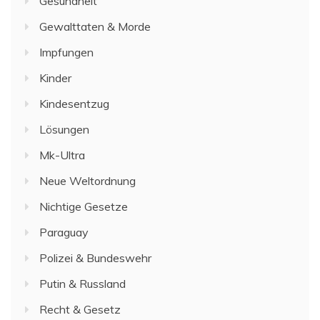
Gesundheit
Gewalttaten & Morde
Impfungen
Kinder
Kindesentzug
Lösungen
Mk-Ultra
Neue Weltordnung
Nichtige Gesetze
Paraguay
Polizei & Bundeswehr
Putin & Russland
Recht & Gesetz