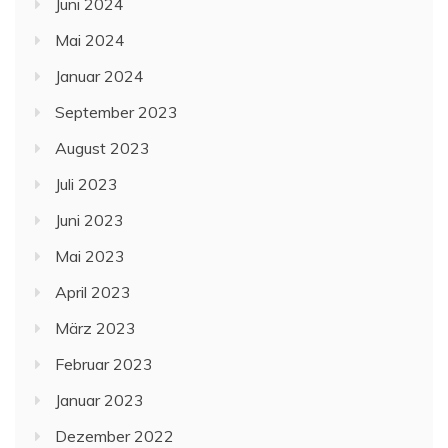
Juni 2024
Mai 2024
Januar 2024
September 2023
August 2023
Juli 2023
Juni 2023
Mai 2023
April 2023
März 2023
Februar 2023
Januar 2023
Dezember 2022