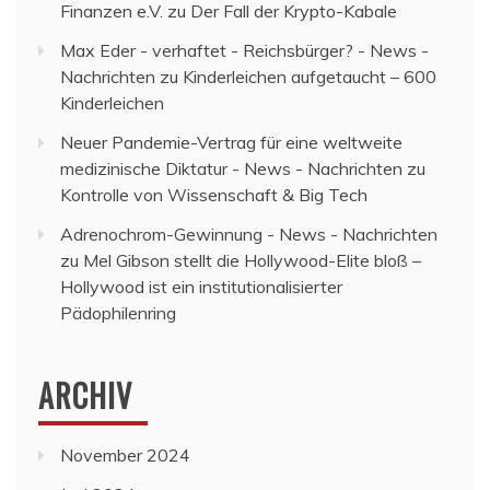
Finanzen e.V.
zu
Der Fall der Krypto-Kabale
Max Eder - verhaftet - Reichsbürger? - News -
Nachrichten
zu
Kinderleichen aufgetaucht – 600
Kinderleichen
Neuer Pandemie-Vertrag für eine weltweite
medizinische Diktatur - News - Nachrichten
zu
Kontrolle von Wissenschaft & Big Tech
Adrenochrom-Gewinnung - News - Nachrichten
zu
Mel Gibson stellt die Hollywood-Elite bloß –
Hollywood ist ein institutionalisierter
Pädophilenring
ARCHIV
November 2024