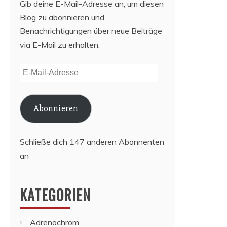
Gib deine E-Mail-Adresse an, um diesen
Blog zu abonnieren und
Benachrichtigungen über neue Beiträge
via E-Mail zu erhalten.
E-
Mail-
Adresse
Abonnieren
Schließe dich 147 anderen Abonnenten
an
KATEGORIEN
Adrenochrom