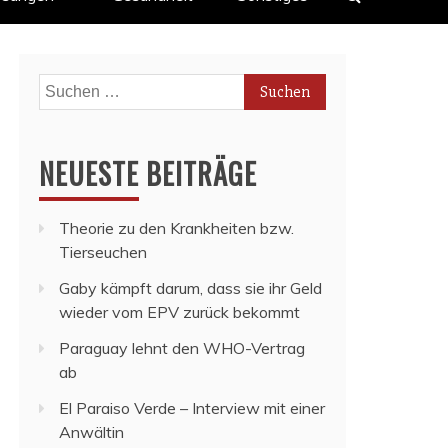
Suchen
nach:
NEUESTE BEITRÄGE
Theorie zu den Krankheiten bzw.
Tierseuchen
Gaby kämpft darum, dass sie ihr Geld
wieder vom EPV zurück bekommt
Paraguay lehnt den WHO-Vertrag
ab
El Paraiso Verde – Interview mit einer
Anwältin