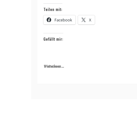
Teilen mit:
Facebook
X
Gefällt mir:
Weiterlesen ...