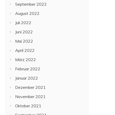
September 2022
August 2022
Juli 2022
Juni 2022
Mai 2022
April 2022
März 2022
Februar 2022
Januar 2022
Dezember 2021
November 2021
Oktober 2021