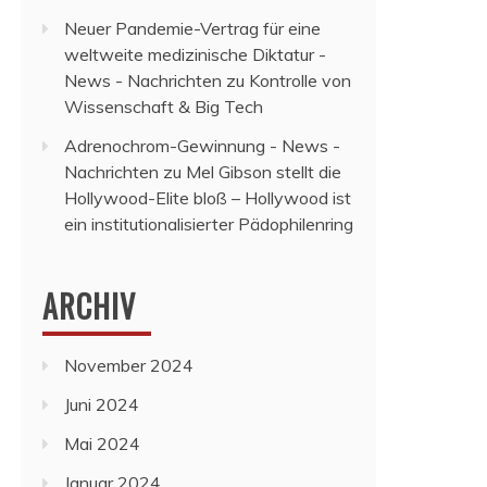
Neuer Pandemie-Vertrag für eine
weltweite medizinische Diktatur -
News - Nachrichten
zu
Kontrolle von
Wissenschaft & Big Tech
Adrenochrom-Gewinnung - News -
Nachrichten
zu
Mel Gibson stellt die
Hollywood-Elite bloß – Hollywood ist
ein institutionalisierter Pädophilenring
ARCHIV
November 2024
Juni 2024
Mai 2024
Januar 2024