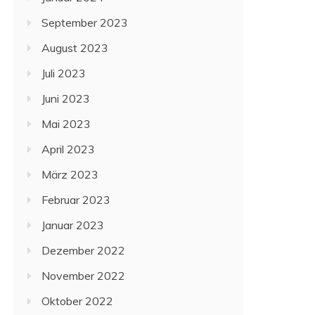
September 2023
August 2023
Juli 2023
Juni 2023
Mai 2023
April 2023
März 2023
Februar 2023
Januar 2023
Dezember 2022
November 2022
Oktober 2022