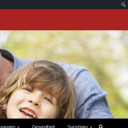
ösungen
Gesundheit
Sonstiges