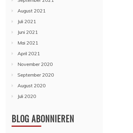
September 2021
August 2021
Juli 2021
Juni 2021
Mai 2021
April 2021
November 2020
September 2020
August 2020
Juli 2020
BLOG ABONNIEREN