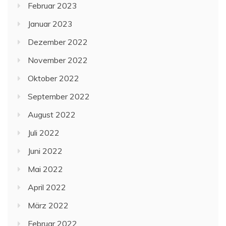
Februar 2023
Januar 2023
Dezember 2022
November 2022
Oktober 2022
September 2022
August 2022
Juli 2022
Juni 2022
Mai 2022
April 2022
März 2022
Februar 2022