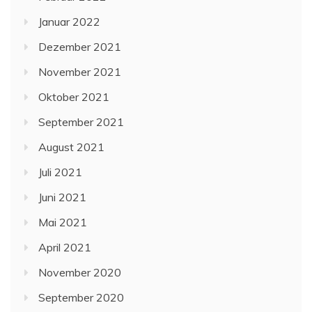
Januar 2022
Dezember 2021
November 2021
Oktober 2021
September 2021
August 2021
Juli 2021
Juni 2021
Mai 2021
April 2021
November 2020
September 2020