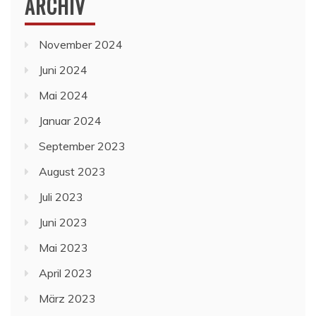
ARCHIV
November 2024
Juni 2024
Mai 2024
Januar 2024
September 2023
August 2023
Juli 2023
Juni 2023
Mai 2023
April 2023
März 2023