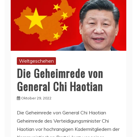
Weltgeschehen
Die Geheimrede von
General Chi Haotian
Oktober 29, 2022
Die Geheimrede von General Chi Haotian
Geheimrede des Verteidigungsminister Chi
Haotian vor hochrangigen Kadermitgliedern der