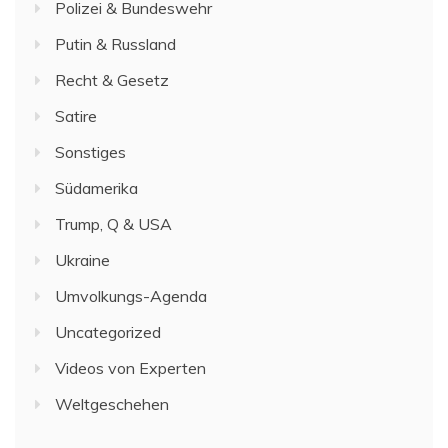
Polizei & Bundeswehr
Putin & Russland
Recht & Gesetz
Satire
Sonstiges
Südamerika
Trump, Q & USA
Ukraine
Umvolkungs-Agenda
Uncategorized
Videos von Experten
Weltgeschehen