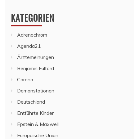
KATEGORIEN
Adrenochrom
Agenda21
Ärztemeinungen
Benjamin Fulford
Corona
Demonstationen
Deutschland
Entführte Kinder
Epstein & Maxwell
Europäische Union