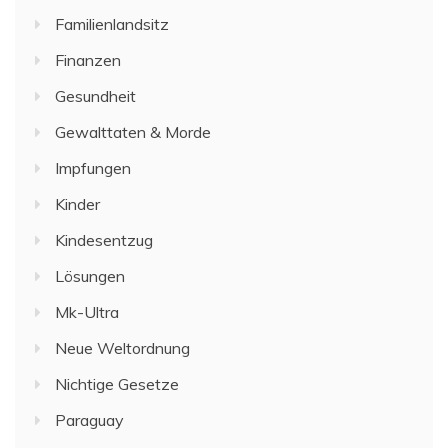
Familienlandsitz
Finanzen
Gesundheit
Gewalttaten & Morde
Impfungen
Kinder
Kindesentzug
Lösungen
Mk-Ultra
Neue Weltordnung
Nichtige Gesetze
Paraguay