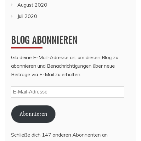
August 2020
Juli 2020
BLOG ABONNIEREN
Gib deine E-Mail-Adresse an, um diesen Blog zu
abonnieren und Benachrichtigungen über neue
Beiträge via E-Mail zu erhalten.
E-
Mail-
Adresse
Abonnieren
Schließe dich 147 anderen Abonnenten an