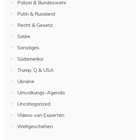
Polizei & Bundeswehr
Putin & Russland
Recht & Gesetz
Satire
Sonstiges
Südamerika
Trump, Q & USA
Ukraine
Umvolkungs-Agenda
Uncategorized
Videos von Experten
Weltgeschehen