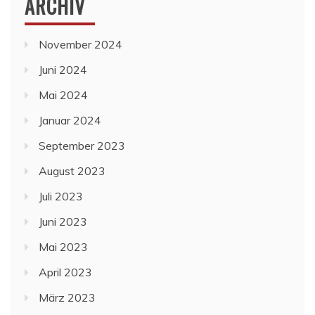
ARCHIV
November 2024
Juni 2024
Mai 2024
Januar 2024
September 2023
August 2023
Juli 2023
Juni 2023
Mai 2023
April 2023
März 2023