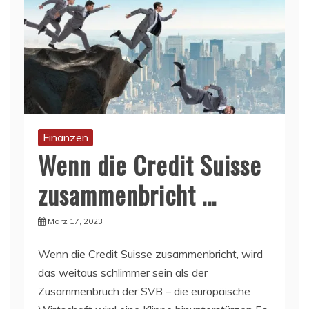
Finanzen
Wenn die Credit Suisse
zusammenbricht …
März 17, 2023
Wenn die Credit Suisse zusammenbricht, wird
das weitaus schlimmer sein als der
Zusammenbruch der SVB – die europäische