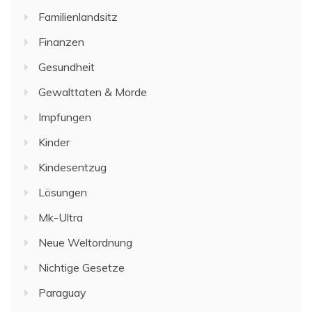
Familienlandsitz
Finanzen
Gesundheit
Gewalttaten & Morde
Impfungen
Kinder
Kindesentzug
Lösungen
Mk-Ultra
Neue Weltordnung
Nichtige Gesetze
Paraguay