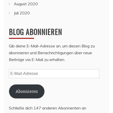
August 2020
Juli 2020
BLOG ABONNIEREN
Gib deine E-Mail-Adresse an, um diesen Blog zu
abonnieren und Benachrichtigungen über neue
Beiträge via E-Mail zu erhalten.
E-
Mail-
Adresse
Abonnieren
Schließe dich 147 anderen Abonnenten an