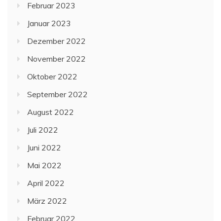
Februar 2023
Januar 2023
Dezember 2022
November 2022
Oktober 2022
September 2022
August 2022
Juli 2022
Juni 2022
Mai 2022
April 2022
März 2022
Februar 2022