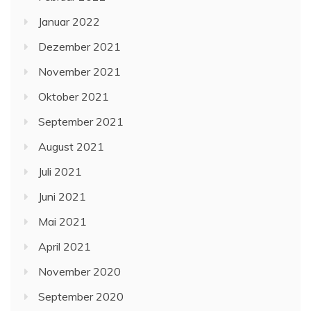
Januar 2022
Dezember 2021
November 2021
Oktober 2021
September 2021
August 2021
Juli 2021
Juni 2021
Mai 2021
April 2021
November 2020
September 2020