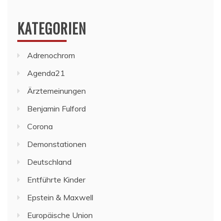
KATEGORIEN
Adrenochrom
Agenda21
Ärztemeinungen
Benjamin Fulford
Corona
Demonstationen
Deutschland
Entführte Kinder
Epstein & Maxwell
Europäische Union